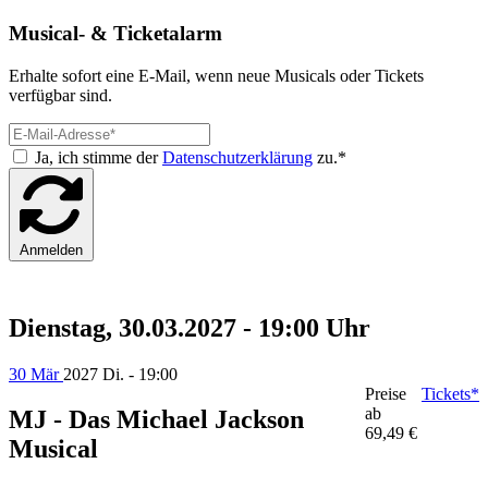
Musical- & Ticketalarm
Erhalte sofort eine E-Mail, wenn neue Musicals oder Tickets
verfügbar sind.
Ja, ich stimme der
Datenschutzerklärung
zu.*
Anmelden
Dienstag, 30.03.2027 - 19:00 Uhr
30 Mär
2027
Di. - 19:00
Preise
Tickets*
ab
MJ - Das Michael Jackson
69,49 €
Musical