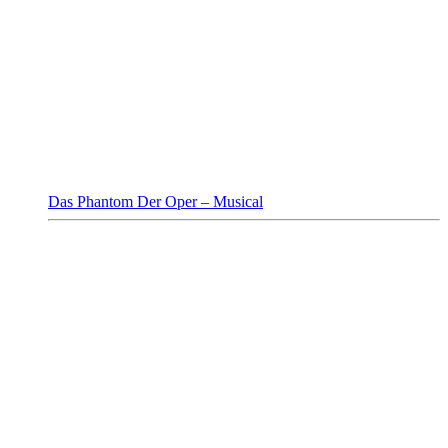
Das Phantom Der Oper – Musical