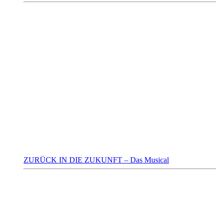
ZURÜCK IN DIE ZUKUNFT – Das Musical