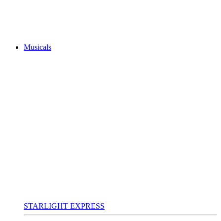
Musicals
STARLIGHT EXPRESS