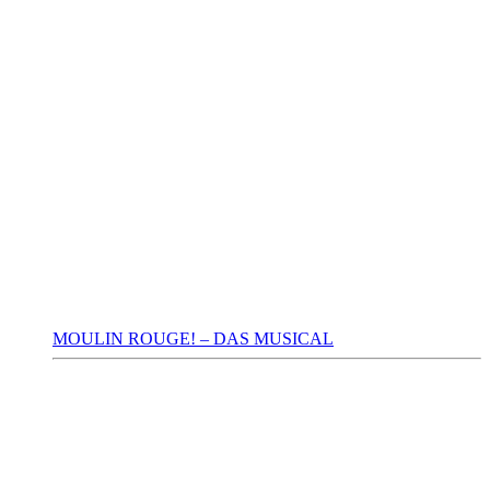
MOULIN ROUGE! – DAS MUSICAL