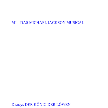
MJ – DAS MICHAEL JACKSON MUSICAL
Disneys DER KÖNIG DER LÖWEN