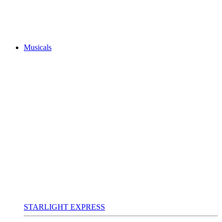
Musicals
STARLIGHT EXPRESS