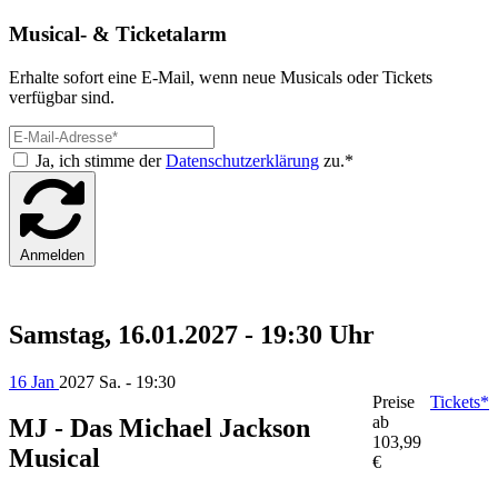
Musical- & Ticketalarm
Erhalte sofort eine E-Mail, wenn neue Musicals oder Tickets
verfügbar sind.
Ja, ich stimme der
Datenschutzerklärung
zu.*
Anmelden
Samstag, 16.01.2027 - 19:30 Uhr
16 Jan
2027
Sa. - 19:30
Preise
Tickets*
ab
MJ - Das Michael Jackson
103,99
Musical
€