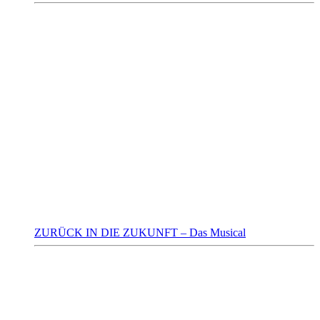
ZURÜCK IN DIE ZUKUNFT – Das Musical