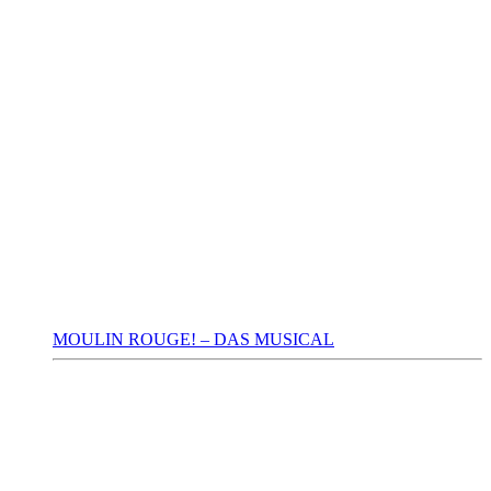
MOULIN ROUGE! – DAS MUSICAL