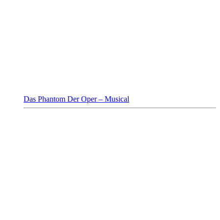
Das Phantom Der Oper – Musical