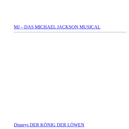
MJ – DAS MICHAEL JACKSON MUSICAL
Disneys DER KÖNIG DER LÖWEN