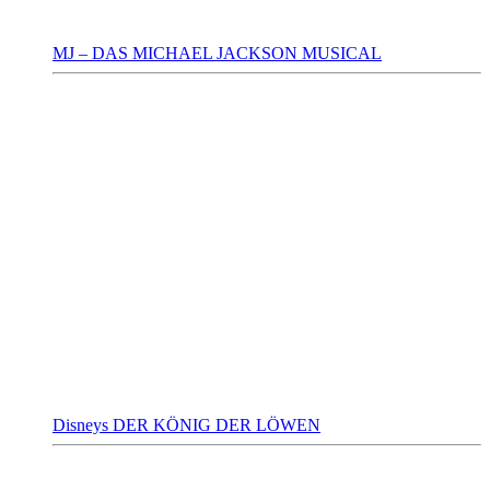
MJ – DAS MICHAEL JACKSON MUSICAL
Disneys DER KÖNIG DER LÖWEN