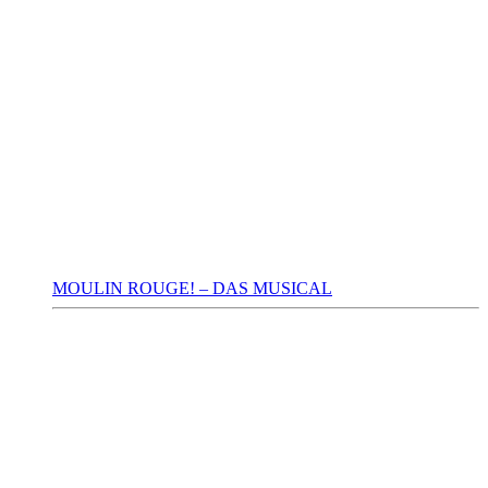
MOULIN ROUGE! – DAS MUSICAL