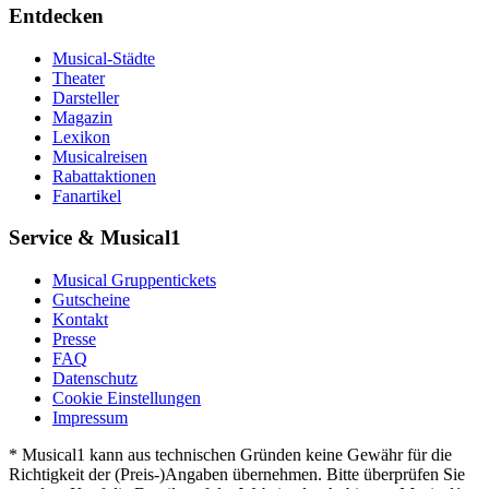
Entdecken
Musical-Städte
Theater
Darsteller
Magazin
Lexikon
Musicalreisen
Rabattaktionen
Fanartikel
Service & Musical1
Musical Gruppentickets
Gutscheine
Kontakt
Presse
FAQ
Datenschutz
Cookie Einstellungen
Impressum
* Musical1 kann aus technischen Gründen keine Gewähr für die
Richtigkeit der (Preis-)Angaben übernehmen. Bitte überprüfen Sie