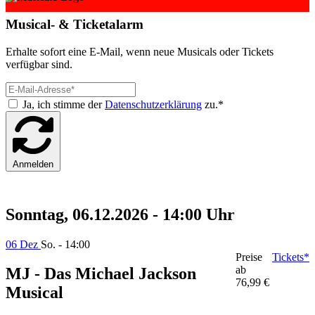
Musical- & Ticketalarm
Erhalte sofort eine E-Mail, wenn neue Musicals oder Tickets
verfügbar sind.
Ja, ich stimme der
Datenschutzerklärung
zu.*
Anmelden
Sonntag, 06.12.2026 - 14:00 Uhr
06 Dez
So. - 14:00
Preise
Tickets*
ab
MJ - Das Michael Jackson
76,99 €
Musical