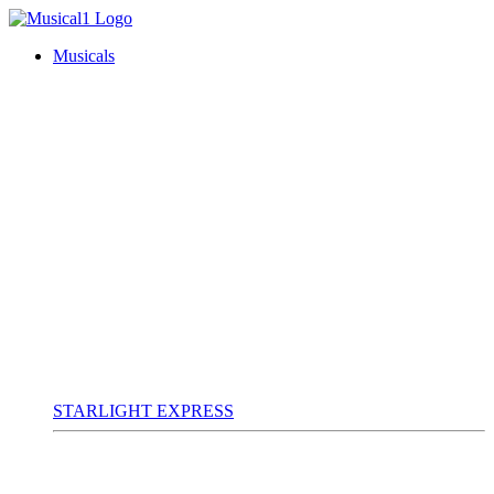
Musicals
STARLIGHT EXPRESS