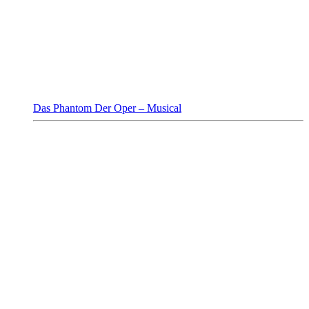
Das Phantom Der Oper – Musical