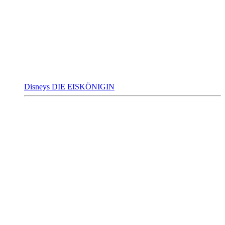
Disneys DIE EISKÖNIGIN