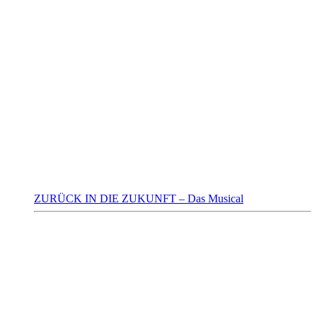
ZURÜCK IN DIE ZUKUNFT – Das Musical