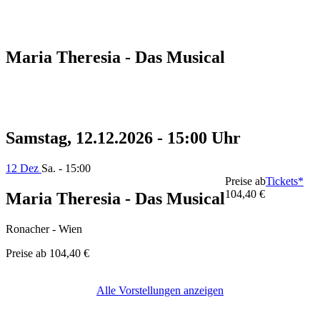
Maria Theresia - Das Musical
Samstag, 12.12.2026 - 15:00 Uhr
12 Dez
Sa. - 15:00
Preise ab
Tickets*
104,40 €
Maria Theresia - Das Musical
Ronacher - Wien
Preise ab
104,40 €
Alle Vorstellungen anzeigen