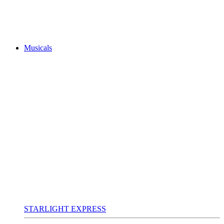
Musicals
STARLIGHT EXPRESS