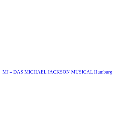
MJ – DAS MICHAEL JACKSON MUSICAL Hamburg