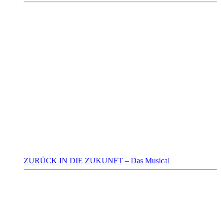
ZURÜCK IN DIE ZUKUNFT – Das Musical