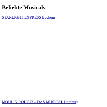
Beliebte Musicals
STARLIGHT EXPRESS Bochum
MOULIN ROUGE! – DAS MUSICAL Hamburg