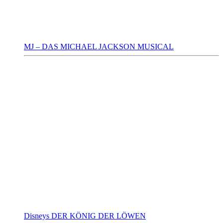
MJ – DAS MICHAEL JACKSON MUSICAL
Disneys DER KÖNIG DER LÖWEN