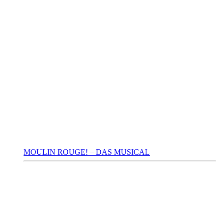
MOULIN ROUGE! – DAS MUSICAL