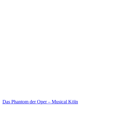
Das Phantom der Oper – Musical Köln