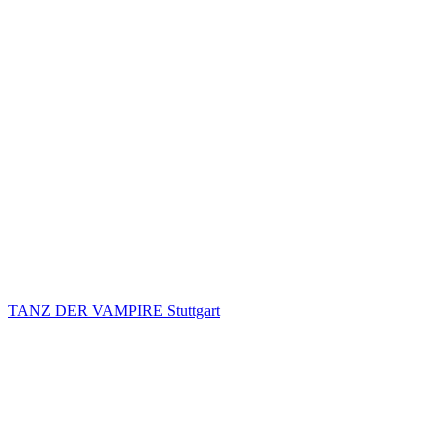
TANZ DER VAMPIRE Stuttgart