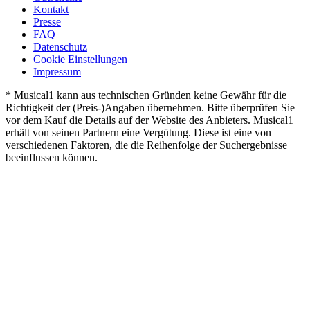
Kontakt
Presse
FAQ
Datenschutz
Cookie Einstellungen
Impressum
* Musical1 kann aus technischen Gründen keine Gewähr für die
Richtigkeit der (Preis-)Angaben übernehmen. Bitte überprüfen Sie
vor dem Kauf die Details auf der Website des Anbieters. Musical1
erhält von seinen Partnern eine Vergütung. Diese ist eine von
verschiedenen Faktoren, die die Reihenfolge der Suchergebnisse
beeinflussen können.