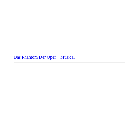
Das Phantom Der Oper – Musical