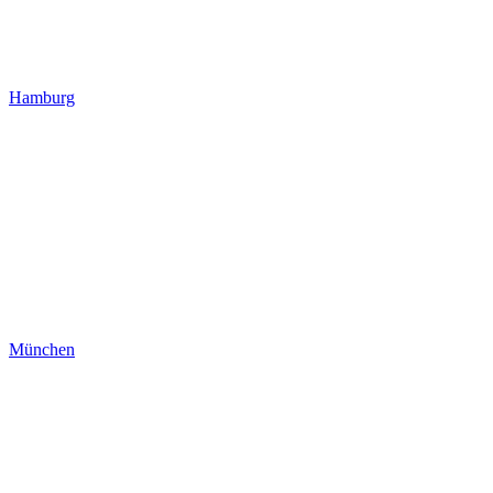
Hamburg
München