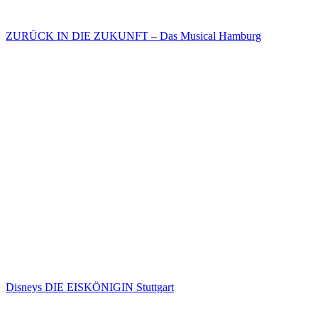
ZURÜCK IN DIE ZUKUNFT – Das Musical Hamburg
Disneys DIE EISKÖNIGIN Stuttgart