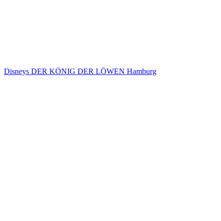
Disneys DER KÖNIG DER LÖWEN Hamburg