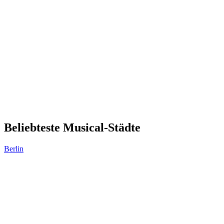
Beliebteste Musical-Städte
Berlin