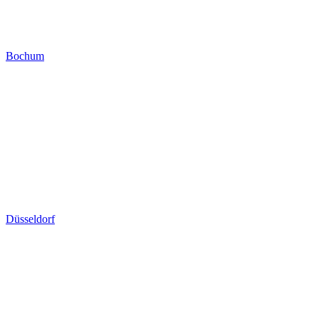
Bochum
Düsseldorf