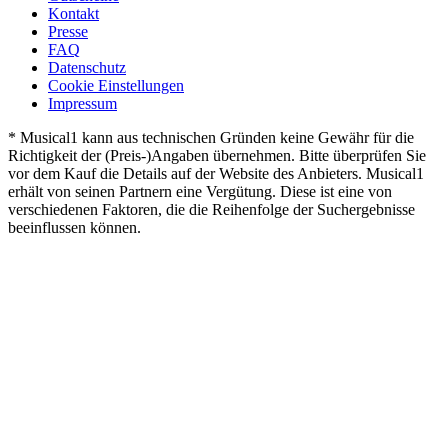
Kontakt
Presse
FAQ
Datenschutz
Cookie Einstellungen
Impressum
* Musical1 kann aus technischen Gründen keine Gewähr für die
Richtigkeit der (Preis-)Angaben übernehmen. Bitte überprüfen Sie
vor dem Kauf die Details auf der Website des Anbieters. Musical1
erhält von seinen Partnern eine Vergütung. Diese ist eine von
verschiedenen Faktoren, die die Reihenfolge der Suchergebnisse
beeinflussen können.