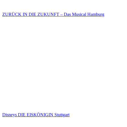
ZURÜCK IN DIE ZUKUNFT – Das Musical Hamburg
Disneys DIE EISKÖNIGIN Stuttgart