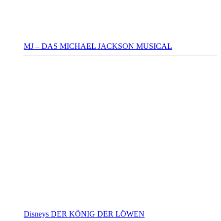
MJ – DAS MICHAEL JACKSON MUSICAL
Disneys DER KÖNIG DER LÖWEN