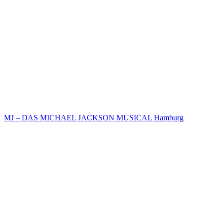
MJ – DAS MICHAEL JACKSON MUSICAL Hamburg