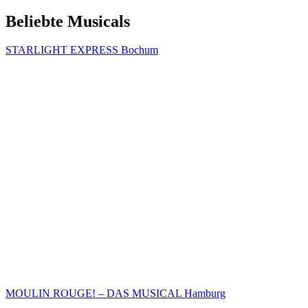
Beliebte Musicals
STARLIGHT EXPRESS Bochum
MOULIN ROUGE! – DAS MUSICAL Hamburg