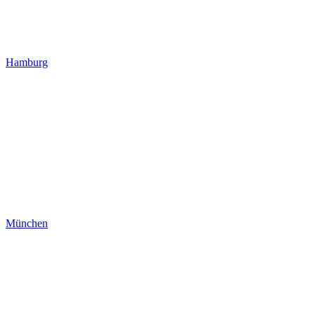
Hamburg
München