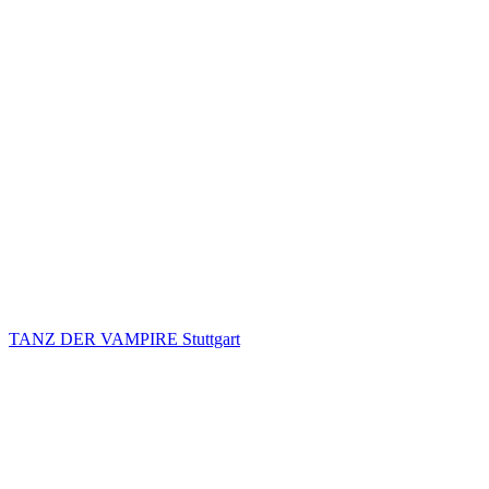
TANZ DER VAMPIRE Stuttgart