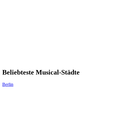
Beliebteste Musical-Städte
Berlin