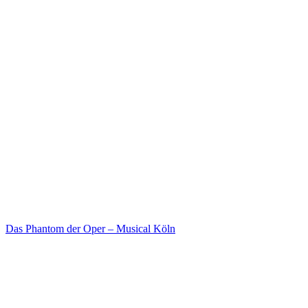
Das Phantom der Oper – Musical Köln