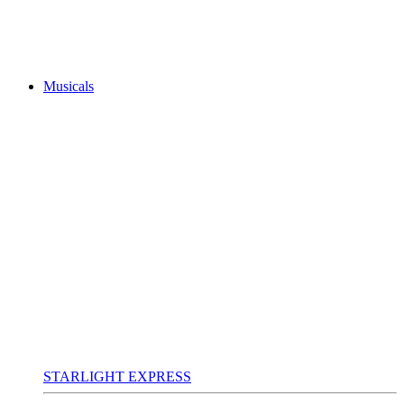
Musicals
STARLIGHT EXPRESS