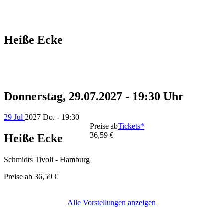
Heiße Ecke
Donnerstag, 29.07.2027 - 19:30 Uhr
29 Jul
2027
Do. - 19:30
Preise ab
Tickets*
36,59 €
Heiße Ecke
Schmidts Tivoli - Hamburg
Preise ab
36,59 €
Alle Vorstellungen anzeigen