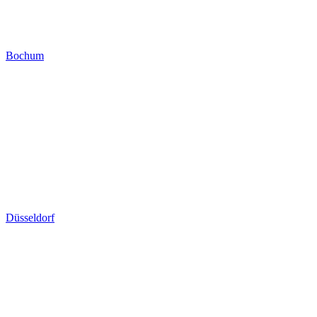
Bochum
Düsseldorf