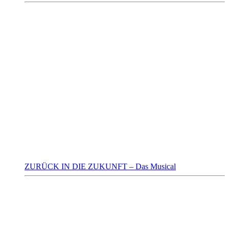
ZURÜCK IN DIE ZUKUNFT – Das Musical