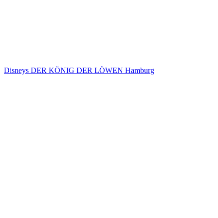
Disneys DER KÖNIG DER LÖWEN Hamburg