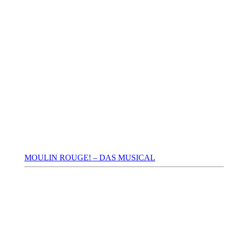
MOULIN ROUGE! – DAS MUSICAL