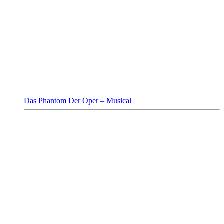
Das Phantom Der Oper – Musical