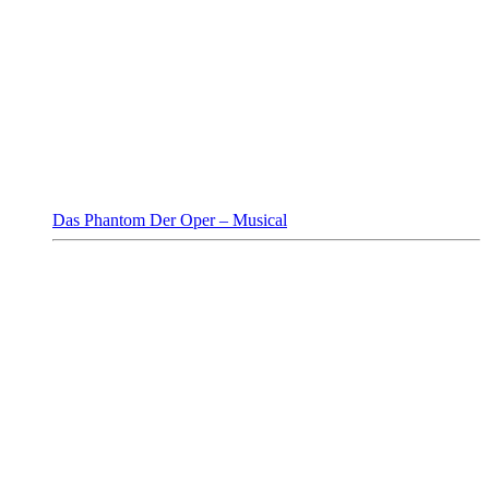
Das Phantom Der Oper – Musical