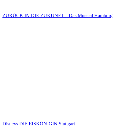
ZURÜCK IN DIE ZUKUNFT – Das Musical Hamburg
Disneys DIE EISKÖNIGIN Stuttgart