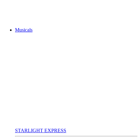
Musicals
STARLIGHT EXPRESS