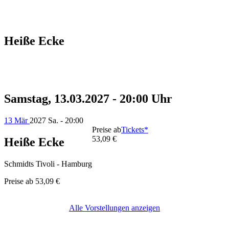
Heiße Ecke
Samstag, 13.03.2027 - 20:00 Uhr
13 Mär
2027
Sa. - 20:00
Preise ab
Tickets*
53,09 €
Heiße Ecke
Schmidts Tivoli - Hamburg
Preise ab
53,09 €
Alle Vorstellungen anzeigen