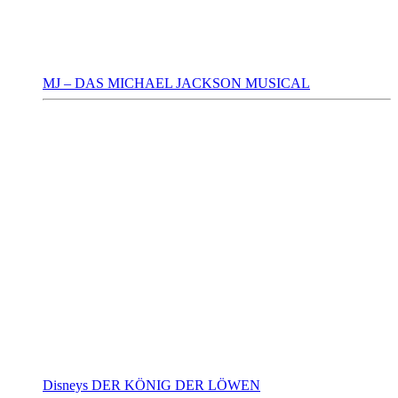
MJ – DAS MICHAEL JACKSON MUSICAL
Disneys DER KÖNIG DER LÖWEN