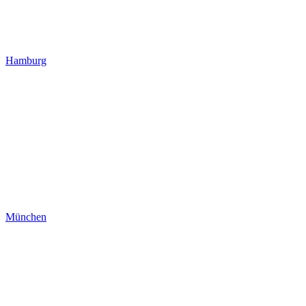
Hamburg
München