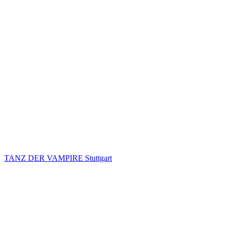
TANZ DER VAMPIRE Stuttgart