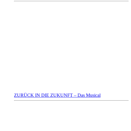
ZURÜCK IN DIE ZUKUNFT – Das Musical