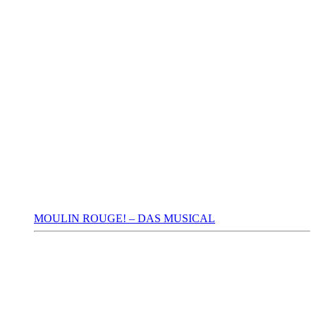
MOULIN ROUGE! – DAS MUSICAL