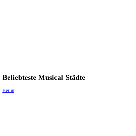
Beliebteste Musical-Städte
Berlin