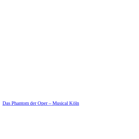
Das Phantom der Oper – Musical Köln