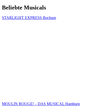
Beliebte Musicals
STARLIGHT EXPRESS Bochum
MOULIN ROUGE! – DAS MUSICAL Hamburg