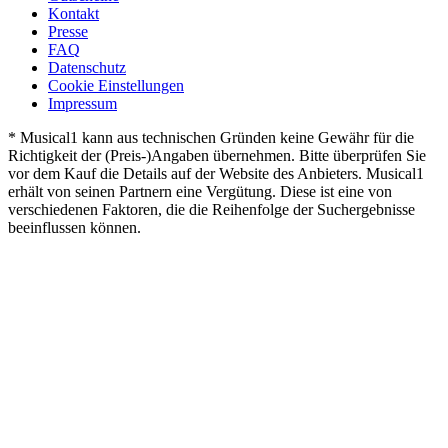
Kontakt
Presse
FAQ
Datenschutz
Cookie Einstellungen
Impressum
* Musical1 kann aus technischen Gründen keine Gewähr für die
Richtigkeit der (Preis-)Angaben übernehmen. Bitte überprüfen Sie
vor dem Kauf die Details auf der Website des Anbieters. Musical1
erhält von seinen Partnern eine Vergütung. Diese ist eine von
verschiedenen Faktoren, die die Reihenfolge der Suchergebnisse
beeinflussen können.