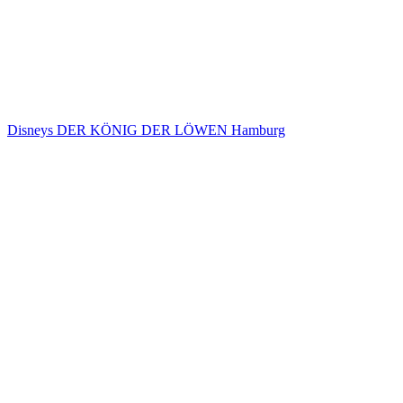
Disneys DER KÖNIG DER LÖWEN Hamburg