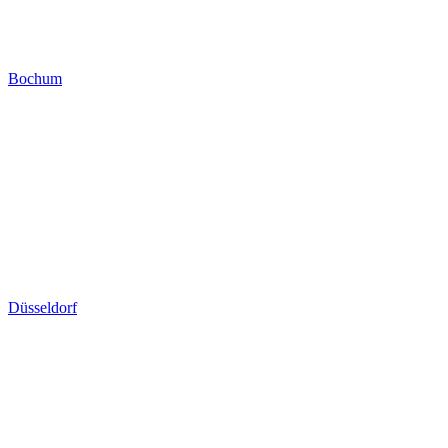
Bochum
Düsseldorf