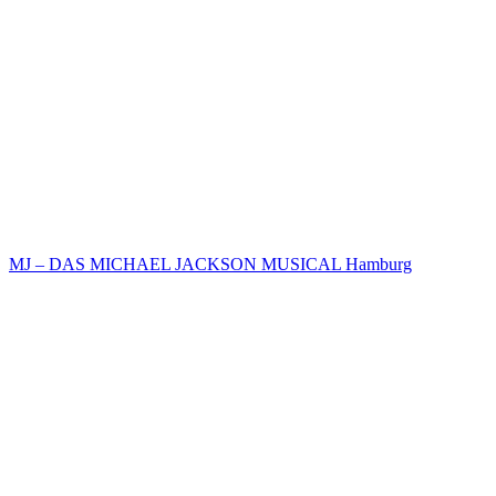
MJ – DAS MICHAEL JACKSON MUSICAL Hamburg