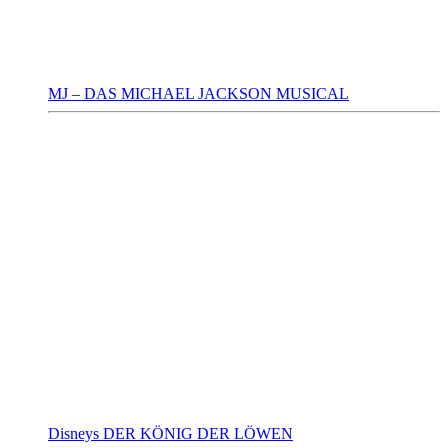
MJ – DAS MICHAEL JACKSON MUSICAL
Disneys DER KÖNIG DER LÖWEN