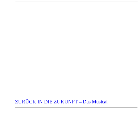
ZURÜCK IN DIE ZUKUNFT – Das Musical