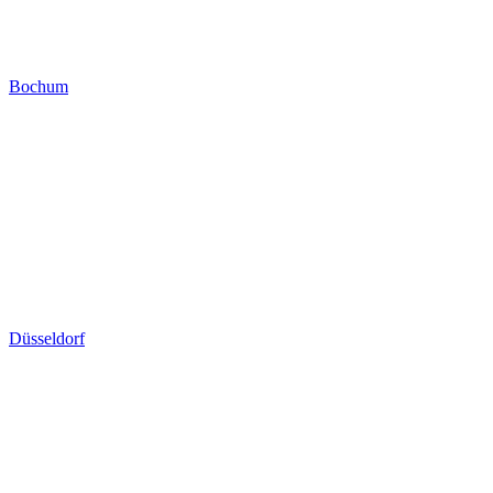
Bochum
Düsseldorf