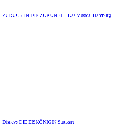
ZURÜCK IN DIE ZUKUNFT – Das Musical Hamburg
Disneys DIE EISKÖNIGIN Stuttgart