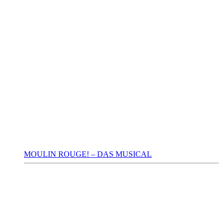
MOULIN ROUGE! – DAS MUSICAL