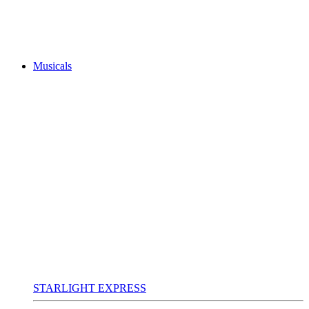
Musicals
STARLIGHT EXPRESS