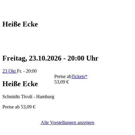
Heiße Ecke
Freitag, 23.10.2026 - 20:00 Uhr
23 Okt
Fr. - 20:00
Preise ab
Tickets*
53,09 €
Heiße Ecke
Schmidts Tivoli - Hamburg
Preise ab
53,09 €
Alle Vorstellungen anzeigen