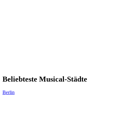
Beliebteste Musical-Städte
Berlin