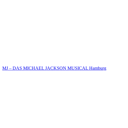
MJ – DAS MICHAEL JACKSON MUSICAL Hamburg