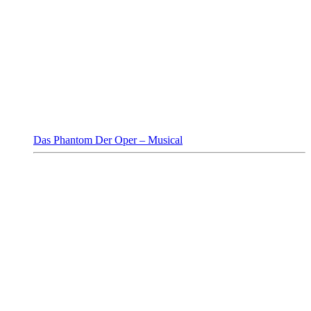
Das Phantom Der Oper – Musical