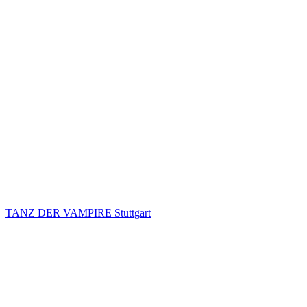
TANZ DER VAMPIRE Stuttgart