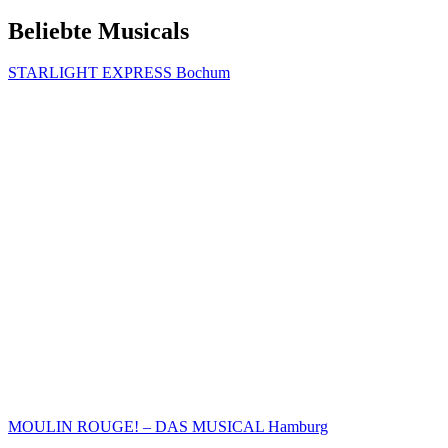
Beliebte Musicals
STARLIGHT EXPRESS Bochum
MOULIN ROUGE! – DAS MUSICAL Hamburg