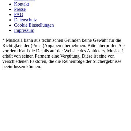
Kontakt
Presse
FAQ
Datenschutz
Cookie Einstellungen
Impressum
* Musical1 kann aus technischen Gründen keine Gewähr für die
Richtigkeit der (Preis-)Angaben übernehmen. Bitte überprüfen Sie
vor dem Kauf die Details auf der Website des Anbieters. Musical1
erhält von seinen Partnern eine Vergütung. Diese ist eine von
verschiedenen Faktoren, die die Reihenfolge der Suchergebnisse
beeinflussen können.