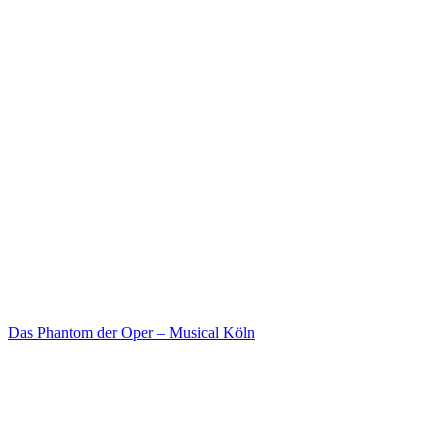
Das Phantom der Oper – Musical Köln