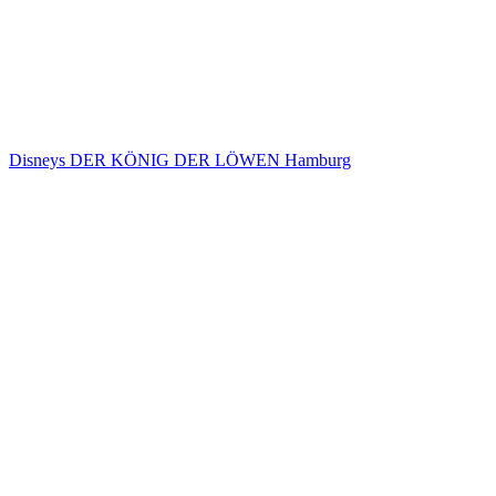
Disneys DER KÖNIG DER LÖWEN Hamburg