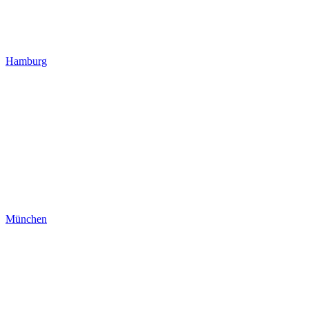
Hamburg
München