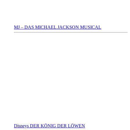
MJ – DAS MICHAEL JACKSON MUSICAL
Disneys DER KÖNIG DER LÖWEN