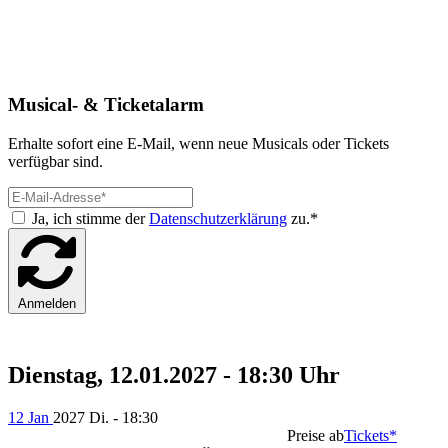
Musical- & Ticketalarm
Erhalte sofort eine E-Mail, wenn neue Musicals oder Tickets
verfügbar sind.
Ja, ich stimme der
Datenschutzerklärung
zu.*
Anmelden
Dienstag, 12.01.2027 - 18:30 Uhr
12 Jan
2027
Di. - 18:30
Preise ab
Tickets*