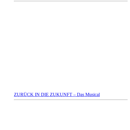
ZURÜCK IN DIE ZUKUNFT – Das Musical