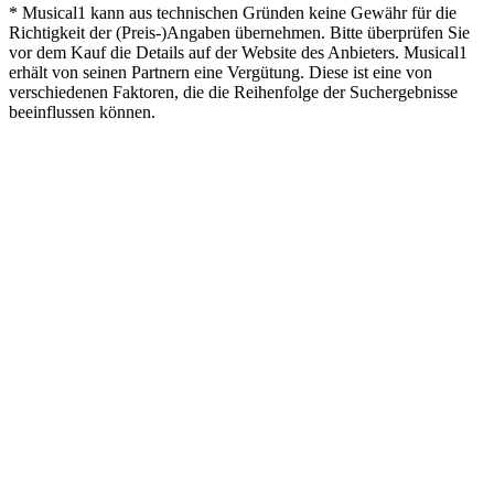
* Musical1 kann aus technischen Gründen keine Gewähr für die
Richtigkeit der (Preis-)Angaben übernehmen. Bitte überprüfen Sie
vor dem Kauf die Details auf der Website des Anbieters. Musical1
erhält von seinen Partnern eine Vergütung. Diese ist eine von
verschiedenen Faktoren, die die Reihenfolge der Suchergebnisse
beeinflussen können.