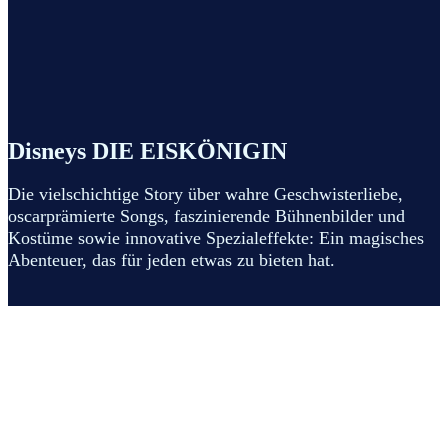
Disneys DIE EISKÖNIGIN
Die vielschichtige Story über wahre Geschwisterliebe,
oscarprämierte Songs, faszinierende Bühnenbilder und
Kostüme sowie innovative Spezialeffekte: Ein magisches
Abenteuer, das für jeden etwas zu bieten hat.