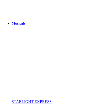
Musicals
STARLIGHT EXPRESS