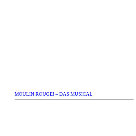
MOULIN ROUGE! – DAS MUSICAL