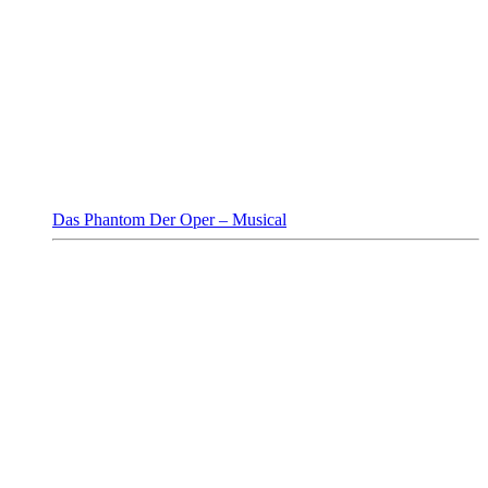
Das Phantom Der Oper – Musical