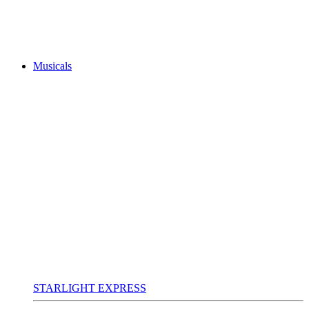
Musicals
STARLIGHT EXPRESS