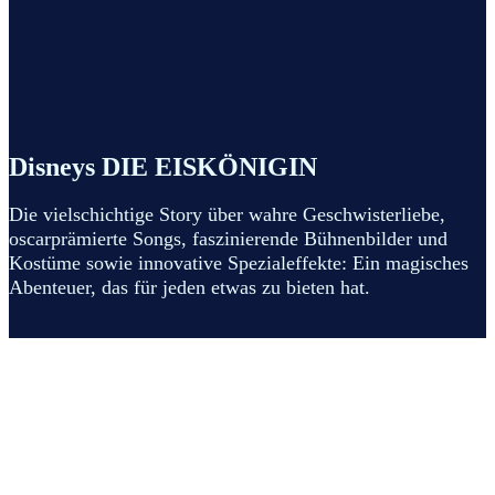
Disneys DIE EISKÖNIGIN
Die vielschichtige Story über wahre Geschwisterliebe,
oscarprämierte Songs, faszinierende Bühnenbilder und
Kostüme sowie innovative Spezialeffekte: Ein magisches
Abenteuer, das für jeden etwas zu bieten hat.