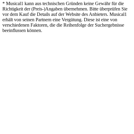
* Musical1 kann aus technischen Gründen keine Gewähr für die
Richtigkeit der (Preis-)Angaben übernehmen. Bitte überprüfen Sie
vor dem Kauf die Details auf der Website des Anbieters. Musical1
erhält von seinen Partnern eine Vergütung. Diese ist eine von
verschiedenen Faktoren, die die Reihenfolge der Suchergebnisse
beeinflussen können.