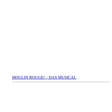
MOULIN ROUGE! – DAS MUSICAL