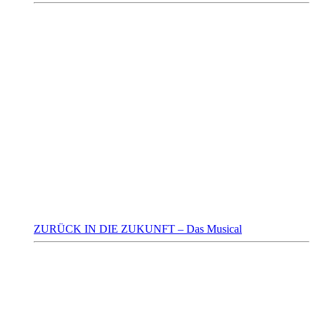
ZURÜCK IN DIE ZUKUNFT – Das Musical