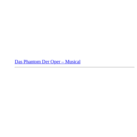
Das Phantom Der Oper – Musical