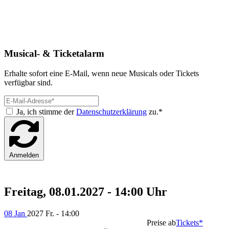
Musical- & Ticketalarm
Erhalte sofort eine E-Mail, wenn neue Musicals oder Tickets
verfügbar sind.
Ja, ich stimme der
Datenschutzerklärung
zu.*
Anmelden
Freitag, 08.01.2027 - 14:00 Uhr
08 Jan
2027
Fr. - 14:00
Preise ab
Tickets*