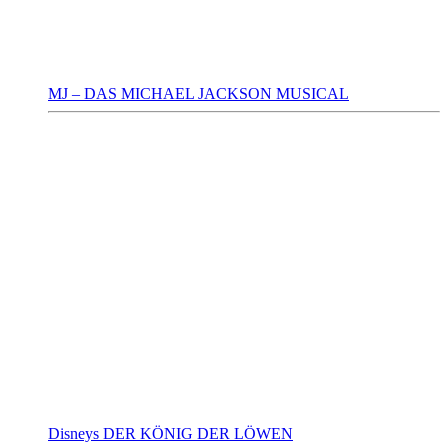
MJ – DAS MICHAEL JACKSON MUSICAL
Disneys DER KÖNIG DER LÖWEN