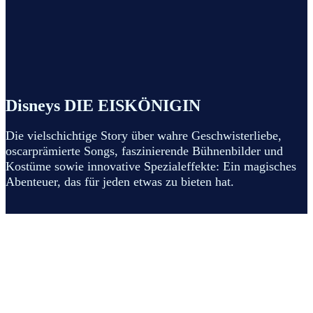
Disneys DIE EISKÖNIGIN
Die vielschichtige Story über wahre Geschwisterliebe,
oscarprämierte Songs, faszinierende Bühnenbilder und
Kostüme sowie innovative Spezialeffekte: Ein magisches
Abenteuer, das für jeden etwas zu bieten hat.