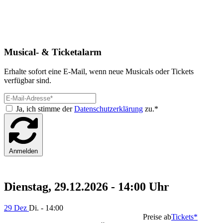
Musical- & Ticketalarm
Erhalte sofort eine E-Mail, wenn neue Musicals oder Tickets
verfügbar sind.
Ja, ich stimme der
Datenschutzerklärung
zu.*
Anmelden
Dienstag, 29.12.2026 - 14:00 Uhr
29 Dez
Di. - 14:00
Preise ab
Tickets*