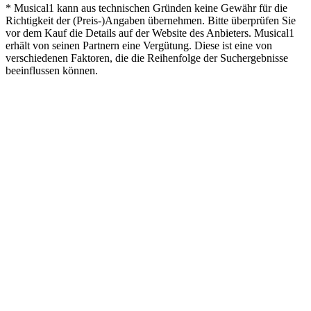
* Musical1 kann aus technischen Gründen keine Gewähr für die
Richtigkeit der (Preis-)Angaben übernehmen. Bitte überprüfen Sie
vor dem Kauf die Details auf der Website des Anbieters. Musical1
erhält von seinen Partnern eine Vergütung. Diese ist eine von
verschiedenen Faktoren, die die Reihenfolge der Suchergebnisse
beeinflussen können.