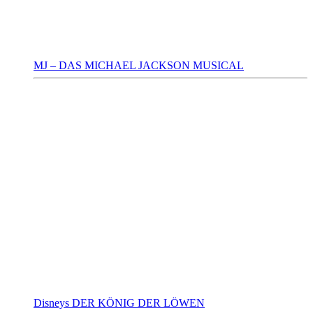
MJ – DAS MICHAEL JACKSON MUSICAL
Disneys DER KÖNIG DER LÖWEN