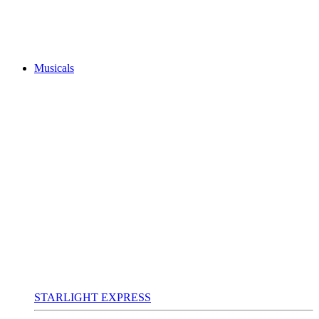
Musicals
STARLIGHT EXPRESS