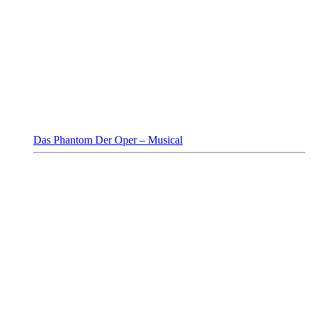
Das Phantom Der Oper – Musical