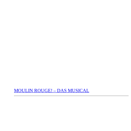
MOULIN ROUGE! – DAS MUSICAL