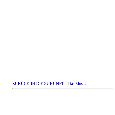
ZURÜCK IN DIE ZUKUNFT – Das Musical