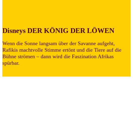
Disneys DER KÖNIG DER LÖWEN
Wenn die Sonne langsam über der Savanne aufgeht,
Rafikis machtvolle Stimme ertönt und die Tiere auf die
Bühne strömen – dann wird die Faszination Afrikas
spürbar.