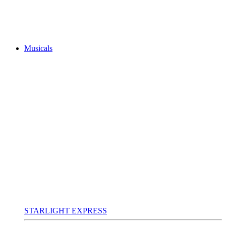
Musicals
STARLIGHT EXPRESS