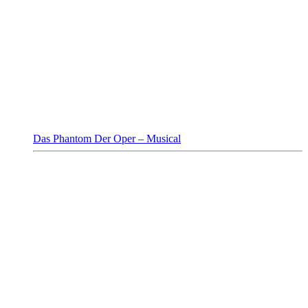
Das Phantom Der Oper – Musical