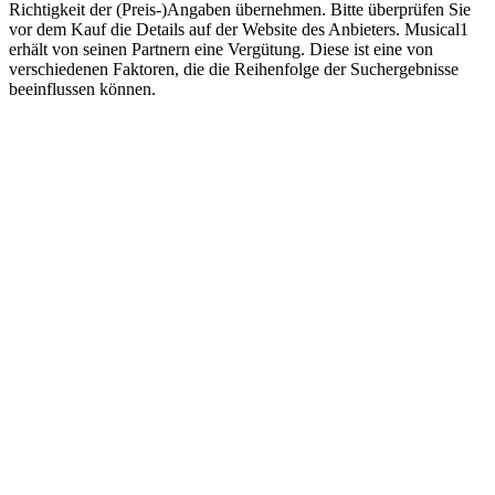
Richtigkeit der (Preis-)Angaben übernehmen. Bitte überprüfen Sie
vor dem Kauf die Details auf der Website des Anbieters. Musical1
erhält von seinen Partnern eine Vergütung. Diese ist eine von
verschiedenen Faktoren, die die Reihenfolge der Suchergebnisse
beeinflussen können.