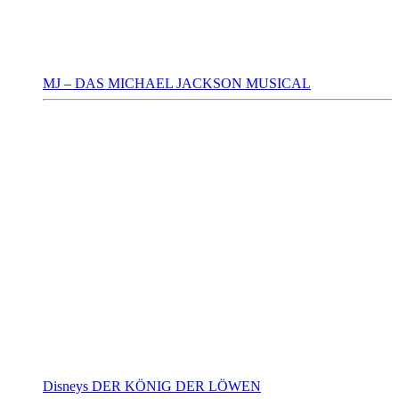
MJ – DAS MICHAEL JACKSON MUSICAL
Disneys DER KÖNIG DER LÖWEN