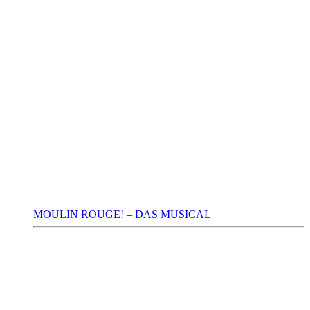
MOULIN ROUGE! – DAS MUSICAL