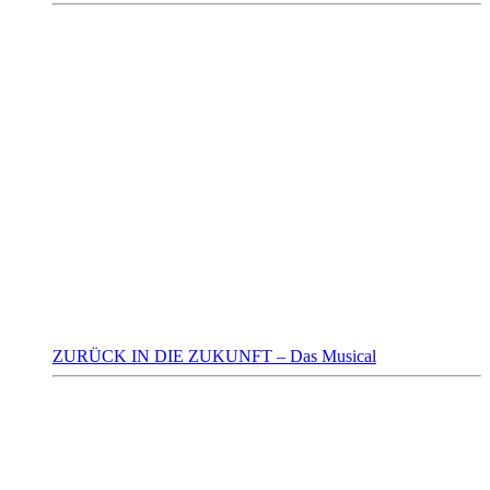
ZURÜCK IN DIE ZUKUNFT – Das Musical