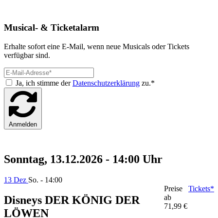
Musical- & Ticketalarm
Erhalte sofort eine E-Mail, wenn neue Musicals oder Tickets
verfügbar sind.
Ja, ich stimme der
Datenschutzerklärung
zu.*
Anmelden
Sonntag, 13.12.2026 - 14:00 Uhr
13 Dez
So. - 14:00
Preise
Tickets*
ab
Disneys DER KÖNIG DER
71,99 €
LÖWEN