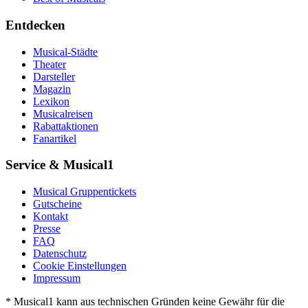
Entdecken
Musical-Städte
Theater
Darsteller
Magazin
Lexikon
Musicalreisen
Rabattaktionen
Fanartikel
Service & Musical1
Musical Gruppentickets
Gutscheine
Kontakt
Presse
FAQ
Datenschutz
Cookie Einstellungen
Impressum
* Musical1 kann aus technischen Gründen keine Gewähr für die