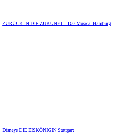
ZURÜCK IN DIE ZUKUNFT – Das Musical Hamburg
Disneys DIE EISKÖNIGIN Stuttgart