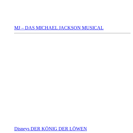
MJ – DAS MICHAEL JACKSON MUSICAL
Disneys DER KÖNIG DER LÖWEN