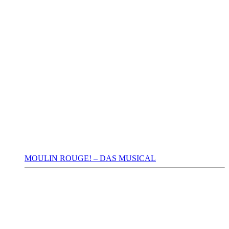
MOULIN ROUGE! – DAS MUSICAL