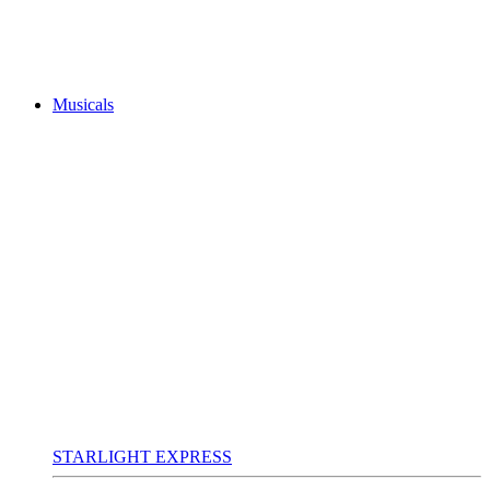
Musicals
STARLIGHT EXPRESS