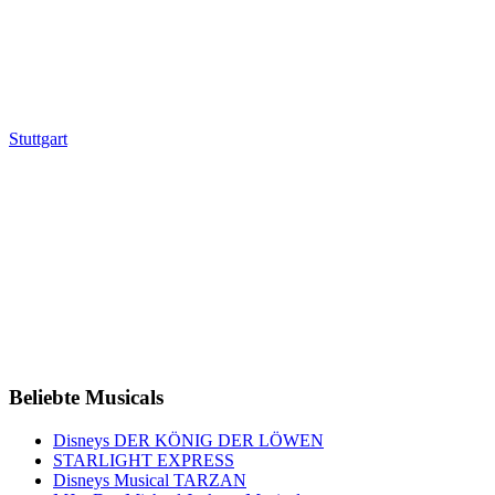
Stuttgart
Beliebte Musicals
Disneys DER KÖNIG DER LÖWEN
STARLIGHT EXPRESS
Disneys Musical TARZAN