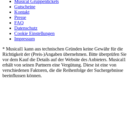
Musical Gruppentickets
Gutscheine
Kontakt
Presse
FAQ
Datenschutz
Cookie Einstellungen
Impressum
* Musical1 kann aus technischen Gründen keine Gewähr für die
Richtigkeit der (Preis-)Angaben übernehmen. Bitte überprüfen Sie
vor dem Kauf die Details auf der Website des Anbieters. Musical1
erhält von seinen Partnern eine Vergütung. Diese ist eine von
verschiedenen Faktoren, die die Reihenfolge der Suchergebnisse
beeinflussen können.