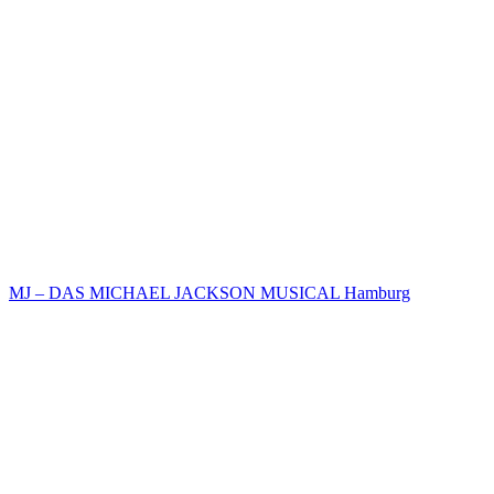
MJ – DAS MICHAEL JACKSON MUSICAL Hamburg