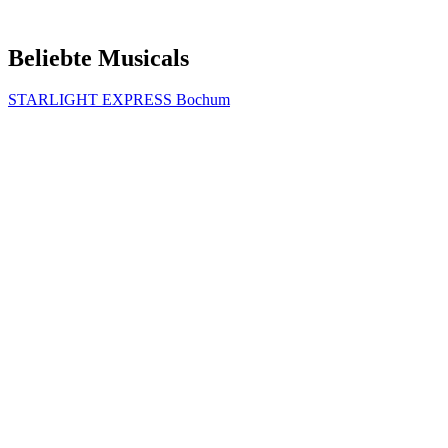
Beliebte Musicals
STARLIGHT EXPRESS Bochum