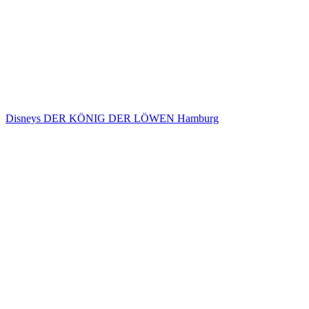
Disneys DER KÖNIG DER LÖWEN Hamburg