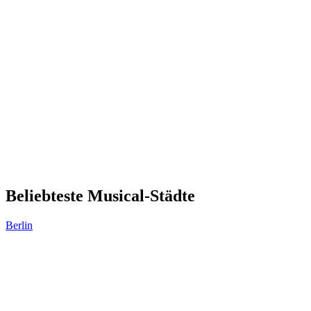
Beliebteste Musical-Städte
Berlin