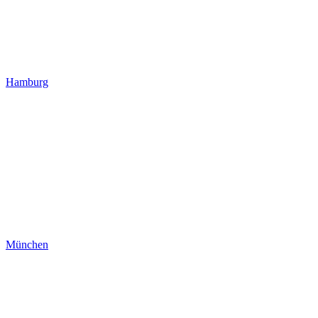
Hamburg
München