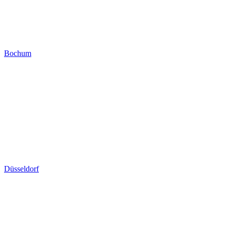
Bochum
Düsseldorf