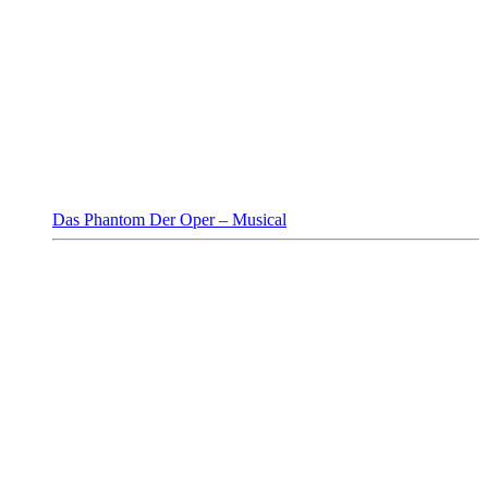
Das Phantom Der Oper – Musical