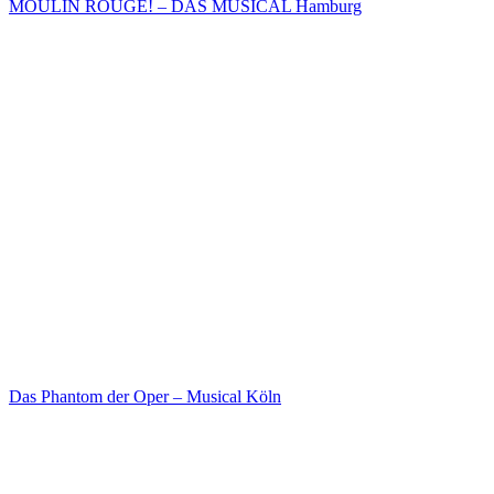
MOULIN ROUGE! – DAS MUSICAL Hamburg
Das Phantom der Oper – Musical Köln