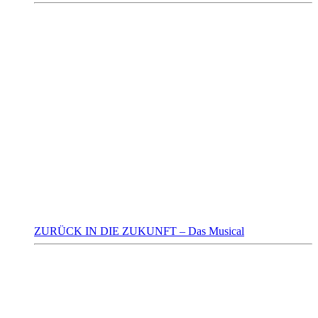
ZURÜCK IN DIE ZUKUNFT – Das Musical