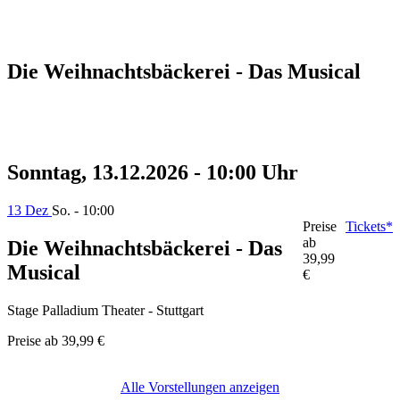
Die Weihnachtsbäckerei - Das Musical
Sonntag, 13.12.2026 - 10:00 Uhr
13 Dez
So. - 10:00
Preise
Tickets*
ab
Die Weihnachtsbäckerei - Das
39,99
Musical
€
Stage Palladium Theater - Stuttgart
Preise ab
39,99 €
Alle Vorstellungen anzeigen