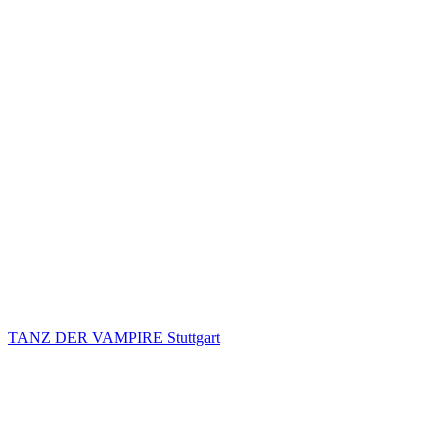
TANZ DER VAMPIRE Stuttgart