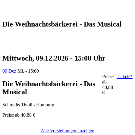
Die Weihnachtsbäckerei - Das Musical
Mittwoch, 09.12.2026 - 15:00 Uhr
09 Dez
Mi. - 15:00
Preise
Tickets*
ab
Die Weihnachtsbäckerei - Das
40,88
Musical
€
Schmidts Tivoli - Hamburg
Preise ab
40,88 €
Alle Vorstellungen anzeigen