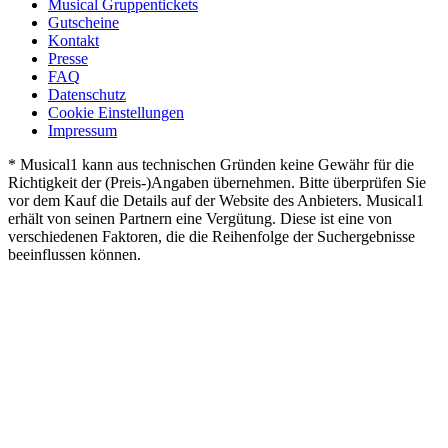
Musical Gruppentickets
Gutscheine
Kontakt
Presse
FAQ
Datenschutz
Cookie Einstellungen
Impressum
* Musical1 kann aus technischen Gründen keine Gewähr für die
Richtigkeit der (Preis-)Angaben übernehmen. Bitte überprüfen Sie
vor dem Kauf die Details auf der Website des Anbieters. Musical1
erhält von seinen Partnern eine Vergütung. Diese ist eine von
verschiedenen Faktoren, die die Reihenfolge der Suchergebnisse
beeinflussen können.