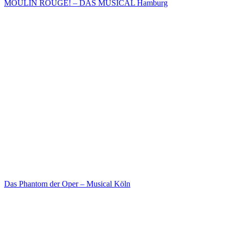
MOULIN ROUGE! – DAS MUSICAL Hamburg
Das Phantom der Oper – Musical Köln