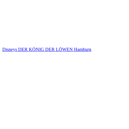
Disneys DER KÖNIG DER LÖWEN Hamburg