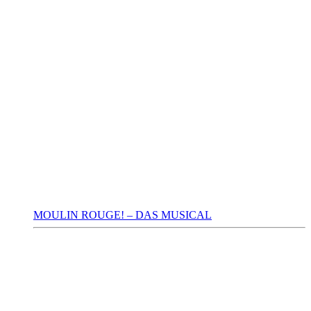
MOULIN ROUGE! – DAS MUSICAL