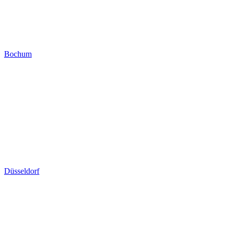
Bochum
Düsseldorf