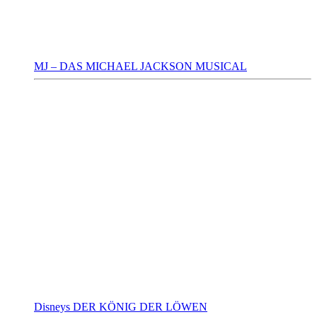
MJ – DAS MICHAEL JACKSON MUSICAL
Disneys DER KÖNIG DER LÖWEN