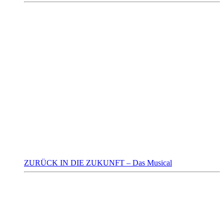
ZURÜCK IN DIE ZUKUNFT – Das Musical