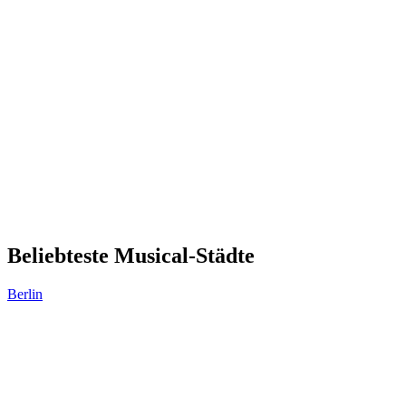
Beliebteste Musical-Städte
Berlin