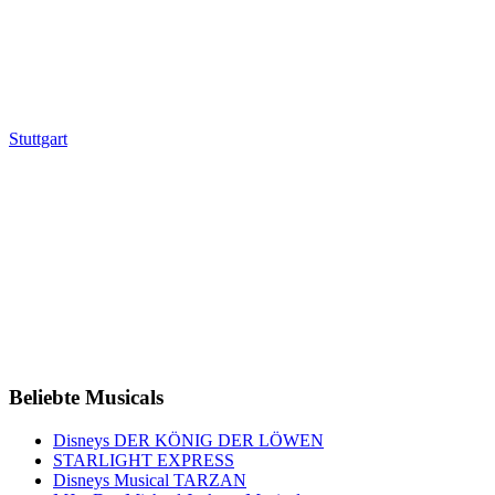
Stuttgart
Beliebte Musicals
Disneys DER KÖNIG DER LÖWEN
STARLIGHT EXPRESS
Disneys Musical TARZAN