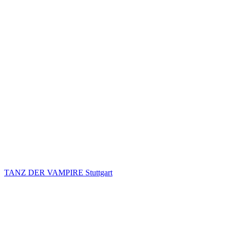
TANZ DER VAMPIRE Stuttgart