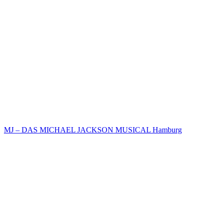
MJ – DAS MICHAEL JACKSON MUSICAL Hamburg