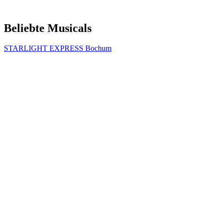
Beliebte Musicals
STARLIGHT EXPRESS Bochum