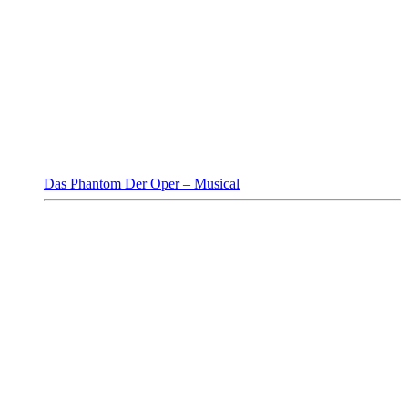
Das Phantom Der Oper – Musical