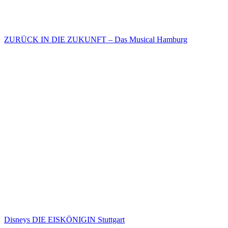
ZURÜCK IN DIE ZUKUNFT – Das Musical Hamburg
Disneys DIE EISKÖNIGIN Stuttgart