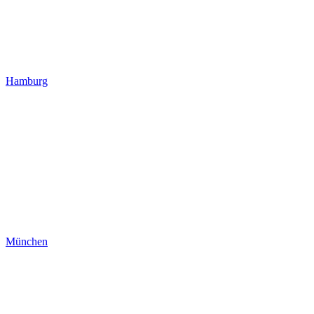
Hamburg
München