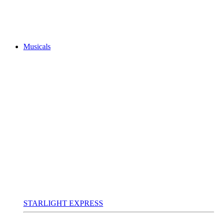
Musicals
STARLIGHT EXPRESS