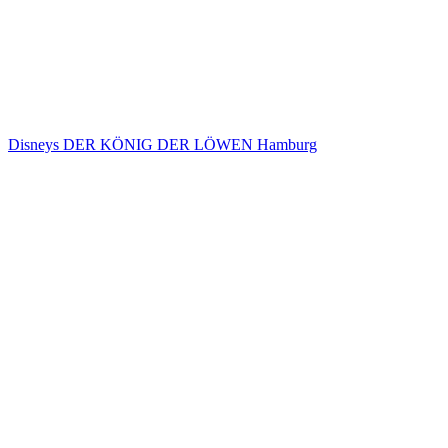
Disneys DER KÖNIG DER LÖWEN Hamburg