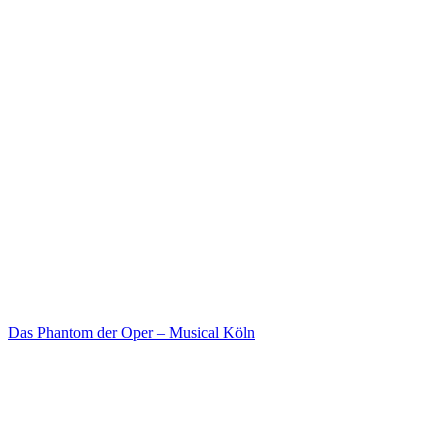
Das Phantom der Oper – Musical Köln