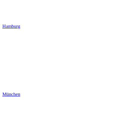
Hamburg
München