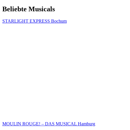
Beliebte Musicals
STARLIGHT EXPRESS Bochum
MOULIN ROUGE! – DAS MUSICAL Hamburg