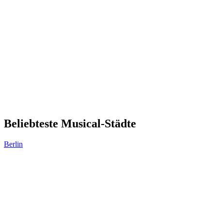
Beliebteste Musical-Städte
Berlin