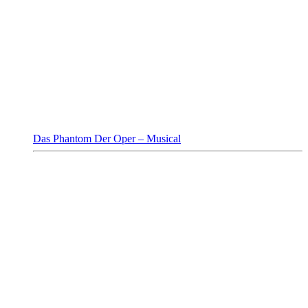
Das Phantom Der Oper – Musical