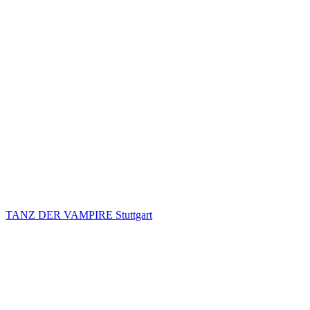
TANZ DER VAMPIRE Stuttgart