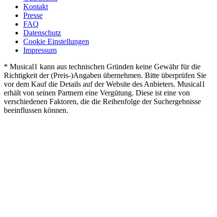
Kontakt
Presse
FAQ
Datenschutz
Cookie Einstellungen
Impressum
* Musical1 kann aus technischen Gründen keine Gewähr für die
Richtigkeit der (Preis-)Angaben übernehmen. Bitte überprüfen Sie
vor dem Kauf die Details auf der Website des Anbieters. Musical1
erhält von seinen Partnern eine Vergütung. Diese ist eine von
verschiedenen Faktoren, die die Reihenfolge der Suchergebnisse
beeinflussen können.