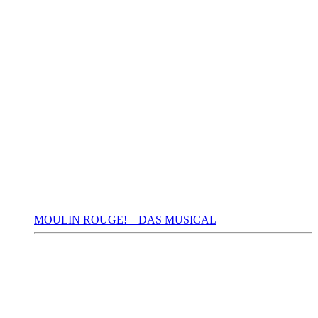
MOULIN ROUGE! – DAS MUSICAL