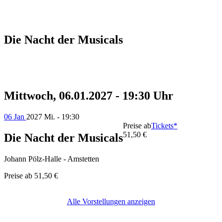
Die Nacht der Musicals
Mittwoch, 06.01.2027 - 19:30 Uhr
06 Jan
2027
Mi. - 19:30
Preise ab
Tickets*
51,50 €
Die Nacht der Musicals
Johann Pölz-Halle - Amstetten
Preise ab
51,50 €
Alle Vorstellungen anzeigen