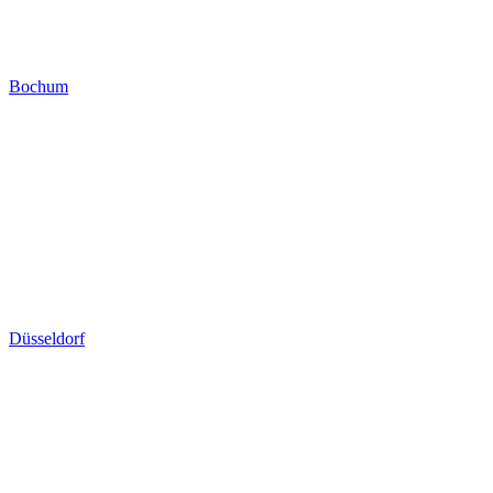
Bochum
Düsseldorf