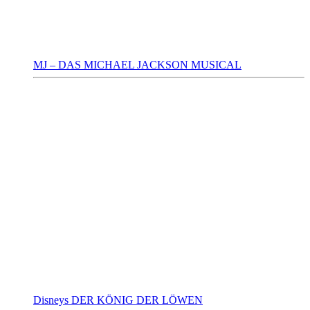
MJ – DAS MICHAEL JACKSON MUSICAL
Disneys DER KÖNIG DER LÖWEN