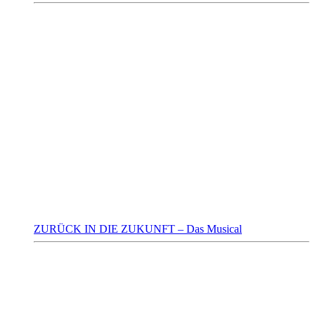
ZURÜCK IN DIE ZUKUNFT – Das Musical