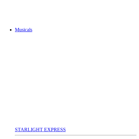
Musicals
STARLIGHT EXPRESS