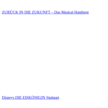
ZURÜCK IN DIE ZUKUNFT – Das Musical Hamburg
Disneys DIE EISKÖNIGIN Stuttgart