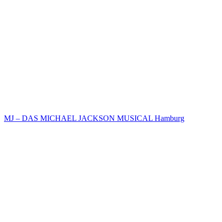
MJ – DAS MICHAEL JACKSON MUSICAL Hamburg