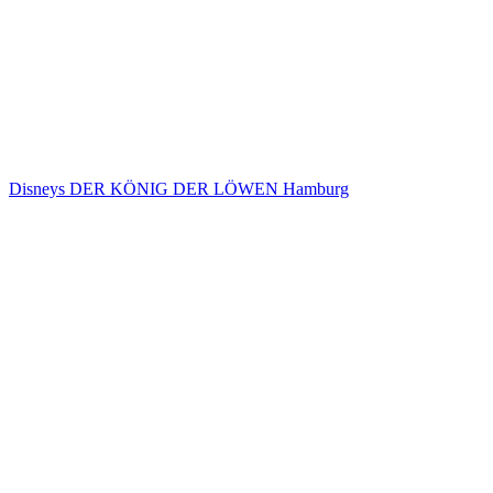
Disneys DER KÖNIG DER LÖWEN Hamburg