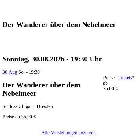
Der Wanderer über dem Nebelmeer
Sonntag, 30.08.2026 - 19:30 Uhr
30 Aug
So. - 19:30
Preise
Tickets*
ab
Der Wanderer über dem
35,00 €
Nebelmeer
Schloss Übigau - Dresden
Preise ab
35,00 €
Alle Vorstellungen anzeigen