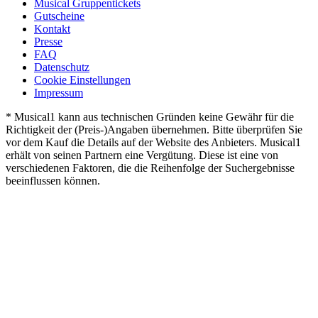
Musical Gruppentickets
Gutscheine
Kontakt
Presse
FAQ
Datenschutz
Cookie Einstellungen
Impressum
* Musical1 kann aus technischen Gründen keine Gewähr für die
Richtigkeit der (Preis-)Angaben übernehmen. Bitte überprüfen Sie
vor dem Kauf die Details auf der Website des Anbieters. Musical1
erhält von seinen Partnern eine Vergütung. Diese ist eine von
verschiedenen Faktoren, die die Reihenfolge der Suchergebnisse
beeinflussen können.