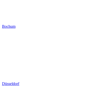
Bochum
Düsseldorf