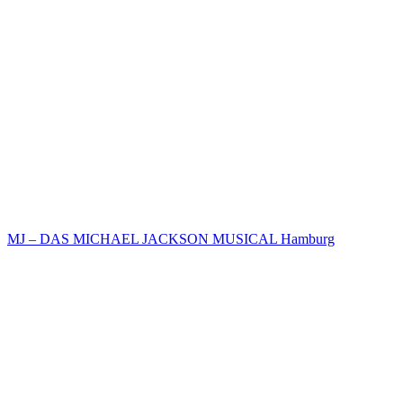
MJ – DAS MICHAEL JACKSON MUSICAL Hamburg