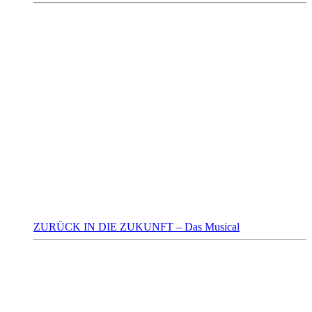
ZURÜCK IN DIE ZUKUNFT – Das Musical