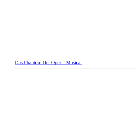
Das Phantom Der Oper – Musical