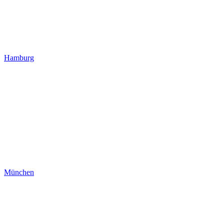
Hamburg
München