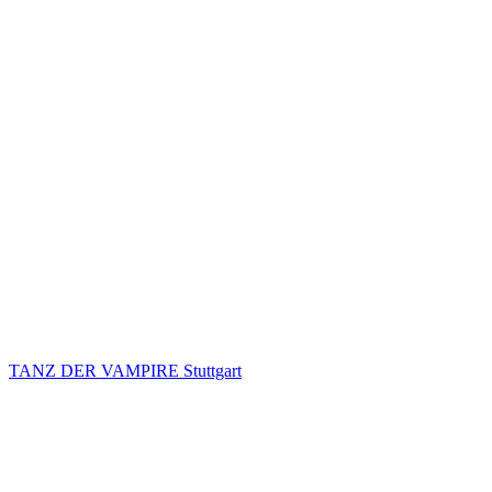
TANZ DER VAMPIRE Stuttgart