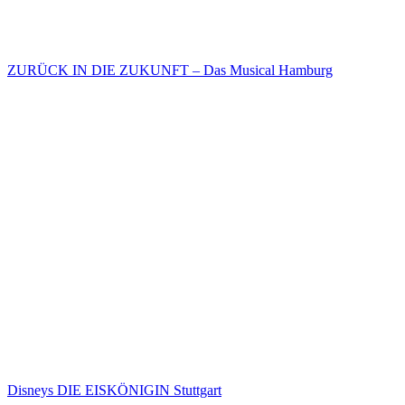
ZURÜCK IN DIE ZUKUNFT – Das Musical Hamburg
Disneys DIE EISKÖNIGIN Stuttgart