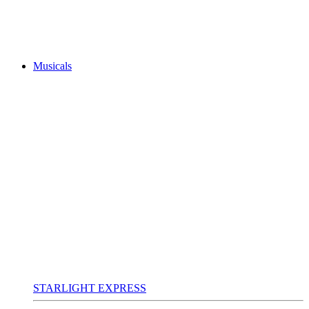
Musicals
STARLIGHT EXPRESS