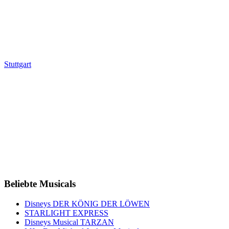
Stuttgart
Beliebte Musicals
Disneys DER KÖNIG DER LÖWEN
STARLIGHT EXPRESS
Disneys Musical TARZAN