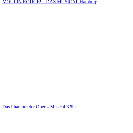
MOULIN ROUGE! – DAS MUSICAL Hamburg
Das Phantom der Oper – Musical Köln