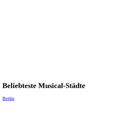
Beliebteste Musical-Städte
Berlin