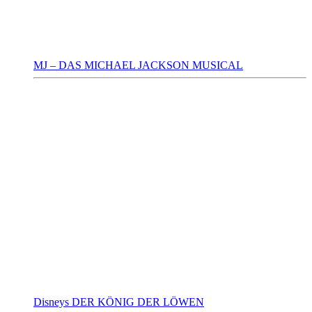
MJ – DAS MICHAEL JACKSON MUSICAL
Disneys DER KÖNIG DER LÖWEN