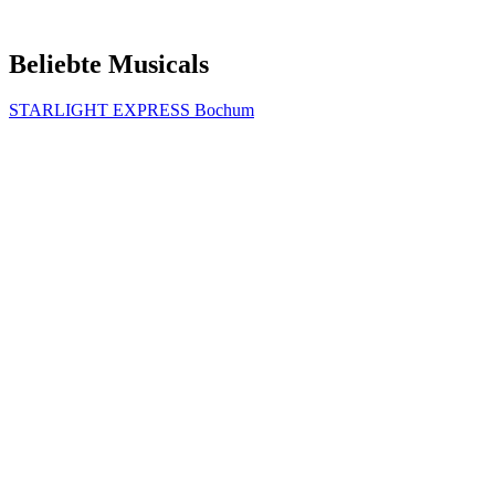
Beliebte Musicals
STARLIGHT EXPRESS Bochum