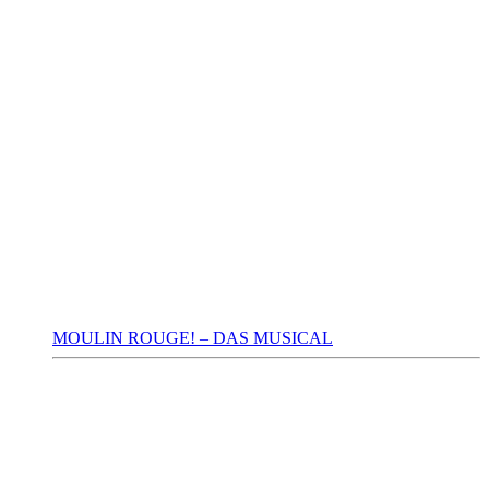
MOULIN ROUGE! – DAS MUSICAL