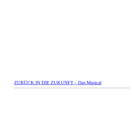
ZURÜCK IN DIE ZUKUNFT – Das Musical