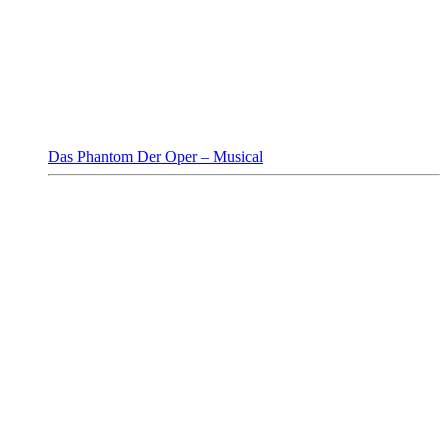
Das Phantom Der Oper – Musical