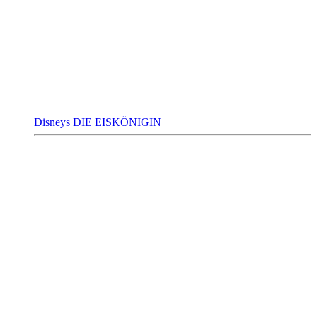
Disneys DIE EISKÖNIGIN