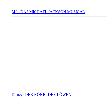
MJ – DAS MICHAEL JACKSON MUSICAL
Disneys DER KÖNIG DER LÖWEN