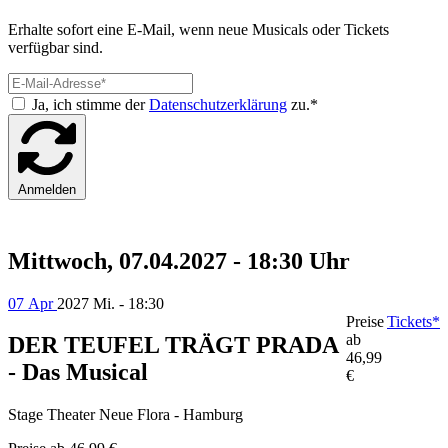
Erhalte sofort eine E-Mail, wenn neue Musicals oder Tickets
verfügbar sind.
Ja, ich stimme der
Datenschutzerklärung
zu.*
Anmelden
Mittwoch, 07.04.2027 - 18:30 Uhr
07 Apr
2027
Mi. - 18:30
Preise
Tickets*
ab
DER TEUFEL TRÄGT PRADA
46,99
- Das Musical
€
Stage Theater Neue Flora - Hamburg