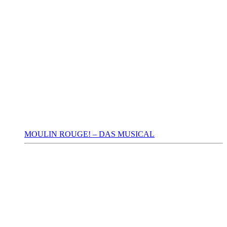
MOULIN ROUGE! – DAS MUSICAL