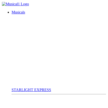
Musicals
STARLIGHT EXPRESS