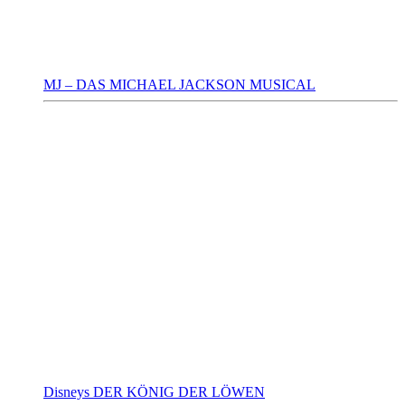
MJ – DAS MICHAEL JACKSON MUSICAL
Disneys DER KÖNIG DER LÖWEN