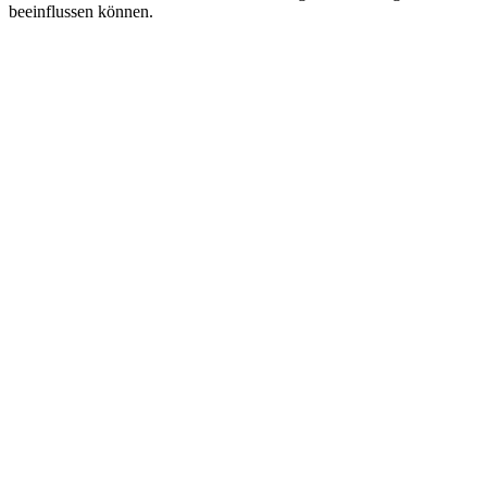
beeinflussen können.