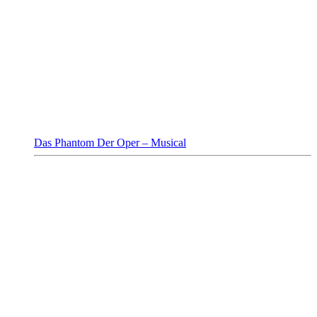
Das Phantom Der Oper – Musical