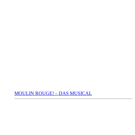
MOULIN ROUGE! – DAS MUSICAL