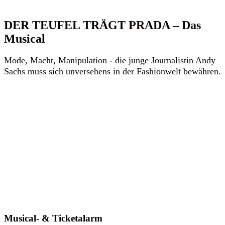
DER TEUFEL TRÄGT PRADA – Das
Musical
Mode, Macht, Manipulation - die junge Journalistin Andy
Sachs muss sich unversehens in der Fashionwelt bewähren.
Musical- & Ticketalarm