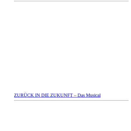
ZURÜCK IN DIE ZUKUNFT – Das Musical