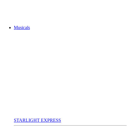
Musicals
STARLIGHT EXPRESS