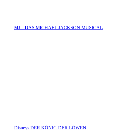
MJ – DAS MICHAEL JACKSON MUSICAL
Disneys DER KÖNIG DER LÖWEN