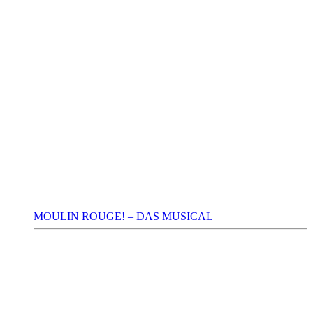
MOULIN ROUGE! – DAS MUSICAL