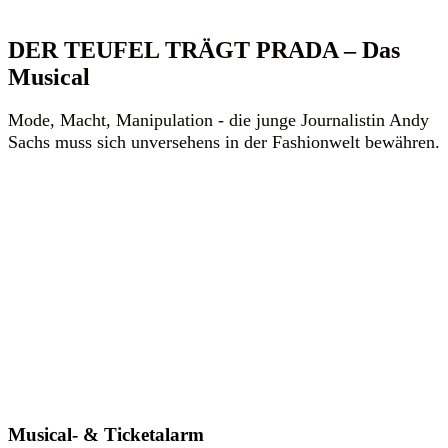
DER TEUFEL TRÄGT PRADA – Das
Musical
Mode, Macht, Manipulation - die junge Journalistin Andy
Sachs muss sich unversehens in der Fashionwelt bewähren.
Musical- & Ticketalarm