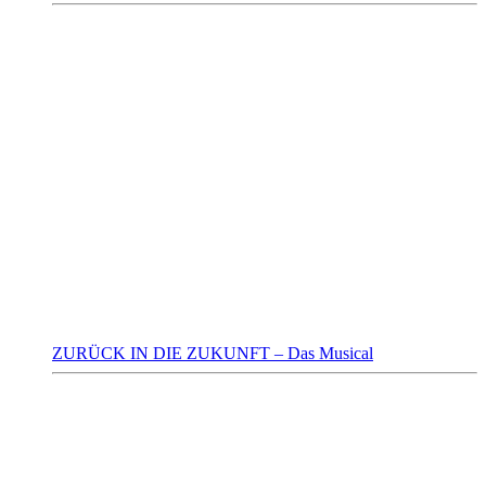
ZURÜCK IN DIE ZUKUNFT – Das Musical