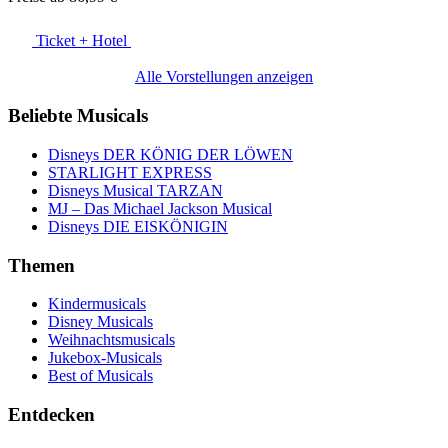
Ticket + Hotel
Alle Vorstellungen anzeigen
Beliebte Musicals
Disneys DER KÖNIG DER LÖWEN
STARLIGHT EXPRESS
Disneys Musical TARZAN
MJ – Das Michael Jackson Musical
Disneys DIE EISKÖNIGIN
Themen
Kindermusicals
Disney Musicals
Weihnachtsmusicals
Jukebox-Musicals
Best of Musicals
Entdecken