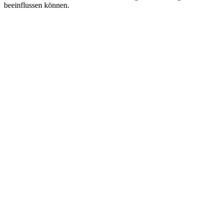
beeinflussen können.