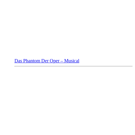
Das Phantom Der Oper – Musical