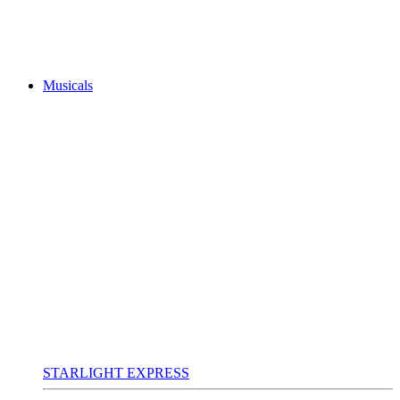
Musicals
STARLIGHT EXPRESS