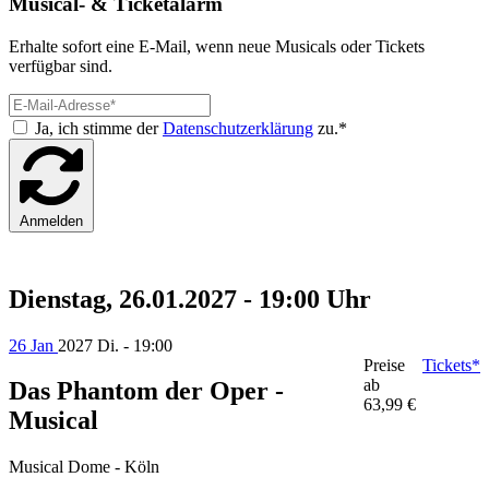
Musical- & Ticketalarm
Erhalte sofort eine E-Mail, wenn neue Musicals oder Tickets
verfügbar sind.
Ja, ich stimme der
Datenschutzerklärung
zu.*
Anmelden
Dienstag, 26.01.2027 - 19:00 Uhr
26 Jan
2027
Di. - 19:00
Preise
Tickets*
ab
Das Phantom der Oper -
63,99 €
Musical
Musical Dome - Köln