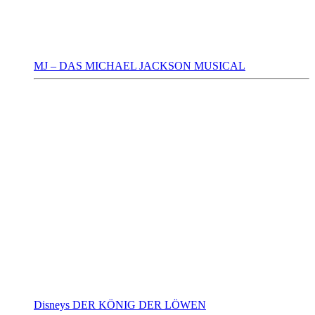
MJ – DAS MICHAEL JACKSON MUSICAL
Disneys DER KÖNIG DER LÖWEN