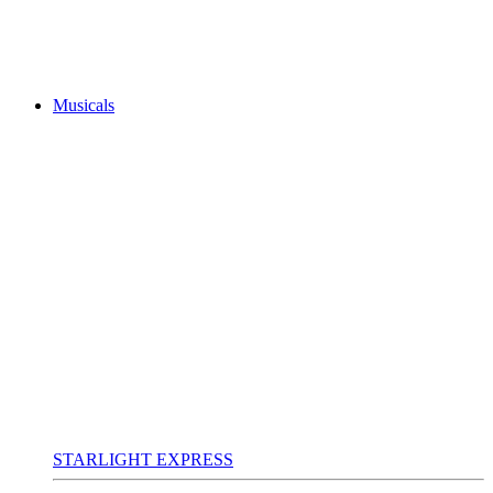
Musicals
STARLIGHT EXPRESS