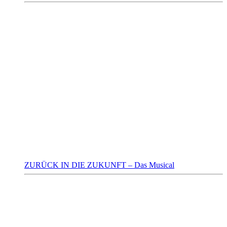
ZURÜCK IN DIE ZUKUNFT – Das Musical