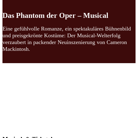
Das Phantom der Oper – Musical
Eine gefühlvolle Romanze, ein spektakuläres Bühnenbild
und preisgekrönte Kostüme: Der Musical-Welterfolg
verzaubert in packender Neuinszenierung von Cameron
Mackintosh.