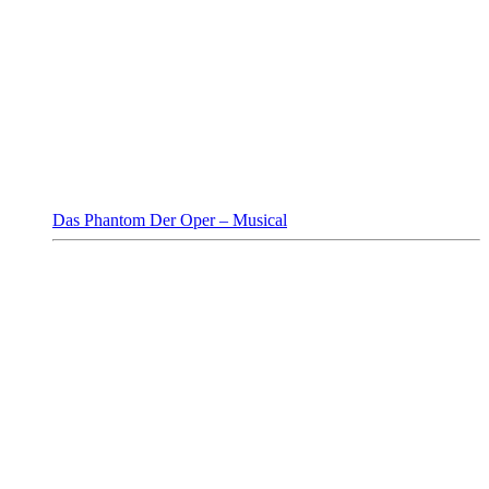
Das Phantom Der Oper – Musical