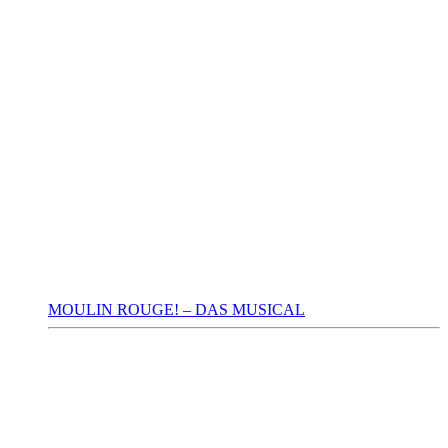
MOULIN ROUGE! – DAS MUSICAL