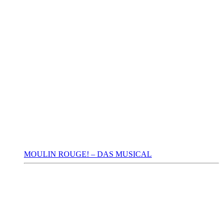
MOULIN ROUGE! – DAS MUSICAL