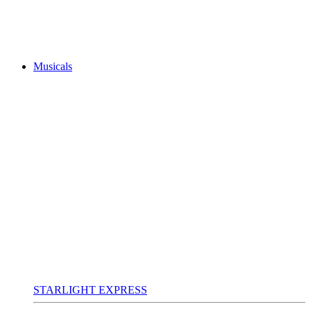
Musicals
STARLIGHT EXPRESS