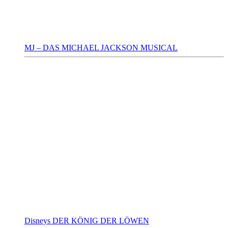
MJ – DAS MICHAEL JACKSON MUSICAL
Disneys DER KÖNIG DER LÖWEN