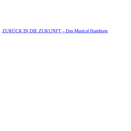
ZURÜCK IN DIE ZUKUNFT – Das Musical Hamburg