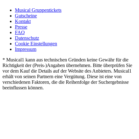
Musical Gruppentickets
Gutscheine
Kontakt
Presse
FAQ
Datenschutz
Cookie Einstellungen
Impressum
* Musical1 kann aus technischen Gründen keine Gewähr für die
Richtigkeit der (Preis-)Angaben übernehmen. Bitte überprüfen Sie
vor dem Kauf die Details auf der Website des Anbieters. Musical1
erhält von seinen Partnern eine Vergütung. Diese ist eine von
verschiedenen Faktoren, die die Reihenfolge der Suchergebnisse
beeinflussen können.