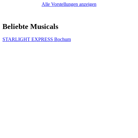
Alle Vorstellungen anzeigen
Beliebte Musicals
STARLIGHT EXPRESS Bochum