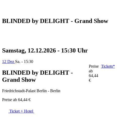
BLINDED by DELIGHT - Grand Show
Samstag, 12.12.2026 - 15:30 Uhr
12 Dez
Sa. - 15:30
Preise
Tickets*
ab
BLINDED by DELIGHT -
64,44
Grand Show
€
Friedrichstadt-Palast Berlin - Berlin
Preise ab
64,44 €
Ticket + Hotel