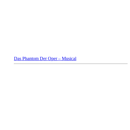
Das Phantom Der Oper – Musical