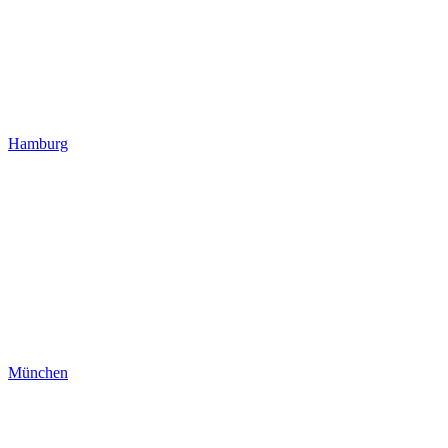
Hamburg
München