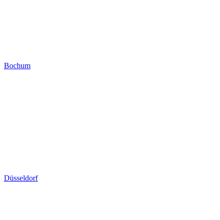
Bochum
Düsseldorf