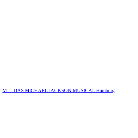
MJ – DAS MICHAEL JACKSON MUSICAL Hamburg