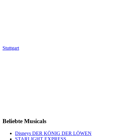
Stuttgart
Beliebte Musicals
Disneys DER KÖNIG DER LÖWEN
STARLIGHT EXPRESS