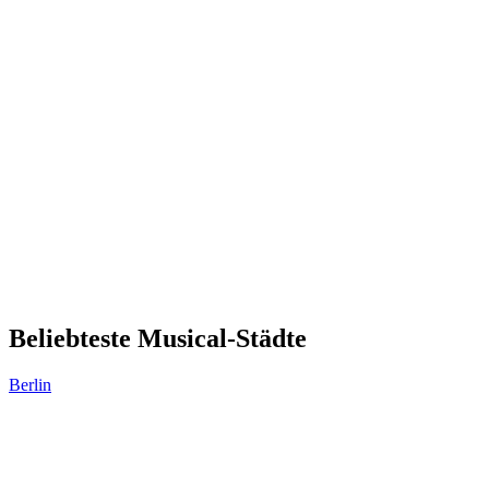
Beliebteste Musical-Städte
Berlin