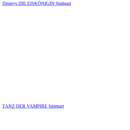
Disneys DIE EISKÖNIGIN Stuttgart
TANZ DER VAMPIRE Stuttgart