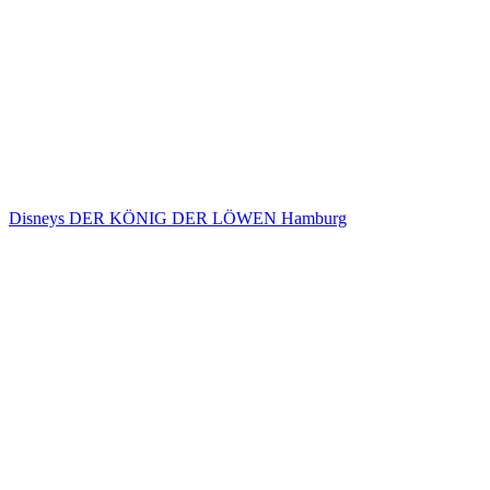
Disneys DER KÖNIG DER LÖWEN Hamburg