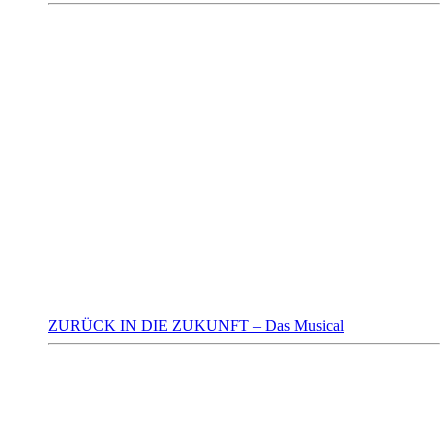
ZURÜCK IN DIE ZUKUNFT – Das Musical