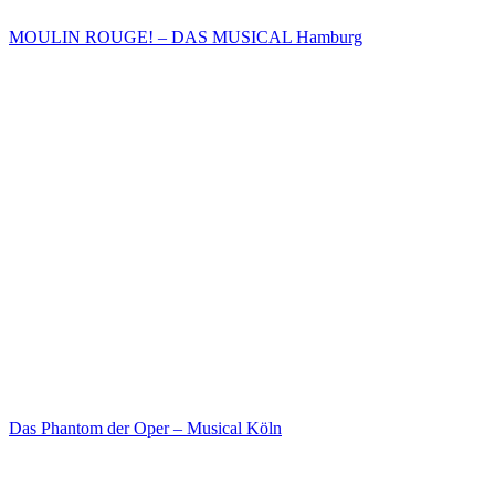
MOULIN ROUGE! – DAS MUSICAL Hamburg
Das Phantom der Oper – Musical Köln