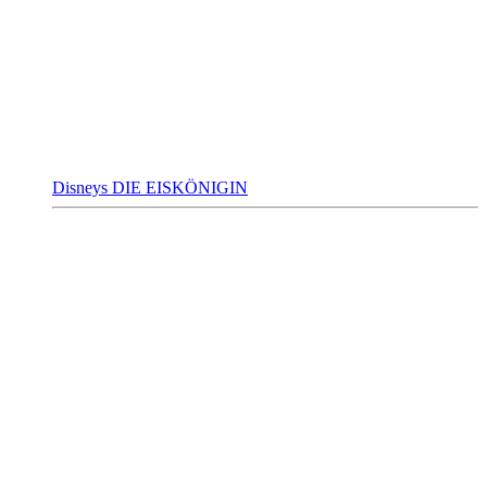
Disneys DIE EISKÖNIGIN