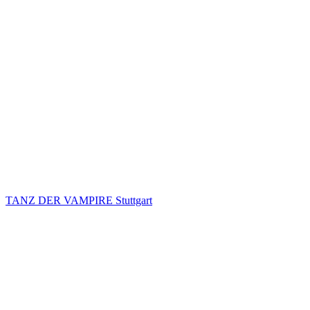
TANZ DER VAMPIRE Stuttgart