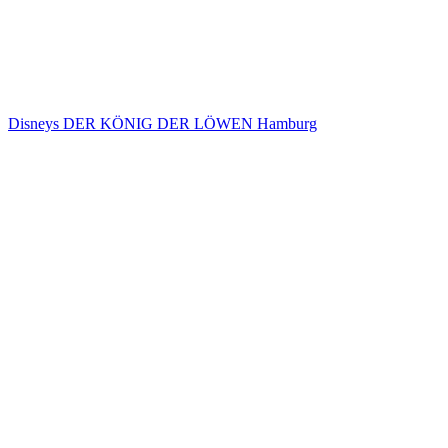
Disneys DER KÖNIG DER LÖWEN Hamburg