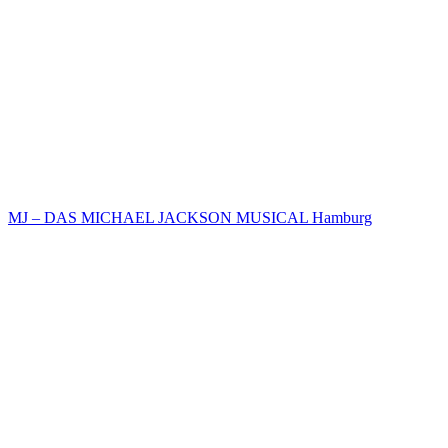
MJ – DAS MICHAEL JACKSON MUSICAL Hamburg