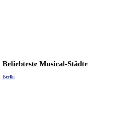
Beliebteste Musical-Städte
Berlin