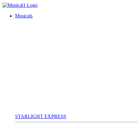
Musicals
STARLIGHT EXPRESS