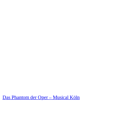
Das Phantom der Oper – Musical Köln