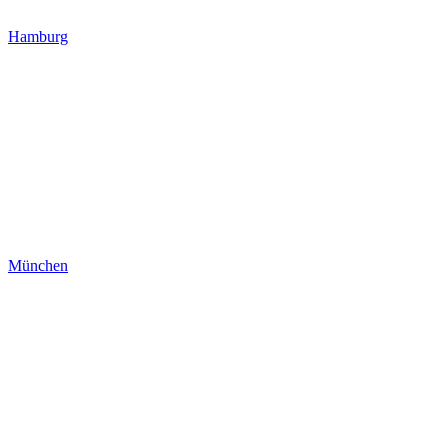
Hamburg
München