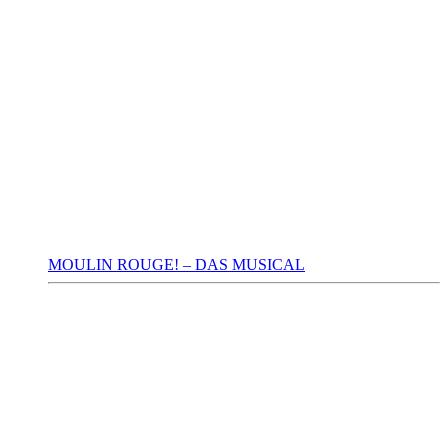
MOULIN ROUGE! – DAS MUSICAL