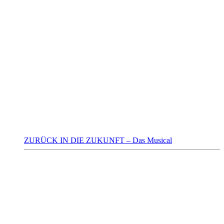
ZURÜCK IN DIE ZUKUNFT – Das Musical