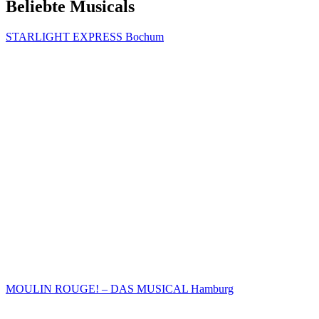
Beliebte Musicals
STARLIGHT EXPRESS Bochum
MOULIN ROUGE! – DAS MUSICAL Hamburg