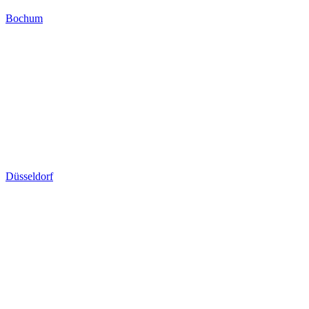
Bochum
Düsseldorf