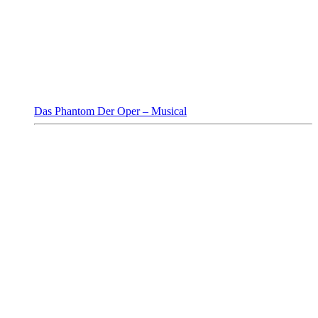
Das Phantom Der Oper – Musical