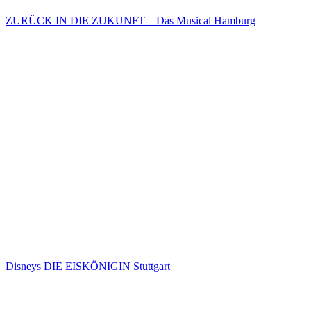
ZURÜCK IN DIE ZUKUNFT – Das Musical Hamburg
Disneys DIE EISKÖNIGIN Stuttgart