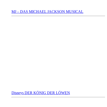
MJ – DAS MICHAEL JACKSON MUSICAL
Disneys DER KÖNIG DER LÖWEN