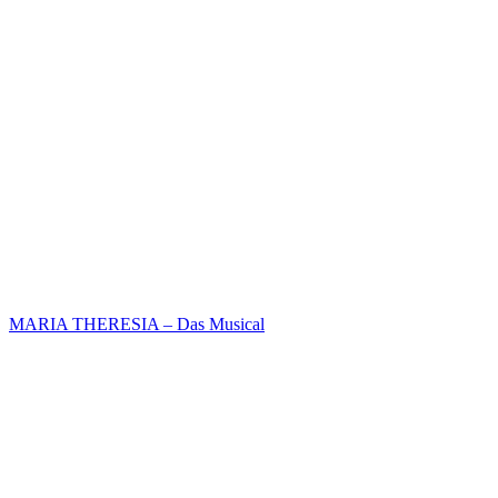
MARIA THERESIA – Das Musical