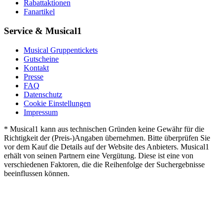
Rabattaktionen
Fanartikel
Service & Musical1
Musical Gruppentickets
Gutscheine
Kontakt
Presse
FAQ
Datenschutz
Cookie Einstellungen
Impressum
* Musical1 kann aus technischen Gründen keine Gewähr für die
Richtigkeit der (Preis-)Angaben übernehmen. Bitte überprüfen Sie
vor dem Kauf die Details auf der Website des Anbieters. Musical1
erhält von seinen Partnern eine Vergütung. Diese ist eine von
verschiedenen Faktoren, die die Reihenfolge der Suchergebnisse
beeinflussen können.