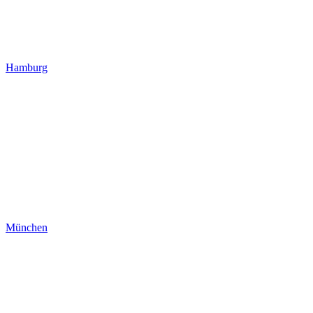
Hamburg
München