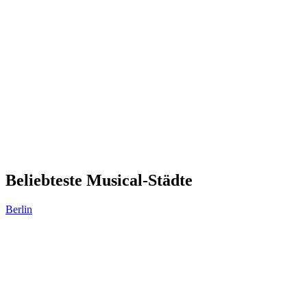
Beliebteste Musical-Städte
Berlin