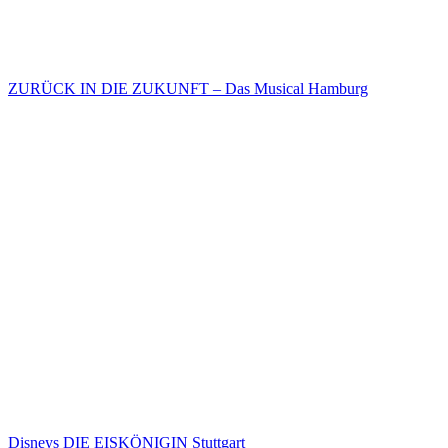
ZURÜCK IN DIE ZUKUNFT – Das Musical Hamburg
Disneys DIE EISKÖNIGIN Stuttgart