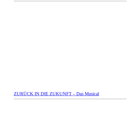
ZURÜCK IN DIE ZUKUNFT – Das Musical