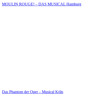
MOULIN ROUGE! – DAS MUSICAL Hamburg
Das Phantom der Oper – Musical Köln