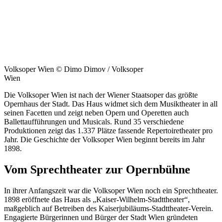
Volksoper Wien © Dimo Dimov / Volksoper
Wien
Die Volksoper Wien ist nach der Wiener Staatsoper das größte
Opernhaus der Stadt. Das Haus widmet sich dem Musiktheater in all
seinen Facetten und zeigt neben Opern und Operetten auch
Ballettaufführungen und Musicals. Rund 35 verschiedene
Produktionen zeigt das 1.337 Plätze fassende Repertoiretheater pro
Jahr. Die Geschichte der Volksoper Wien beginnt bereits im Jahr
1898.
Vom Sprechtheater zur Opernbühne
In ihrer Anfangszeit war die Volksoper Wien noch ein Sprechtheater.
1898 eröffnete das Haus als „Kaiser-Wilhelm-Stadttheater“,
maßgeblich auf Betreiben des Kaiserjubiläums-Stadttheater-Verein.
Engagierte Bürgerinnen und Bürger der Stadt Wien gründeten