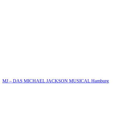
MJ – DAS MICHAEL JACKSON MUSICAL Hamburg