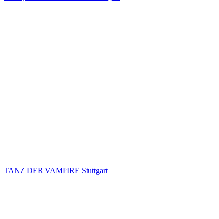
TANZ DER VAMPIRE Stuttgart