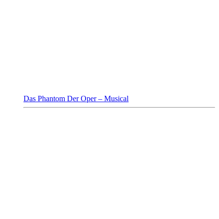
Das Phantom Der Oper – Musical