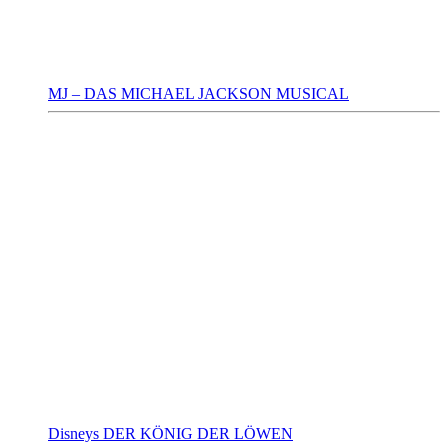
MJ – DAS MICHAEL JACKSON MUSICAL
Disneys DER KÖNIG DER LÖWEN