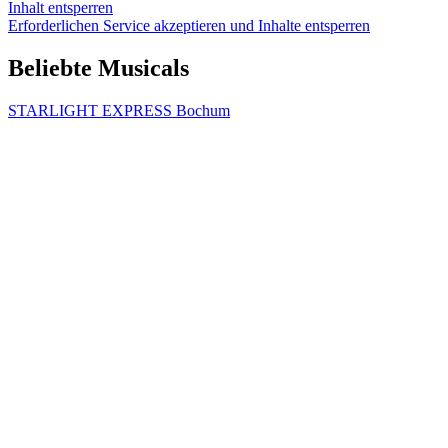
Inhalt entsperren
Erforderlichen Service akzeptieren und Inhalte entsperren
Beliebte Musicals
STARLIGHT EXPRESS Bochum