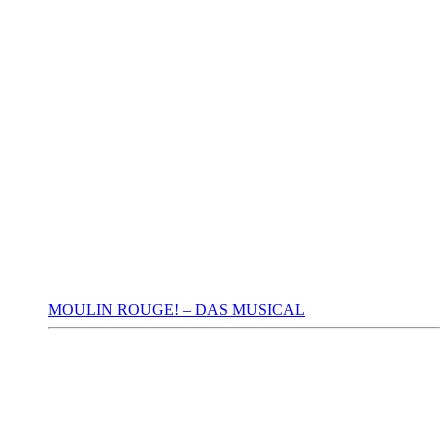
MOULIN ROUGE! – DAS MUSICAL