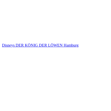
Disneys DER KÖNIG DER LÖWEN Hamburg