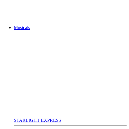
Musicals
STARLIGHT EXPRESS