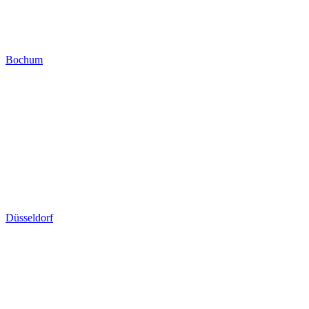
Bochum
Düsseldorf