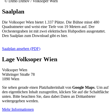
© Dimo Dimov / Volksoper Wien
Saalplan
Die Volksoper Wien bietet 1.337 Plätze. Die Bühne misst 480
Quadratmeter und weist eine Tiefe von 19 Metern auf. Der
Orchestergraben ist mit zwei elektrischen Hubpodien ausgestattet.
Den Saalplan zum Download gibt es hier.
Saalplan ansehen (PDF)
Lage Volksoper Wien
Volksoper Wien
Währinger Straße 78
1090 Wien
Sie sehen gerade einen Platzhalterinhalt von
Google Maps
. Um auf
den eigentlichen Inhalt zuzugreifen, klicken Sie auf die Schaltfläche
unten. Bitte beachten Sie, dass dabei Daten an Drittanbieter
weitergegeben werden.
Mehr Informationen