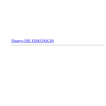
Disneys DIE EISKÖNIGIN