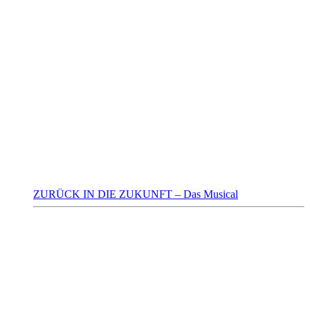
ZURÜCK IN DIE ZUKUNFT – Das Musical