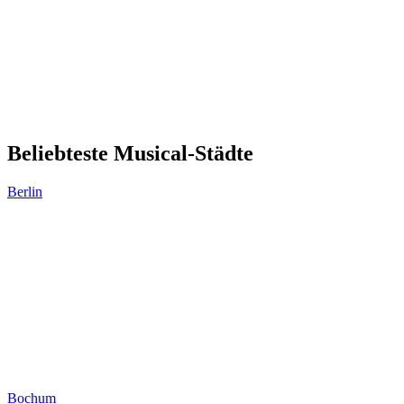
Beliebteste Musical-Städte
Berlin
Bochum