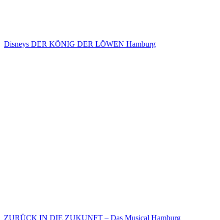
Disneys DER KÖNIG DER LÖWEN Hamburg
ZURÜCK IN DIE ZUKUNFT – Das Musical Hamburg