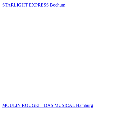
STARLIGHT EXPRESS Bochum
MOULIN ROUGE! – DAS MUSICAL Hamburg