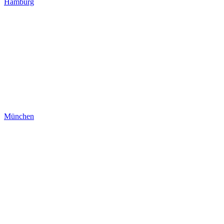
Hamburg
München