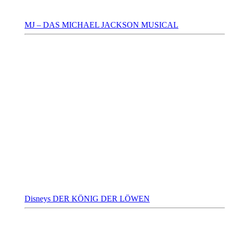
MJ – DAS MICHAEL JACKSON MUSICAL
Disneys DER KÖNIG DER LÖWEN