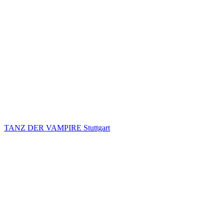
TANZ DER VAMPIRE Stuttgart