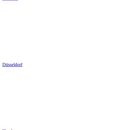
Düsseldorf