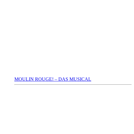
MOULIN ROUGE! – DAS MUSICAL