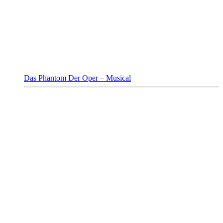
Das Phantom Der Oper – Musical