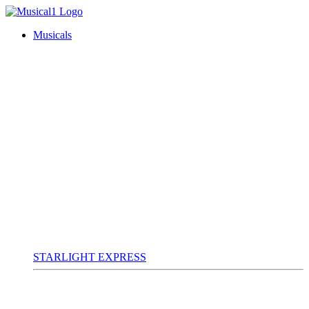
Musicals
STARLIGHT EXPRESS