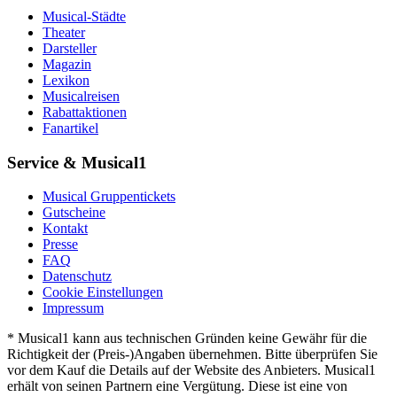
Musical-Städte
Theater
Darsteller
Magazin
Lexikon
Musicalreisen
Rabattaktionen
Fanartikel
Service & Musical1
Musical Gruppentickets
Gutscheine
Kontakt
Presse
FAQ
Datenschutz
Cookie Einstellungen
Impressum
* Musical1 kann aus technischen Gründen keine Gewähr für die
Richtigkeit der (Preis-)Angaben übernehmen. Bitte überprüfen Sie
vor dem Kauf die Details auf der Website des Anbieters. Musical1
erhält von seinen Partnern eine Vergütung. Diese ist eine von