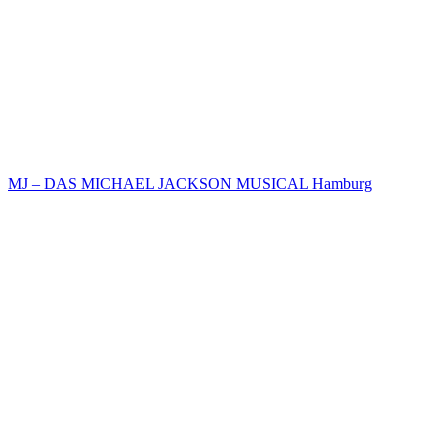
MJ – DAS MICHAEL JACKSON MUSICAL Hamburg