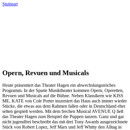
Stuttgart
Opern, Revuen und Musicals
Heute präsentiert das Theater Hagen ein abwechslungsreiches
Programm. In der Sparte Musiktheater kommen Opern, Operetten,
Revuen und Musicals auf die Bühne. Neben Klassikern wie KISS
ME, KATE von Cole Porter inszeniert das Haus auch immer wieder
Stücke, die etwas aus dem Rahmen fallen oder in Deutschland eher
selten gespielt werden. Mit dem frechen Musical AVENUE Q ließ
das Theater Hagen zum Beispiel die Puppen tanzen. Ganz und gar
nicht jugendfrei beschreibt das mit drei Tony Awards ausgezeichnete
Stück von Robert Lopez, Jeff Marx und Jeff Whitty den Alltag in