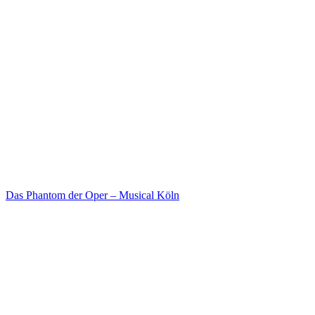
Das Phantom der Oper – Musical Köln