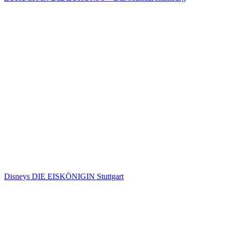
Disneys DIE EISKÖNIGIN Stuttgart