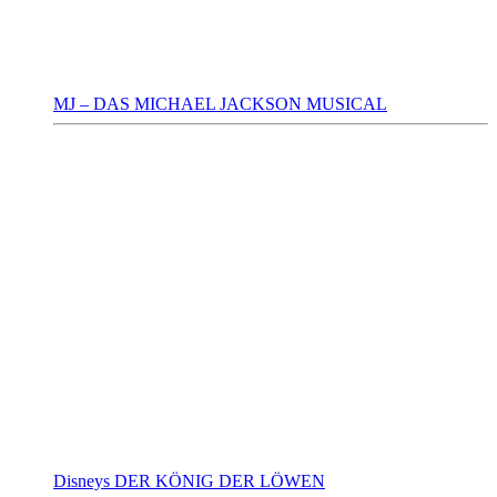
MJ – DAS MICHAEL JACKSON MUSICAL
Disneys DER KÖNIG DER LÖWEN