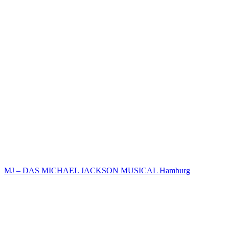
MJ – DAS MICHAEL JACKSON MUSICAL Hamburg