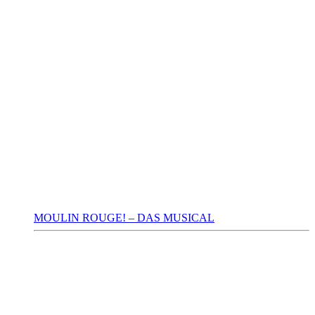
MOULIN ROUGE! – DAS MUSICAL