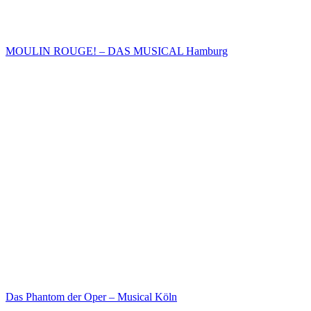
MOULIN ROUGE! – DAS MUSICAL Hamburg
Das Phantom der Oper – Musical Köln