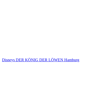
Disneys DER KÖNIG DER LÖWEN Hamburg