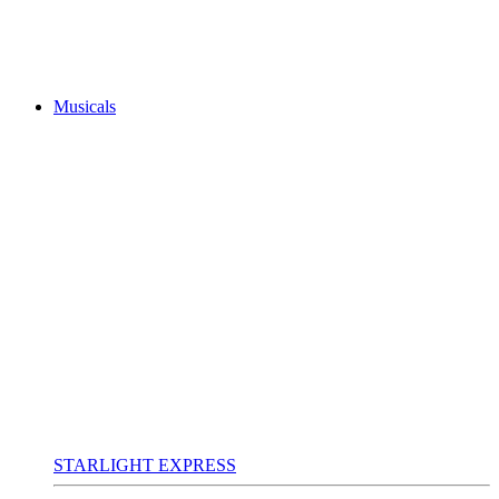
Musicals
STARLIGHT EXPRESS