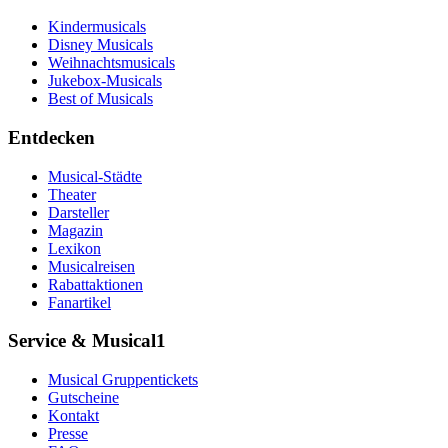
Kindermusicals
Disney Musicals
Weihnachtsmusicals
Jukebox-Musicals
Best of Musicals
Entdecken
Musical-Städte
Theater
Darsteller
Magazin
Lexikon
Musicalreisen
Rabattaktionen
Fanartikel
Service & Musical1
Musical Gruppentickets
Gutscheine
Kontakt
Presse