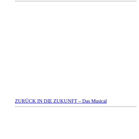
ZURÜCK IN DIE ZUKUNFT – Das Musical