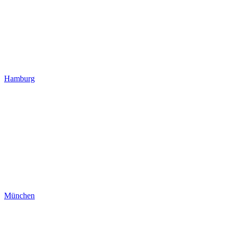
Hamburg
München