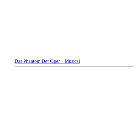
Das Phantom Der Oper – Musical