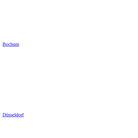
Bochum
Düsseldorf