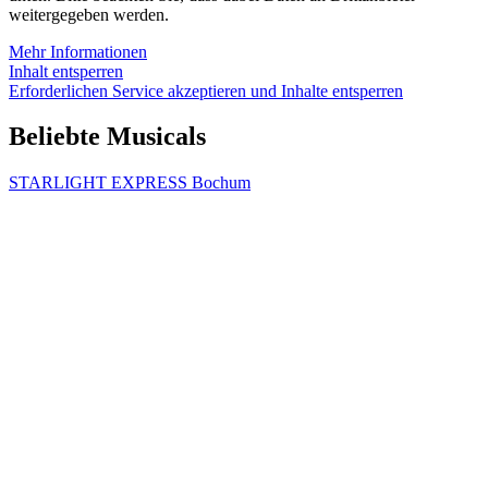
weitergegeben werden.
Mehr Informationen
Inhalt entsperren
Erforderlichen Service akzeptieren und Inhalte entsperren
Beliebte Musicals
STARLIGHT EXPRESS Bochum