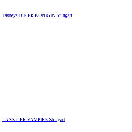
Disneys DIE EISKÖNIGIN Stuttgart
TANZ DER VAMPIRE Stuttgart