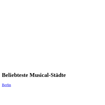
Beliebteste Musical-Städte
Berlin