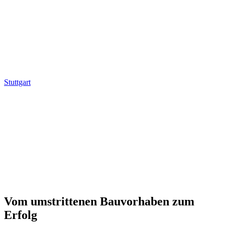
Stuttgart
Vom umstrittenen Bauvorhaben zum
Erfolg