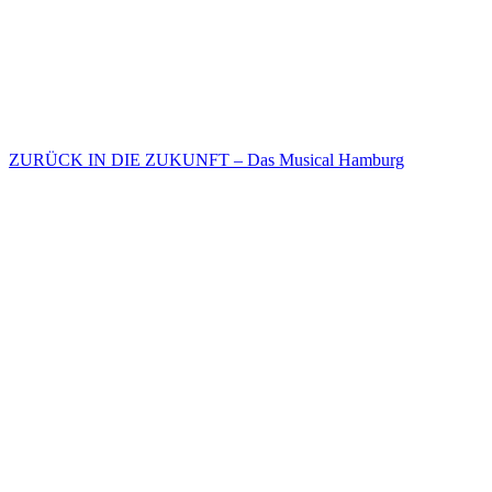
ZURÜCK IN DIE ZUKUNFT – Das Musical Hamburg