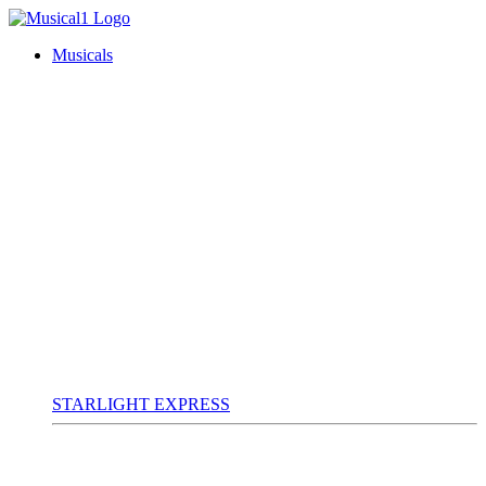
Musicals
STARLIGHT EXPRESS