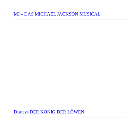
MJ – DAS MICHAEL JACKSON MUSICAL
Disneys DER KÖNIG DER LÖWEN