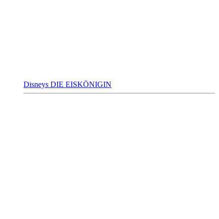
Disneys DIE EISKÖNIGIN