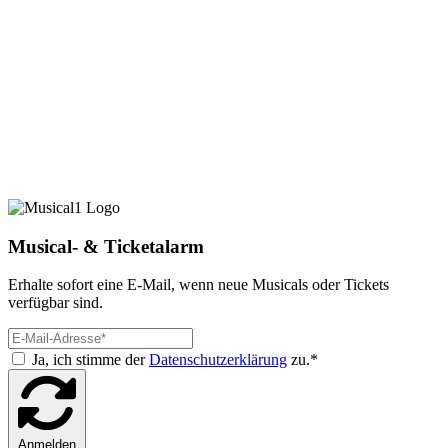
Musical- & Ticketalarm
Erhalte sofort eine E-Mail, wenn neue Musicals oder Tickets
verfügbar sind.
Ja, ich stimme der
Datenschutzerklärung
zu.*
Anmelden