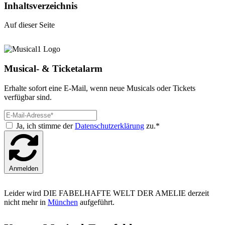
Inhaltsverzeichnis
Auf dieser Seite
Musical- & Ticketalarm
Erhalte sofort eine E-Mail, wenn neue Musicals oder Tickets
verfügbar sind.
Ja, ich stimme der
Datenschutzerklärung
zu.*
Anmelden
Leider wird DIE FABELHAFTE WELT DER AMELIE derzeit
nicht mehr in
München
aufgeführt.