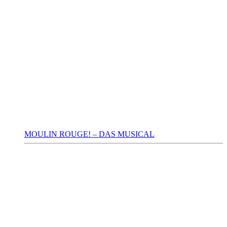
MOULIN ROUGE! – DAS MUSICAL