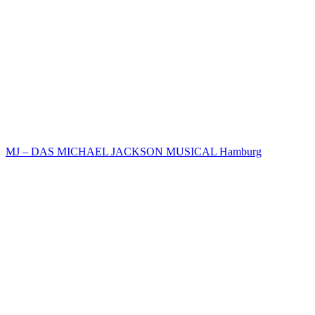
MJ – DAS MICHAEL JACKSON MUSICAL Hamburg