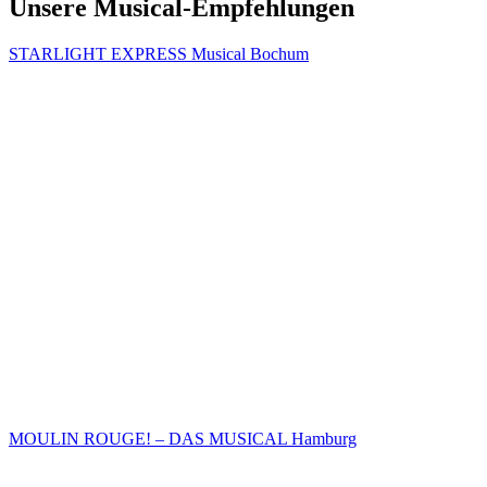
Unsere Musical-Empfehlungen
STARLIGHT EXPRESS Musical Bochum
MOULIN ROUGE! – DAS MUSICAL Hamburg