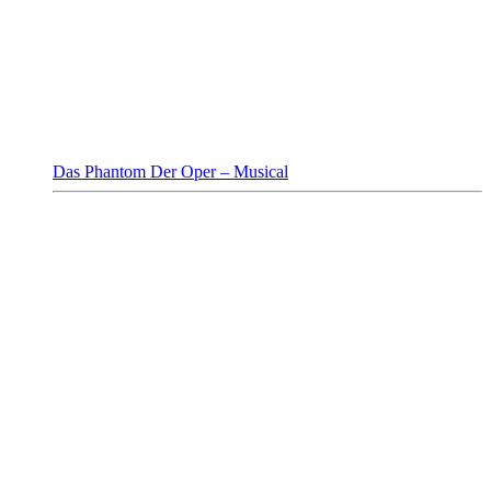
Das Phantom Der Oper – Musical