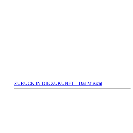
ZURÜCK IN DIE ZUKUNFT – Das Musical