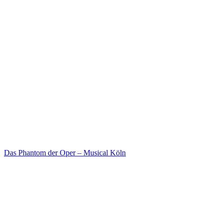
Das Phantom der Oper – Musical Köln