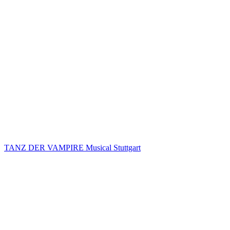
TANZ DER VAMPIRE Musical Stuttgart