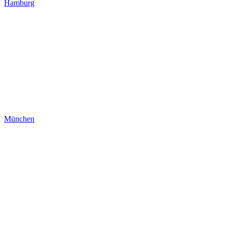
Hamburg
München