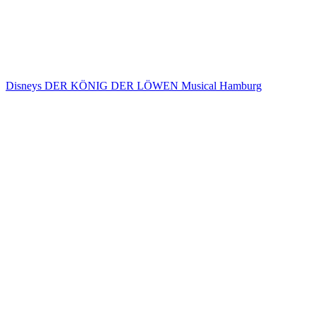
Disneys DER KÖNIG DER LÖWEN Musical Hamburg