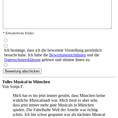
* Erforderliche Felder
Ich bestätige, dass ich die bewertete Vorstellung persönlich
besucht habe. Ich habe die
Bewertungsrichtlinien
und die
Datenschutzerklärung
gelesen und stimme ihnen zu.
Tolles Musical in München
Von
Sonja F.
Mich hat es bis jetzt immer gestört, dass München keine
wirkliche Musicalstadt war. Mich freut es aber sehr,
dass jetzt immer mehr gute Musicals in München
spielen. Die Fabelhafte Welt der Amelie war richtig
schön. Ich bin schon gespannt was als nächstes Musical