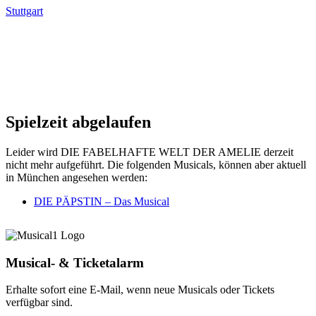
Stuttgart
Spielzeit abgelaufen
Leider wird DIE FABELHAFTE WELT DER AMELIE derzeit
nicht mehr aufgeführt. Die folgenden Musicals, können aber aktuell
in München angesehen werden:
DIE PÄPSTIN – Das Musical
Musical- & Ticketalarm
Erhalte sofort eine E-Mail, wenn neue Musicals oder Tickets
verfügbar sind.