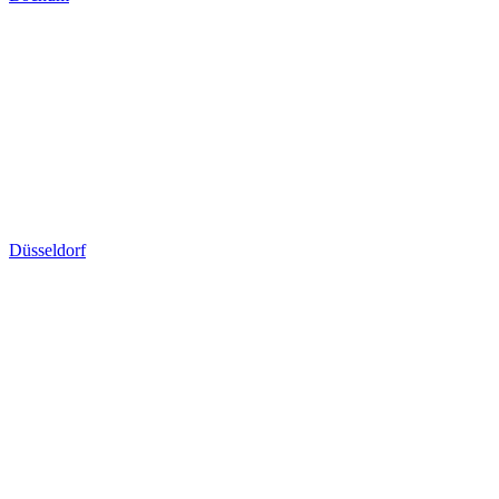
Düsseldorf