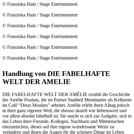
© Franziska Hain / Stage Entertainment
© Franziska Hain / Stage Entertainment
© Franziska Hain / Stage Entertainment
© Franziska Hain / Stage Entertainment
© Franziska Hain / Stage Entertainment
© Franziska Hain / Stage Entertainment
Handlung von DIE FABELHAFTE
WELT DER AMELIE
DIE FABELHAFTE WELT DER AMÉLIE erzählt die Geschichte
der Amélie Poulain, die im Pariser Stadtteil Montmartre als Kellnerin
im Café “Deux Moulins” arbeitet. Amélie erlebt ihren Alltag jedoch
in ihrer ganz eigenen Welt, die ebenso skurril wie liebenswert und
vor allem absolut fabelhaft ist. Sie macht es sich zur Aufgabe, sich in
das Leben ihrer Freunde, Kollegen, Nachbarn und Mitmenschen
einzumischen, dieses auf ihre eigene wundersame Weise zu
verändern und ihnen die Augen für die schönen Dinge im Leben