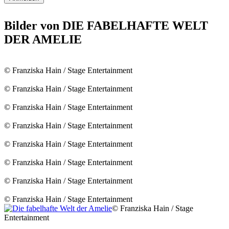
Bilder von DIE FABELHAFTE WELT
DER AMELIE
© Franziska Hain / Stage Entertainment
© Franziska Hain / Stage Entertainment
© Franziska Hain / Stage Entertainment
© Franziska Hain / Stage Entertainment
© Franziska Hain / Stage Entertainment
© Franziska Hain / Stage Entertainment
© Franziska Hain / Stage Entertainment
© Franziska Hain / Stage Entertainment
© Franziska Hain / Stage
Entertainment