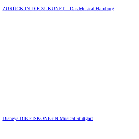
ZURÜCK IN DIE ZUKUNFT – Das Musical Hamburg
Disneys DIE EISKÖNIGIN Musical Stuttgart