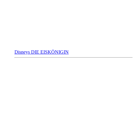
Disneys DIE EISKÖNIGIN