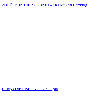
ZURÜCK IN DIE ZUKUNFT – Das Musical Hamburg
Disneys DIE EISKÖNIGIN Stuttgart