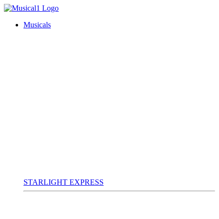
Musicals
STARLIGHT EXPRESS