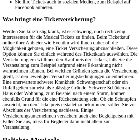
Sie Ihre Tickets auch in sozialen Medien, zum Beispiel auf
Facebook anbieten.
Was bringt eine Ticketversicherung?
Werden Sie kurzfristig krank, ist es schwierig, noch rechtzeitig
Interessenten für die Musical Tickets zu finden. Beim Ticketkauf
online über Anbieter wie Eventim wird Ihnen daher oft die
Möglichkeit geboten, eine Ticket-Versicherung abzuschließen. Diese
Option können Sie einfach während des Ticketkaufs auswählen. Die
Versicherung ersetzt Ihnen den Kaufpreis der Tickets, falls Sie die
Veranstaltung zum Beispiel aufgrund einer Erkrankung nicht
wahrnehmen können. Bei welchen Gründen genau die Versicherung
greift, ist den jeweiligen Versicherungsbedingungen zu entnehmen.
Eine unerwartete schwere Krankheit, Schwangerschaft oder ein
Unfall gelten zumeist als zulässige Gründe. Schwere Schäden an
Haus oder Wohnung, zum Beispiel nach einem Sturm, können
ebenfalls Grund für die eine Rückerstattung sein. Ob ein Schnupfen
ausreicht, um den Ticketpreis erstattet zu bekommen, sollten Sie vor
Abschluss der Versicherung nachlesen. Einige
Versicherungsunternehmen versichern auch eine Begleitperson mit.
Fallen Sie aus, muss Ihr Begleiter dann nicht allein zur
Veranstaltung.