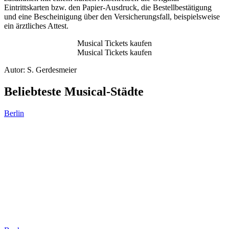
Eintrittskarten bzw. den Papier-Ausdruck, die Bestellbestätigung
und eine Bescheinigung über den Versicherungsfall, beispielsweise
ein ärztliches Attest.
Musical Tickets kaufen
Musical Tickets kaufen
Autor:
S. Gerdesmeier
Beliebteste Musical-Städte
Berlin