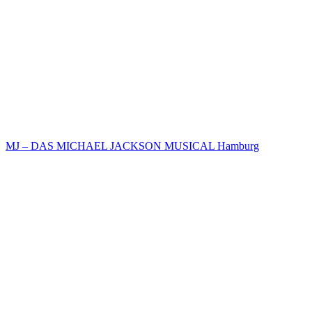
MJ – DAS MICHAEL JACKSON MUSICAL Hamburg