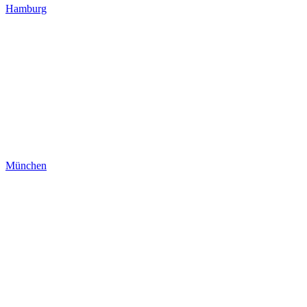
Hamburg
München