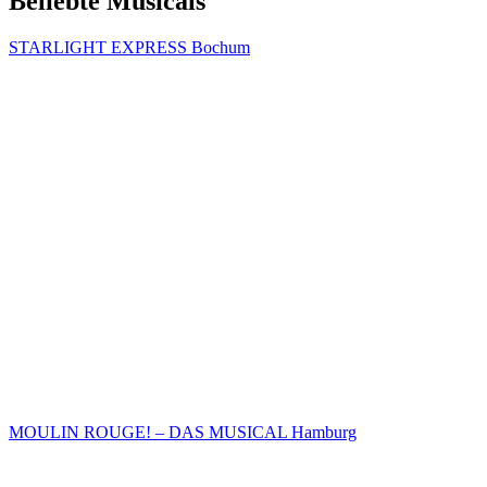
Beliebte Musicals
STARLIGHT EXPRESS Bochum
MOULIN ROUGE! – DAS MUSICAL Hamburg