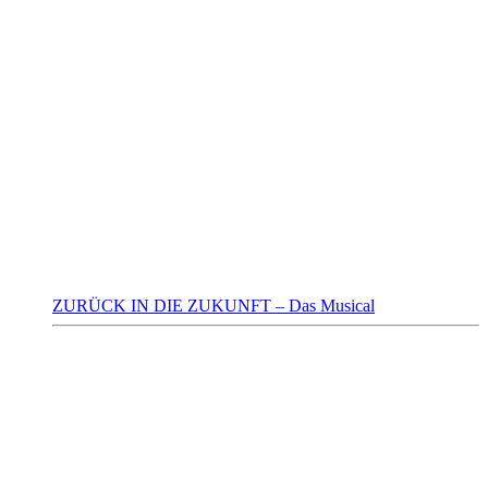
ZURÜCK IN DIE ZUKUNFT – Das Musical