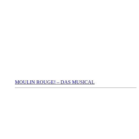
MOULIN ROUGE! – DAS MUSICAL