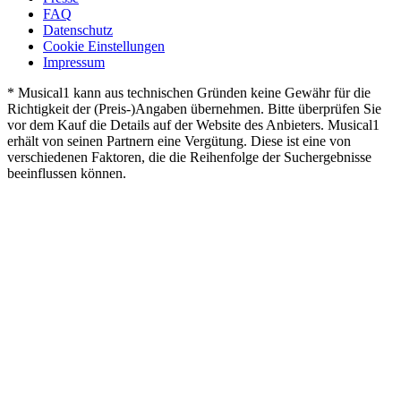
FAQ
Datenschutz
Cookie Einstellungen
Impressum
* Musical1 kann aus technischen Gründen keine Gewähr für die
Richtigkeit der (Preis-)Angaben übernehmen. Bitte überprüfen Sie
vor dem Kauf die Details auf der Website des Anbieters. Musical1
erhält von seinen Partnern eine Vergütung. Diese ist eine von
verschiedenen Faktoren, die die Reihenfolge der Suchergebnisse
beeinflussen können.