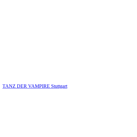
TANZ DER VAMPIRE Stuttgart