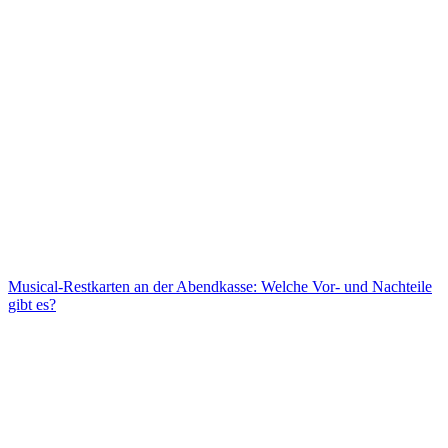
Musical-Restkarten an der Abendkasse: Welche Vor- und Nachteile
gibt es?