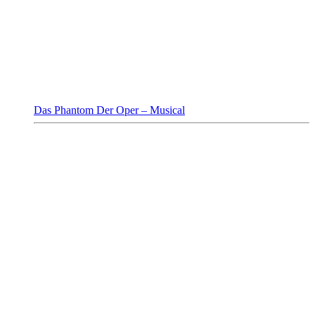
Das Phantom Der Oper – Musical