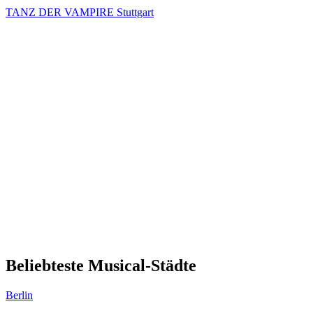
TANZ DER VAMPIRE Stuttgart
Beliebteste Musical-Städte
Berlin