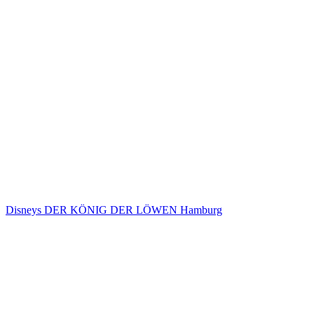
Disneys DER KÖNIG DER LÖWEN Hamburg