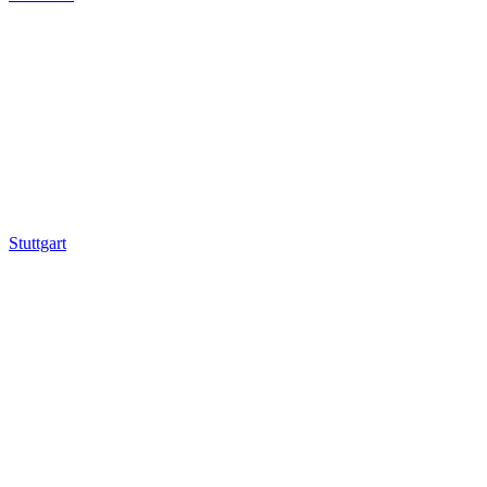
Stuttgart