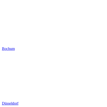
Bochum
Düsseldorf