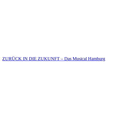
ZURÜCK IN DIE ZUKUNFT – Das Musical Hamburg