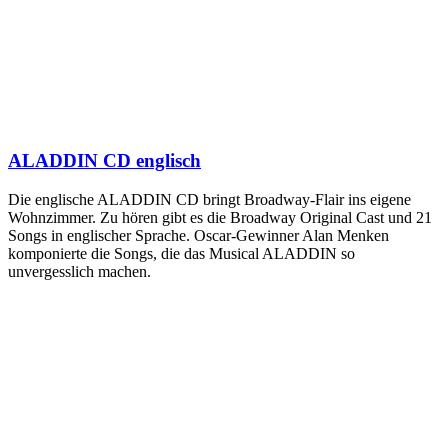
ALADDIN CD englisch
Die englische ALADDIN CD bringt Broadway-Flair ins eigene
Wohnzimmer. Zu hören gibt es die Broadway Original Cast und 21
Songs in englischer Sprache. Oscar-Gewinner Alan Menken
komponierte die Songs, die das Musical ALADDIN so
unvergesslich machen.