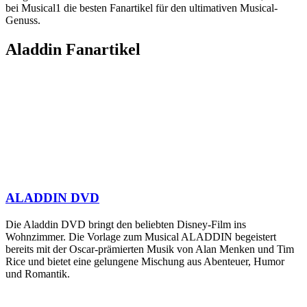
bei Musical1 die besten Fanartikel für den ultimativen Musical-
Genuss.
Aladdin Fanartikel
ALADDIN DVD
Die Aladdin DVD bringt den beliebten Disney-Film ins
Wohnzimmer. Die Vorlage zum Musical ALADDIN begeistert
bereits mit der Oscar-prämierten Musik von Alan Menken und Tim
Rice und bietet eine gelungene Mischung aus Abenteuer, Humor
und Romantik.