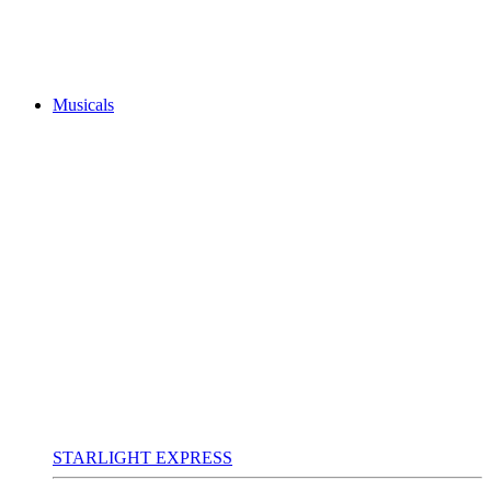
Musicals
STARLIGHT EXPRESS