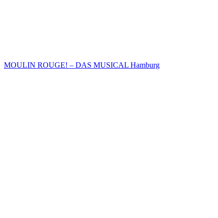
MOULIN ROUGE! – DAS MUSICAL Hamburg