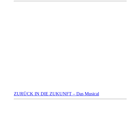
ZURÜCK IN DIE ZUKUNFT – Das Musical