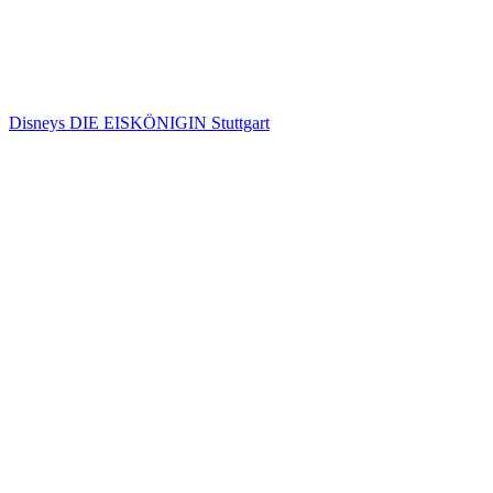
Disneys DIE EISKÖNIGIN Stuttgart