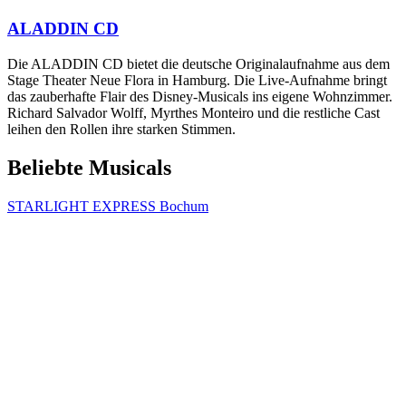
ALADDIN CD
Die ALADDIN CD bietet die deutsche Originalaufnahme aus dem
Stage Theater Neue Flora in Hamburg. Die Live-Aufnahme bringt
das zauberhafte Flair des Disney-Musicals ins eigene Wohnzimmer.
Richard Salvador Wolff, Myrthes Monteiro und die restliche Cast
leihen den Rollen ihre starken Stimmen.
Beliebte Musicals
STARLIGHT EXPRESS Bochum