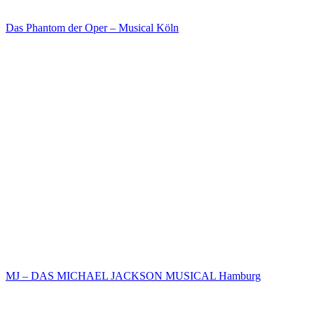
Das Phantom der Oper – Musical Köln
MJ – DAS MICHAEL JACKSON MUSICAL Hamburg