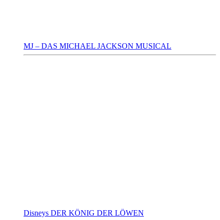
MJ – DAS MICHAEL JACKSON MUSICAL
Disneys DER KÖNIG DER LÖWEN