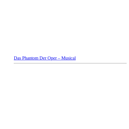
Das Phantom Der Oper – Musical