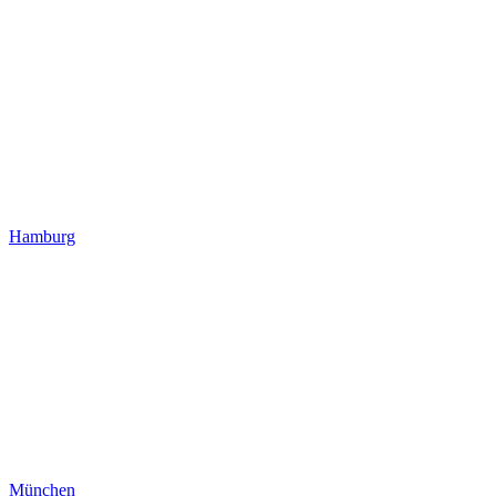
Hamburg
München