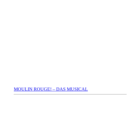
MOULIN ROUGE! – DAS MUSICAL