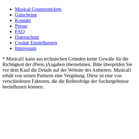
Musical Gruppentickets
Gutscheine
Kontakt
Presse
FAQ
Datenschutz
Cookie Einstellungen
Impressum
* Musical1 kann aus technischen Gründen keine Gewähr für die
Richtigkeit der (Preis-)Angaben übernehmen. Bitte überprüfen Sie
vor dem Kauf die Details auf der Website des Anbieters. Musical1
erhält von seinen Partnern eine Vergütung. Diese ist eine von
verschiedenen Faktoren, die die Reihenfolge der Suchergebnisse
beeinflussen können.