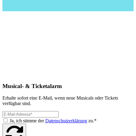
Musical- & Ticketalarm
Erhalte sofort eine E-Mail, wenn neue Musicals oder Tickets
verfügbar sind.
Ja, ich stimme der
Datenschutzerklärung
zu.*