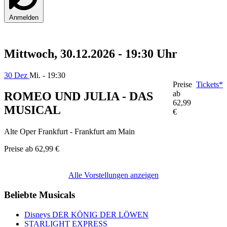
Anmelden
Mittwoch, 30.12.2026 - 19:30 Uhr
30 Dez
Mi. - 19:30
Preise
Tickets*
ab
ROMEO UND JULIA - DAS
62,99
MUSICAL
€
Alte Oper Frankfurt - Frankfurt am Main
Preise ab
62,99 €
Alle Vorstellungen anzeigen
Beliebte Musicals
Disneys DER KÖNIG DER LÖWEN
STARLIGHT EXPRESS