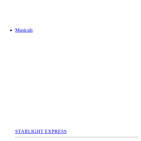
Musicals
STARLIGHT EXPRESS