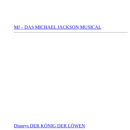
MJ – DAS MICHAEL JACKSON MUSICAL
Disneys DER KÖNIG DER LÖWEN