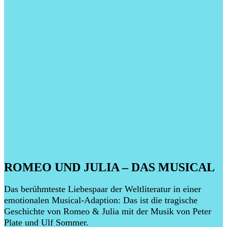
ROMEO UND JULIA – DAS MUSICAL
Das berühmteste Liebespaar der Weltliteratur in einer
emotionalen Musical-Adaption: Das ist die tragische
Geschichte von Romeo & Julia mit der Musik von Peter
Plate und Ulf Sommer.