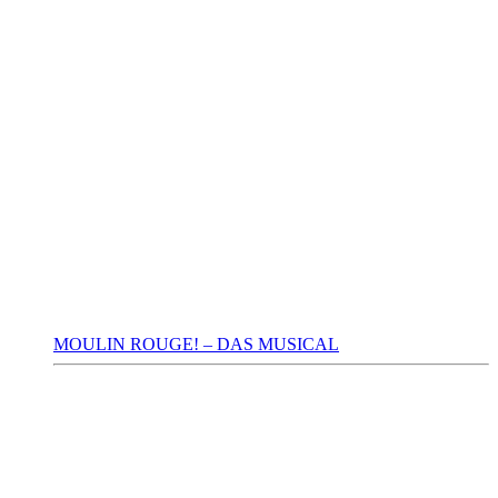
MOULIN ROUGE! – DAS MUSICAL