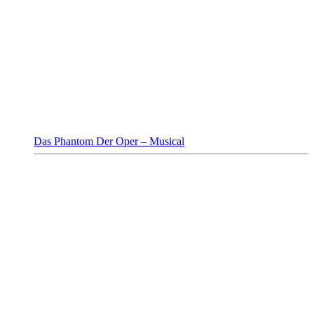
Das Phantom Der Oper – Musical