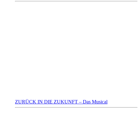
ZURÜCK IN DIE ZUKUNFT – Das Musical