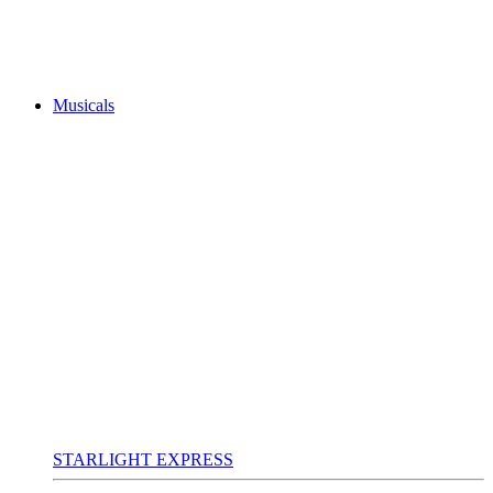
Musicals
STARLIGHT EXPRESS