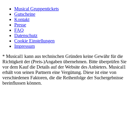
Musical Gruppentickets
Gutscheine
Kontakt
Presse
FAQ
Datenschutz
Cookie Einstellungen
Impressum
* Musical1 kann aus technischen Gründen keine Gewähr für die
Richtigkeit der (Preis-)Angaben übernehmen. Bitte überprüfen Sie
vor dem Kauf die Details auf der Website des Anbieters. Musical1
erhält von seinen Partnern eine Vergütung. Diese ist eine von
verschiedenen Faktoren, die die Reihenfolge der Suchergebnisse
beeinflussen können.