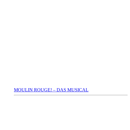
MOULIN ROUGE! – DAS MUSICAL