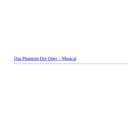
Das Phantom Der Oper – Musical