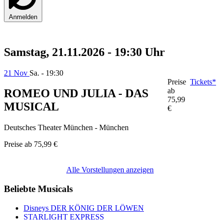
Anmelden
Samstag, 21.11.2026 - 19:30 Uhr
21 Nov
Sa. - 19:30
Preise
Tickets*
ab
ROMEO UND JULIA - DAS
75,99
MUSICAL
€
Deutsches Theater München - München
Preise ab
75,99 €
Alle Vorstellungen anzeigen
Beliebte Musicals
Disneys DER KÖNIG DER LÖWEN
STARLIGHT EXPRESS