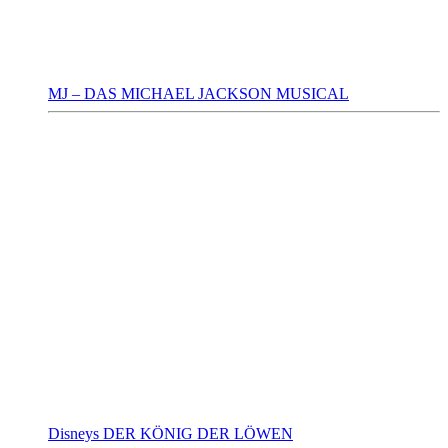
MJ – DAS MICHAEL JACKSON MUSICAL
Disneys DER KÖNIG DER LÖWEN