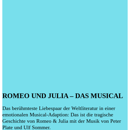
ROMEO UND JULIA – DAS MUSICAL
Das berühmteste Liebespaar der Weltliteratur in einer
emotionalen Musical-Adaption: Das ist die tragische
Geschichte von Romeo & Julia mit der Musik von Peter
Plate und Ulf Sommer.