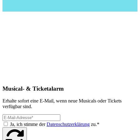
Musical- & Ticketalarm
Erhalte sofort eine E-Mail, wenn neue Musicals oder Tickets
verfügbar sind.
Ja, ich stimme der
Datenschutzerklärung
zu.*