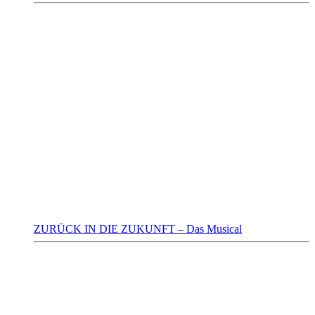
ZURÜCK IN DIE ZUKUNFT – Das Musical