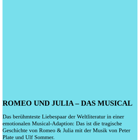
ROMEO UND JULIA – DAS MUSICAL
Das berühmteste Liebespaar der Weltliteratur in einer
emotionalen Musical-Adaption: Das ist die tragische
Geschichte von Romeo & Julia mit der Musik von Peter
Plate und Ulf Sommer.