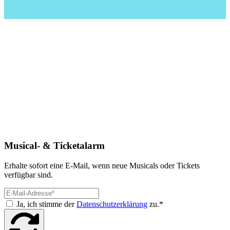
Musical- & Ticketalarm
Erhalte sofort eine E-Mail, wenn neue Musicals oder Tickets
verfügbar sind.
Ja, ich stimme der
Datenschutzerklärung
zu.*