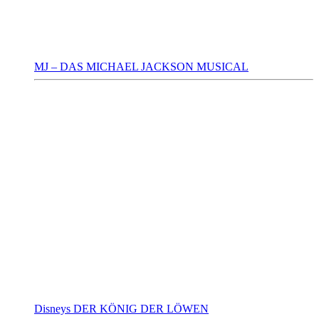
MJ – DAS MICHAEL JACKSON MUSICAL
Disneys DER KÖNIG DER LÖWEN