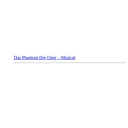
Das Phantom Der Oper – Musical