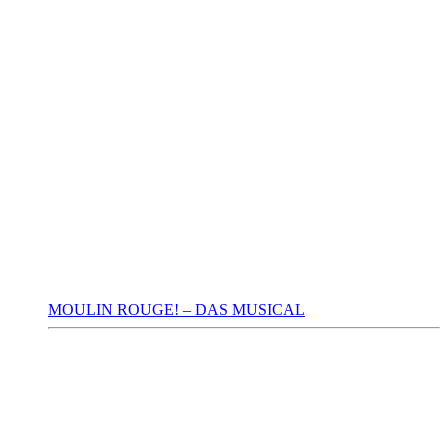
MOULIN ROUGE! – DAS MUSICAL