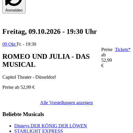
Anmelden
Freitag, 09.10.2026 - 19:30 Uhr
09 Okt
Fr. - 19:30
Preise
Tickets*
ab
ROMEO UND JULIA - DAS
52,99
MUSICAL
€
Capitol Theater - Düsseldorf
Preise ab
52,99 €
Alle Vorstellungen anzeigen
Beliebte Musicals
Disneys DER KÖNIG DER LÖWEN
STARLIGHT EXPRESS