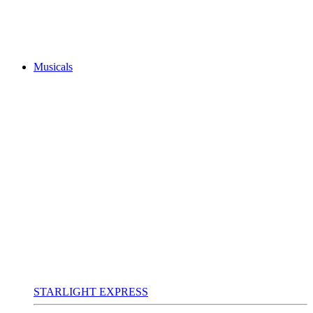
Musicals
STARLIGHT EXPRESS