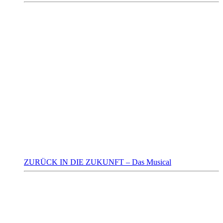
ZURÜCK IN DIE ZUKUNFT – Das Musical