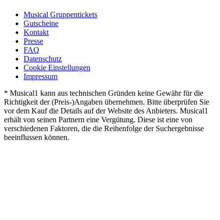
Musical Gruppentickets
Gutscheine
Kontakt
Presse
FAQ
Datenschutz
Cookie Einstellungen
Impressum
* Musical1 kann aus technischen Gründen keine Gewähr für die
Richtigkeit der (Preis-)Angaben übernehmen. Bitte überprüfen Sie
vor dem Kauf die Details auf der Website des Anbieters. Musical1
erhält von seinen Partnern eine Vergütung. Diese ist eine von
verschiedenen Faktoren, die die Reihenfolge der Suchergebnisse
beeinflussen können.