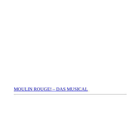
MOULIN ROUGE! – DAS MUSICAL