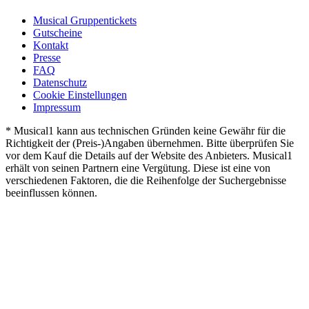
Musical Gruppentickets
Gutscheine
Kontakt
Presse
FAQ
Datenschutz
Cookie Einstellungen
Impressum
* Musical1 kann aus technischen Gründen keine Gewähr für die
Richtigkeit der (Preis-)Angaben übernehmen. Bitte überprüfen Sie
vor dem Kauf die Details auf der Website des Anbieters. Musical1
erhält von seinen Partnern eine Vergütung. Diese ist eine von
verschiedenen Faktoren, die die Reihenfolge der Suchergebnisse
beeinflussen können.