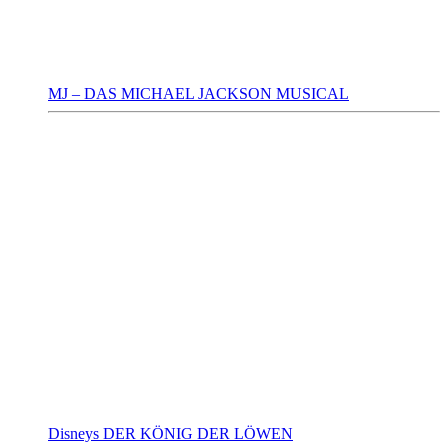
MJ – DAS MICHAEL JACKSON MUSICAL
Disneys DER KÖNIG DER LÖWEN