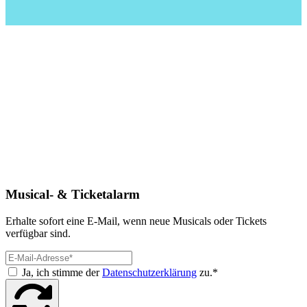
Musical- & Ticketalarm
Erhalte sofort eine E-Mail, wenn neue Musicals oder Tickets
verfügbar sind.
Ja, ich stimme der
Datenschutzerklärung
zu.*