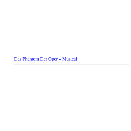
Das Phantom Der Oper – Musical