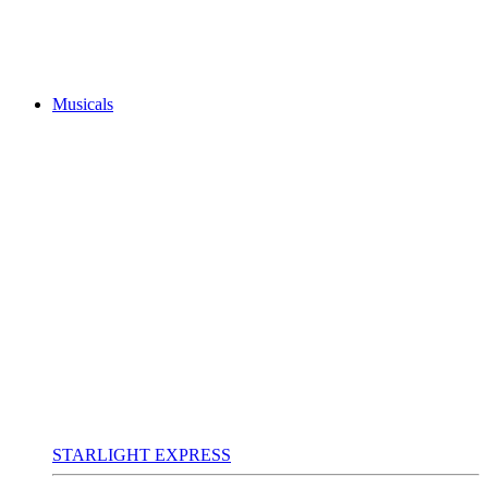
Musicals
STARLIGHT EXPRESS