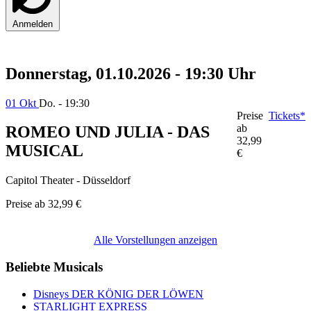
Anmelden
Donnerstag, 01.10.2026 - 19:30 Uhr
01 Okt
Do. - 19:30
Preise
Tickets*
ab
ROMEO UND JULIA - DAS
32,99
MUSICAL
€
Capitol Theater - Düsseldorf
Preise ab
32,99 €
Alle Vorstellungen anzeigen
Beliebte Musicals
Disneys DER KÖNIG DER LÖWEN
STARLIGHT EXPRESS