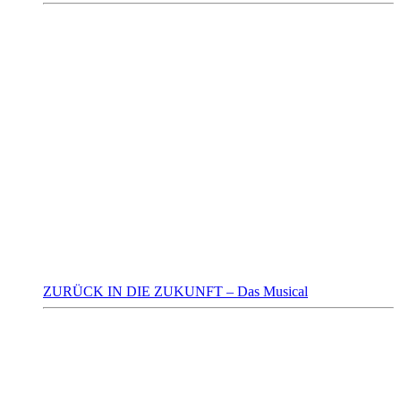
ZURÜCK IN DIE ZUKUNFT – Das Musical