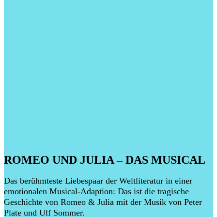
ROMEO UND JULIA – DAS MUSICAL
Das berühmteste Liebespaar der Weltliteratur in einer
emotionalen Musical-Adaption: Das ist die tragische
Geschichte von Romeo & Julia mit der Musik von Peter
Plate und Ulf Sommer.