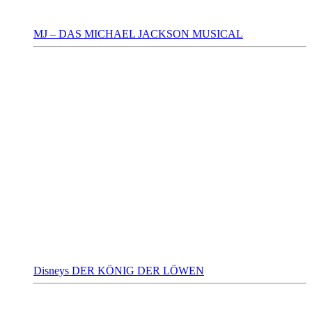
MJ – DAS MICHAEL JACKSON MUSICAL
Disneys DER KÖNIG DER LÖWEN