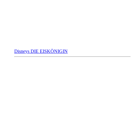
Disneys DIE EISKÖNIGIN