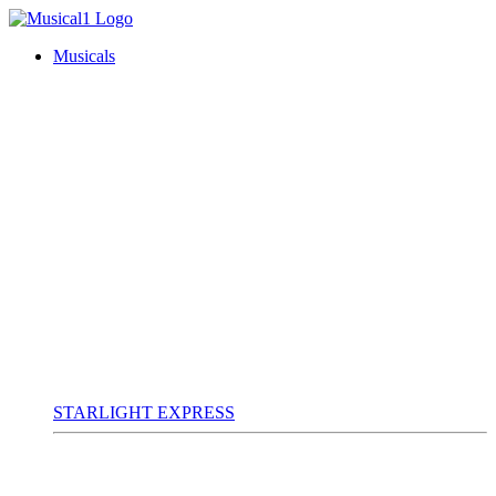
Musicals
STARLIGHT EXPRESS