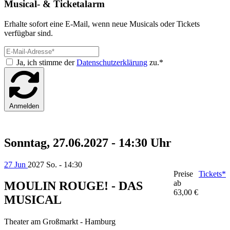
Musical- & Ticketalarm
Erhalte sofort eine E-Mail, wenn neue Musicals oder Tickets
verfügbar sind.
Ja, ich stimme der
Datenschutzerklärung
zu.*
Anmelden
Sonntag, 27.06.2027 - 14:30 Uhr
27 Jun
2027
So. - 14:30
Preise
Tickets*
ab
MOULIN ROUGE! - DAS
63,00 €
MUSICAL
Theater am Großmarkt - Hamburg