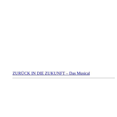
ZURÜCK IN DIE ZUKUNFT – Das Musical