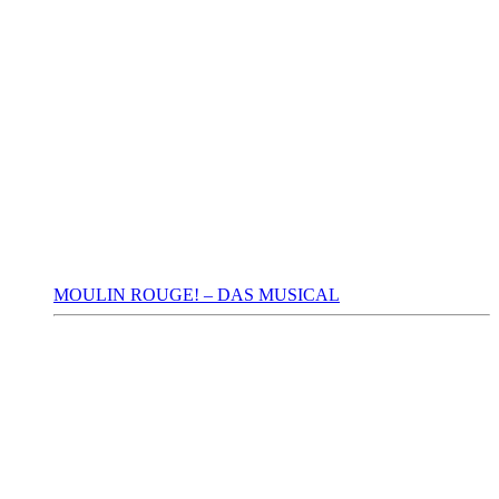
MOULIN ROUGE! – DAS MUSICAL