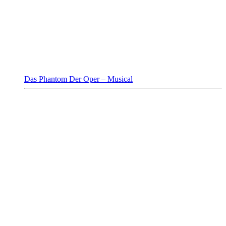
Das Phantom Der Oper – Musical