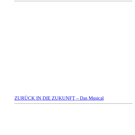
ZURÜCK IN DIE ZUKUNFT – Das Musical