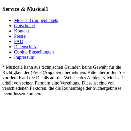
Service & Musical1
Musical Gruppentickets
Gutscheine
Kontakt
Presse
FAQ
Datenschutz
Cookie Einstellungen
Impressum
* Musical1 kann aus technischen Gründen keine Gewähr für die
Richtigkeit der (Preis-)Angaben übernehmen. Bitte überprüfen Sie
vor dem Kauf die Details auf der Website des Anbieters. Musical1
erhält von seinen Partnern eine Vergütung. Diese ist eine von
verschiedenen Faktoren, die die Reihenfolge der Suchergebnisse
beeinflussen können.