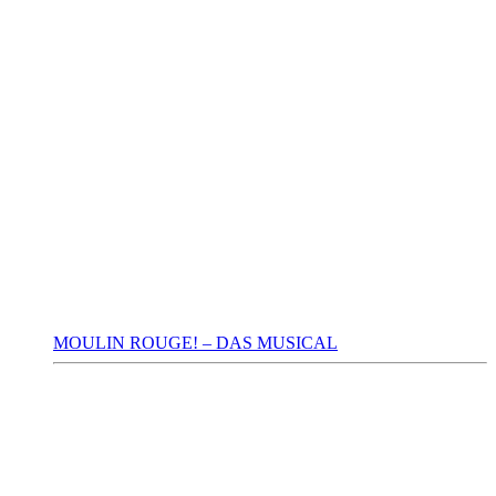
MOULIN ROUGE! – DAS MUSICAL