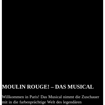
MOULIN ROUGE! – DAS MUSICAL
Willkommen in Paris! Das Musical nimmt die Zuschauer
mit in die farbenprächtige Welt des legendären