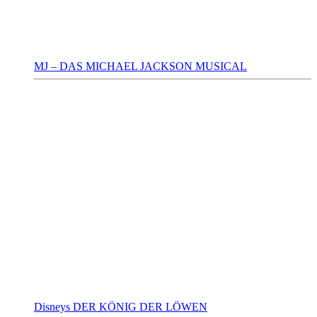
MJ – DAS MICHAEL JACKSON MUSICAL
Disneys DER KÖNIG DER LÖWEN