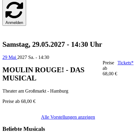
Anmelden
Samstag, 29.05.2027 - 14:30 Uhr
29 Mai
2027
Sa. - 14:30
Preise
Tickets*
ab
MOULIN ROUGE! - DAS
68,00 €
MUSICAL
Theater am Großmarkt - Hamburg
Preise ab
68,00 €
Alle Vorstellungen anzeigen
Beliebte Musicals