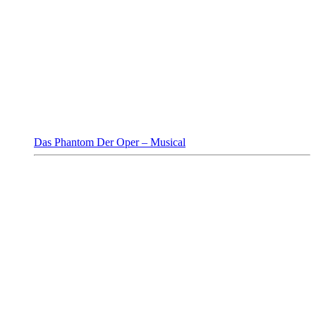
Das Phantom Der Oper – Musical