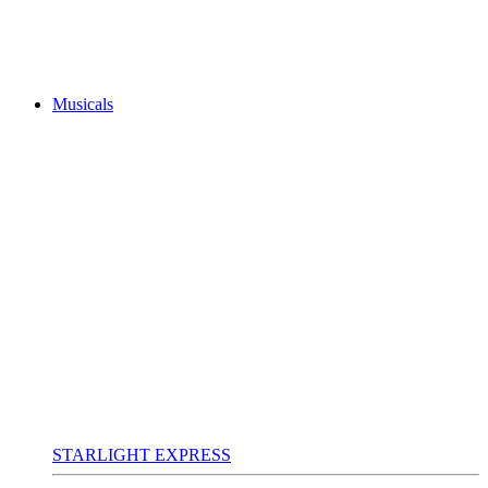
Musicals
STARLIGHT EXPRESS