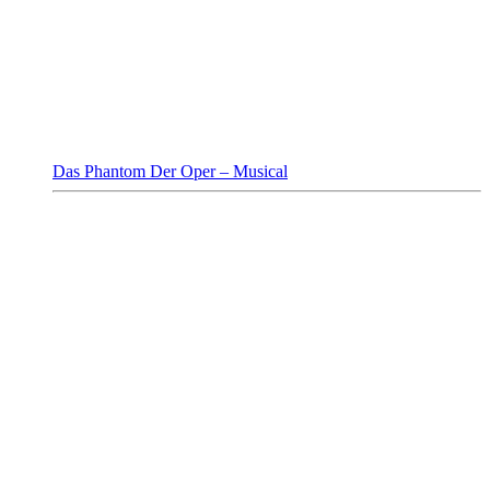
Das Phantom Der Oper – Musical