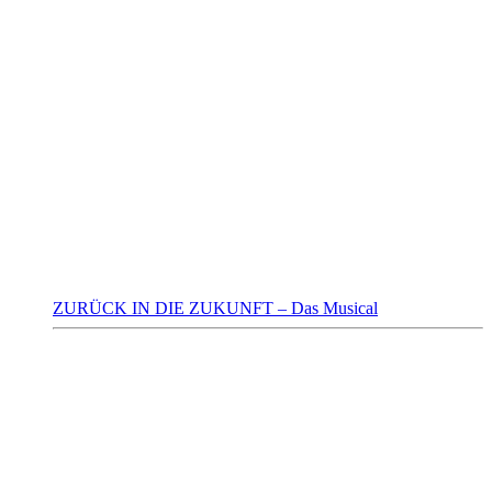
ZURÜCK IN DIE ZUKUNFT – Das Musical