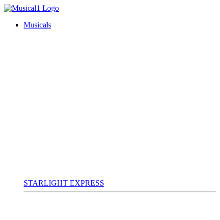
Musicals
STARLIGHT EXPRESS