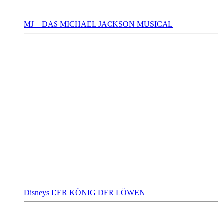
MJ – DAS MICHAEL JACKSON MUSICAL
Disneys DER KÖNIG DER LÖWEN