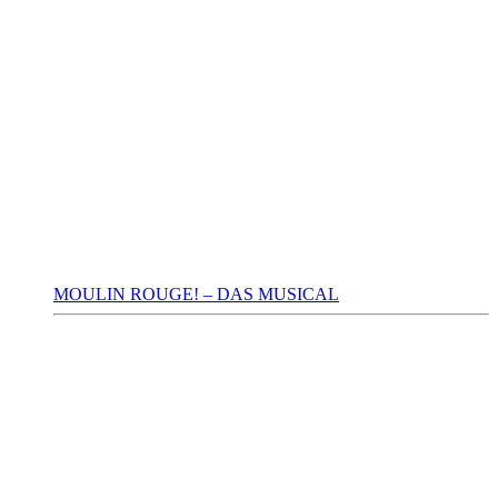
MOULIN ROUGE! – DAS MUSICAL