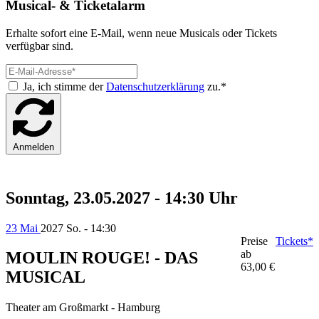
Musical- & Ticketalarm
Erhalte sofort eine E-Mail, wenn neue Musicals oder Tickets
verfügbar sind.
Ja, ich stimme der
Datenschutzerklärung
zu.*
Anmelden
Sonntag, 23.05.2027 - 14:30 Uhr
23 Mai
2027
So. - 14:30
Preise
Tickets*
ab
MOULIN ROUGE! - DAS
63,00 €
MUSICAL
Theater am Großmarkt - Hamburg