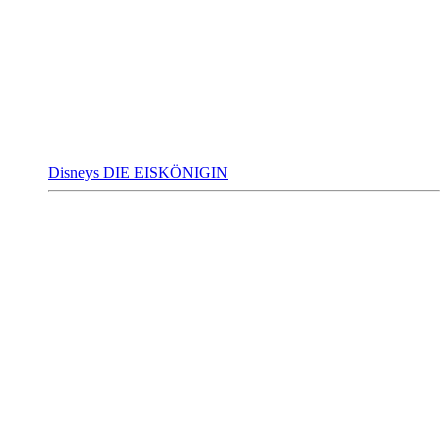
Disneys DIE EISKÖNIGIN