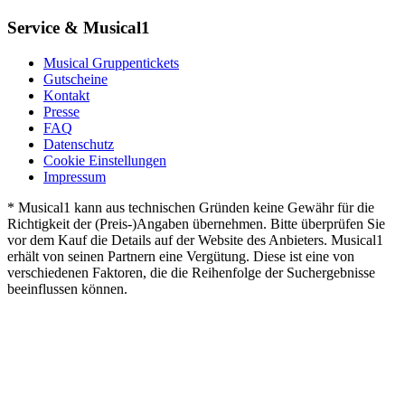
Service & Musical1
Musical Gruppentickets
Gutscheine
Kontakt
Presse
FAQ
Datenschutz
Cookie Einstellungen
Impressum
* Musical1 kann aus technischen Gründen keine Gewähr für die
Richtigkeit der (Preis-)Angaben übernehmen. Bitte überprüfen Sie
vor dem Kauf die Details auf der Website des Anbieters. Musical1
erhält von seinen Partnern eine Vergütung. Diese ist eine von
verschiedenen Faktoren, die die Reihenfolge der Suchergebnisse
beeinflussen können.