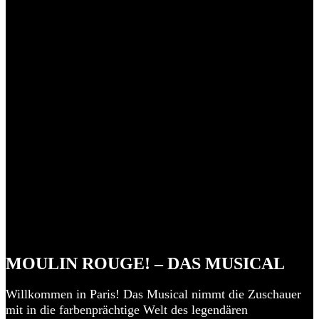
MOULIN ROUGE! – DAS MUSICAL
Willkommen in Paris! Das Musical nimmt die Zuschauer
mit in die farbenprächtige Welt des legendären