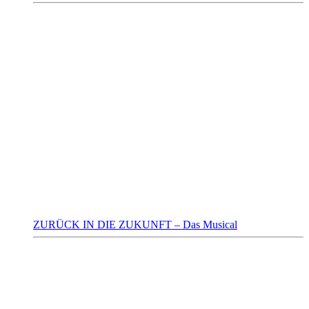
ZURÜCK IN DIE ZUKUNFT – Das Musical