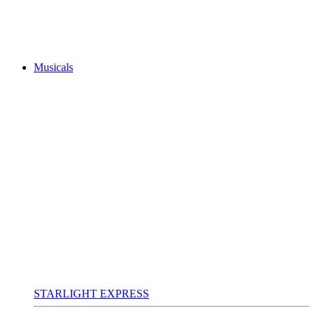
Musicals
STARLIGHT EXPRESS