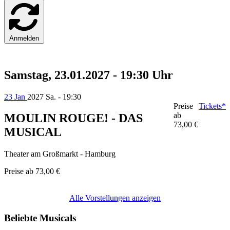
Anmelden
Samstag, 23.01.2027 - 19:30 Uhr
23 Jan
2027
Sa. - 19:30
Preise
Tickets*
ab
MOULIN ROUGE! - DAS
73,00 €
MUSICAL
Theater am Großmarkt - Hamburg
Preise ab
73,00 €
Alle Vorstellungen anzeigen
Beliebte Musicals