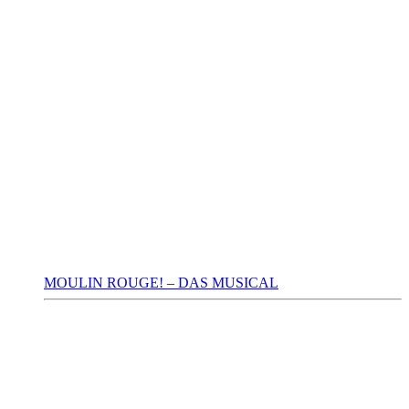
MOULIN ROUGE! – DAS MUSICAL