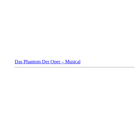
Das Phantom Der Oper – Musical