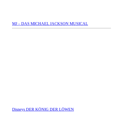
MJ – DAS MICHAEL JACKSON MUSICAL
Disneys DER KÖNIG DER LÖWEN