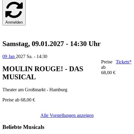
Anmelden
Samstag, 09.01.2027 - 14:30 Uhr
09 Jan
2027
Sa. - 14:30
Preise
Tickets*
ab
MOULIN ROUGE! - DAS
68,00 €
MUSICAL
Theater am Großmarkt - Hamburg
Preise ab
68,00 €
Alle Vorstellungen anzeigen
Beliebte Musicals