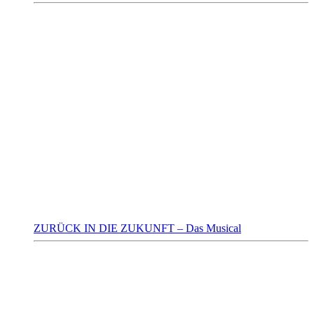
ZURÜCK IN DIE ZUKUNFT – Das Musical