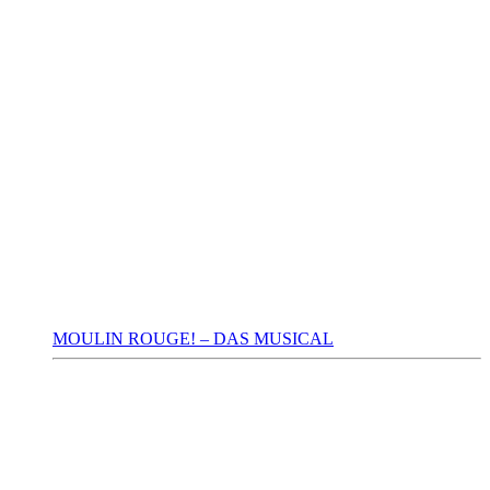
MOULIN ROUGE! – DAS MUSICAL