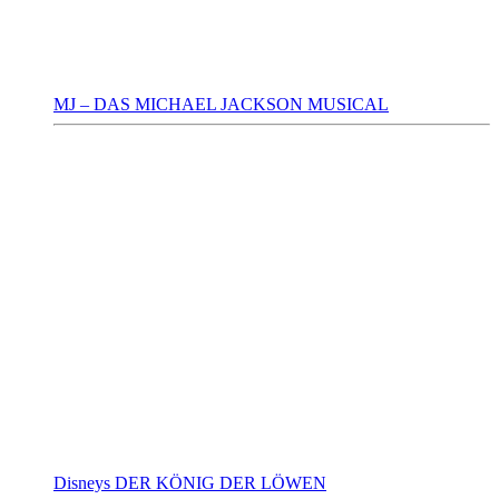
MJ – DAS MICHAEL JACKSON MUSICAL
Disneys DER KÖNIG DER LÖWEN