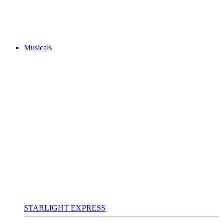
Musicals
STARLIGHT EXPRESS