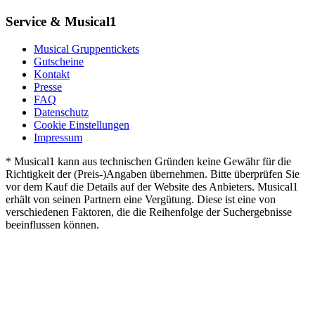
Service & Musical1
Musical Gruppentickets
Gutscheine
Kontakt
Presse
FAQ
Datenschutz
Cookie Einstellungen
Impressum
* Musical1 kann aus technischen Gründen keine Gewähr für die
Richtigkeit der (Preis-)Angaben übernehmen. Bitte überprüfen Sie
vor dem Kauf die Details auf der Website des Anbieters. Musical1
erhält von seinen Partnern eine Vergütung. Diese ist eine von
verschiedenen Faktoren, die die Reihenfolge der Suchergebnisse
beeinflussen können.