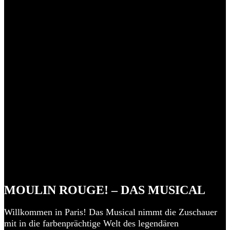
MOULIN ROUGE! – DAS MUSICAL
Willkommen in Paris! Das Musical nimmt die Zuschauer
mit in die farbenprächtige Welt des legendären