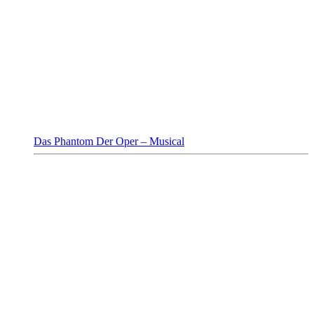
Das Phantom Der Oper – Musical