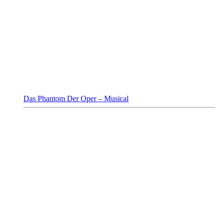
Das Phantom Der Oper – Musical