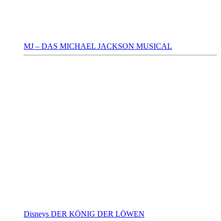
MJ – DAS MICHAEL JACKSON MUSICAL
Disneys DER KÖNIG DER LÖWEN