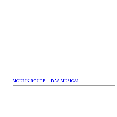
MOULIN ROUGE! – DAS MUSICAL