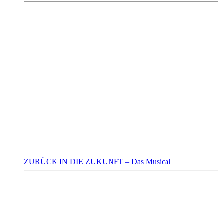
ZURÜCK IN DIE ZUKUNFT – Das Musical