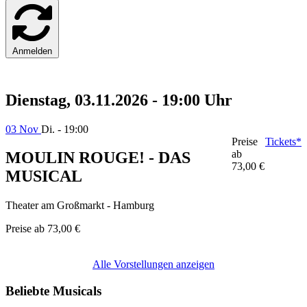
Anmelden
Dienstag, 03.11.2026 - 19:00 Uhr
03 Nov
Di. - 19:00
Preise
Tickets*
ab
MOULIN ROUGE! - DAS
73,00 €
MUSICAL
Theater am Großmarkt - Hamburg
Preise ab
73,00 €
Alle Vorstellungen anzeigen
Beliebte Musicals