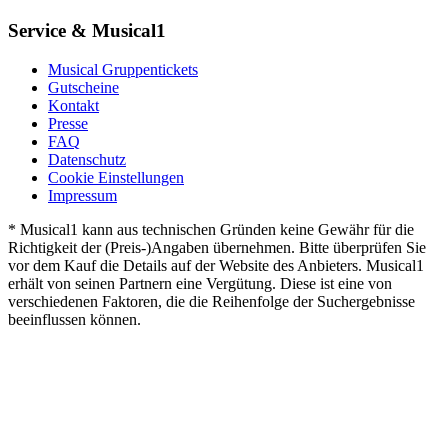
Service & Musical1
Musical Gruppentickets
Gutscheine
Kontakt
Presse
FAQ
Datenschutz
Cookie Einstellungen
Impressum
* Musical1 kann aus technischen Gründen keine Gewähr für die
Richtigkeit der (Preis-)Angaben übernehmen. Bitte überprüfen Sie
vor dem Kauf die Details auf der Website des Anbieters. Musical1
erhält von seinen Partnern eine Vergütung. Diese ist eine von
verschiedenen Faktoren, die die Reihenfolge der Suchergebnisse
beeinflussen können.