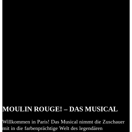
MOULIN ROUGE! – DAS MUSICAL
Willkommen in Paris! Das Musical nimmt die Zuschauer
mit in die farbenprächtige Welt des legendären