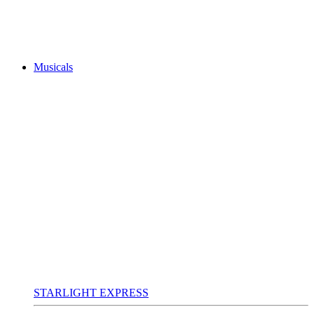
Musicals
STARLIGHT EXPRESS