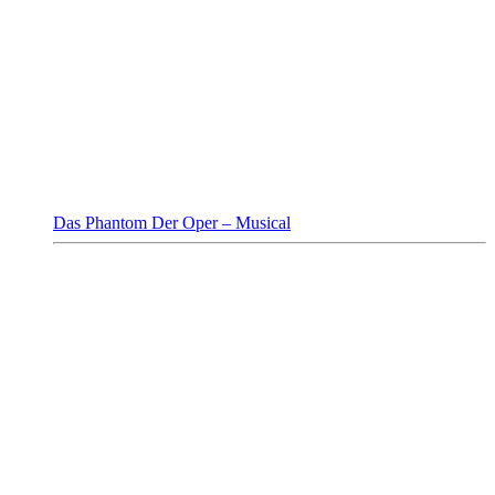
Das Phantom Der Oper – Musical