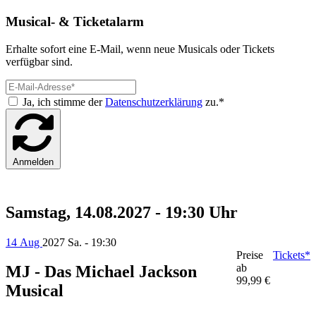
Musical- & Ticketalarm
Erhalte sofort eine E-Mail, wenn neue Musicals oder Tickets
verfügbar sind.
Ja, ich stimme der
Datenschutzerklärung
zu.*
Anmelden
Samstag, 14.08.2027 - 19:30 Uhr
14 Aug
2027
Sa. - 19:30
Preise
Tickets*
ab
MJ - Das Michael Jackson
99,99 €
Musical