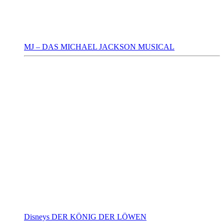
MJ – DAS MICHAEL JACKSON MUSICAL
Disneys DER KÖNIG DER LÖWEN