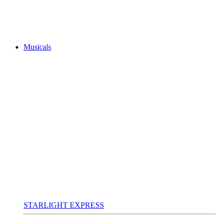
Musicals
STARLIGHT EXPRESS