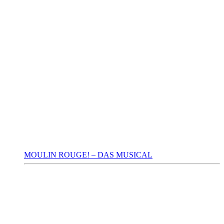
MOULIN ROUGE! – DAS MUSICAL