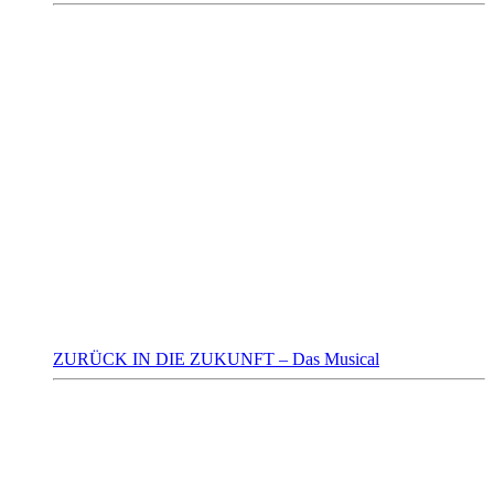
ZURÜCK IN DIE ZUKUNFT – Das Musical