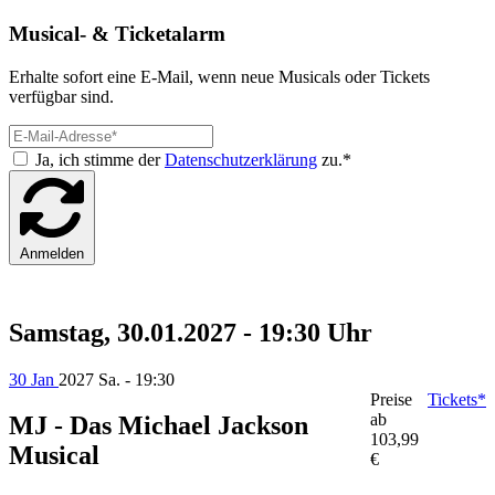
Musical- & Ticketalarm
Erhalte sofort eine E-Mail, wenn neue Musicals oder Tickets
verfügbar sind.
Ja, ich stimme der
Datenschutzerklärung
zu.*
Anmelden
Samstag, 30.01.2027 - 19:30 Uhr
30 Jan
2027
Sa. - 19:30
Preise
Tickets*
ab
MJ - Das Michael Jackson
103,99
Musical
€