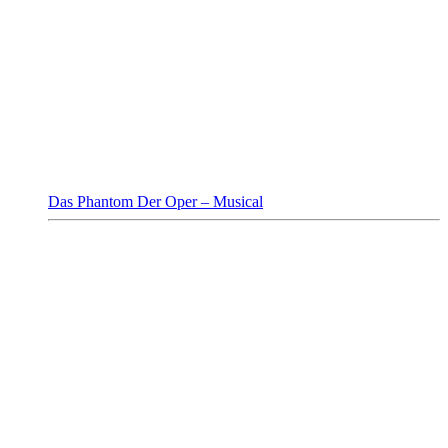
Das Phantom Der Oper – Musical