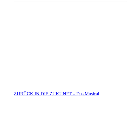
ZURÜCK IN DIE ZUKUNFT – Das Musical