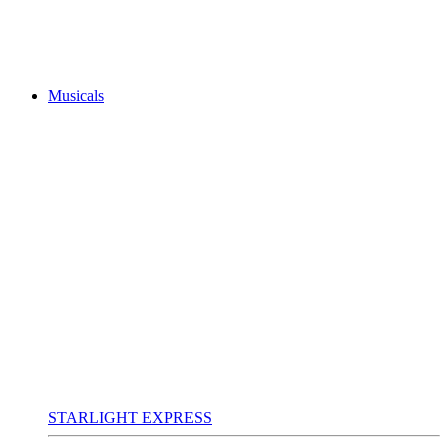
Musicals
STARLIGHT EXPRESS