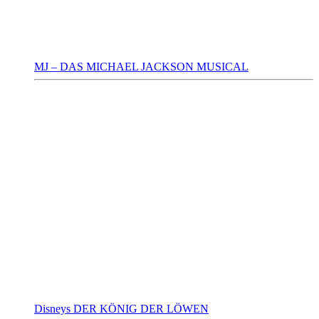
MJ – DAS MICHAEL JACKSON MUSICAL
Disneys DER KÖNIG DER LÖWEN