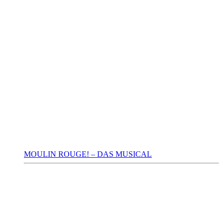
MOULIN ROUGE! – DAS MUSICAL