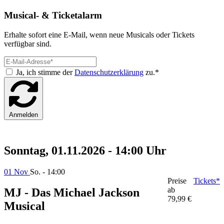
Musical- & Ticketalarm
Erhalte sofort eine E-Mail, wenn neue Musicals oder Tickets
verfügbar sind.
Ja, ich stimme der
Datenschutzerklärung
zu.*
Anmelden
Sonntag, 01.11.2026 - 14:00 Uhr
01 Nov
So. - 14:00
Preise
Tickets*
ab
MJ - Das Michael Jackson
79,99 €
Musical