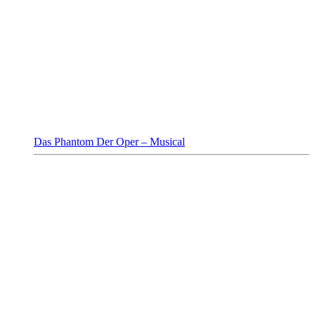
Das Phantom Der Oper – Musical