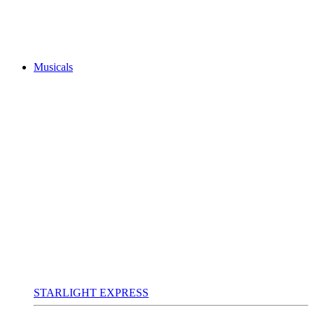
Musicals
STARLIGHT EXPRESS