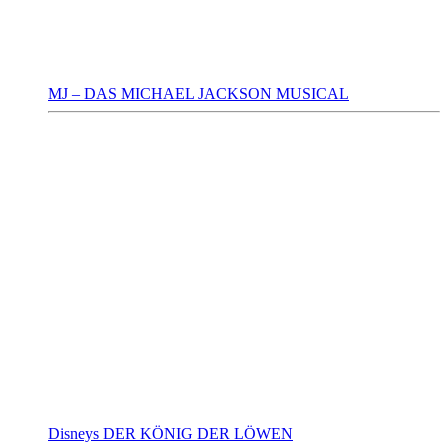
MJ – DAS MICHAEL JACKSON MUSICAL
Disneys DER KÖNIG DER LÖWEN