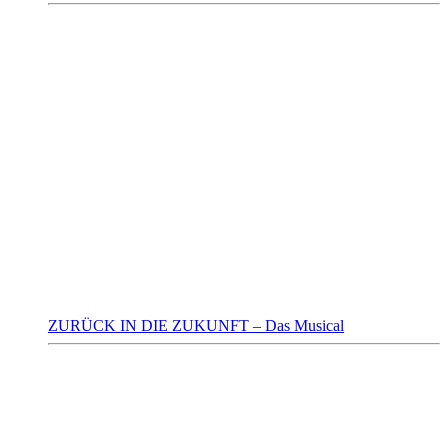
ZURÜCK IN DIE ZUKUNFT – Das Musical