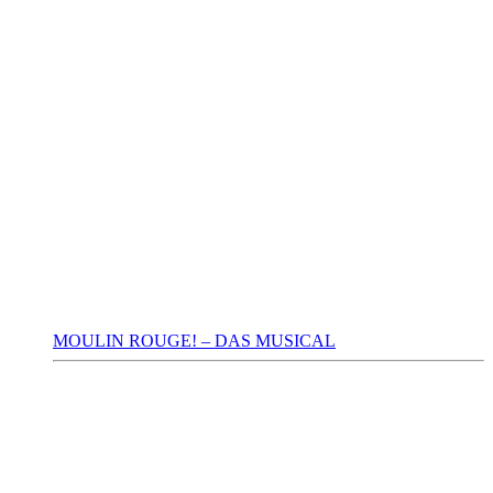
MOULIN ROUGE! – DAS MUSICAL