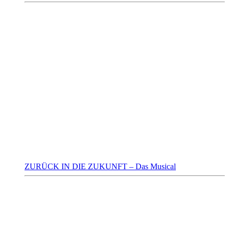
ZURÜCK IN DIE ZUKUNFT – Das Musical