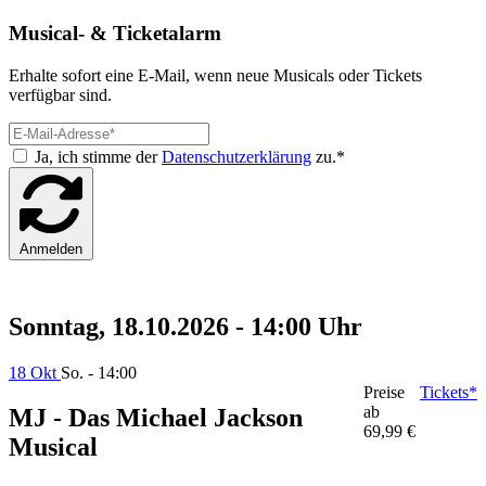
Musical- & Ticketalarm
Erhalte sofort eine E-Mail, wenn neue Musicals oder Tickets
verfügbar sind.
Ja, ich stimme der
Datenschutzerklärung
zu.*
Anmelden
Sonntag, 18.10.2026 - 14:00 Uhr
18 Okt
So. - 14:00
Preise
Tickets*
ab
MJ - Das Michael Jackson
69,99 €
Musical