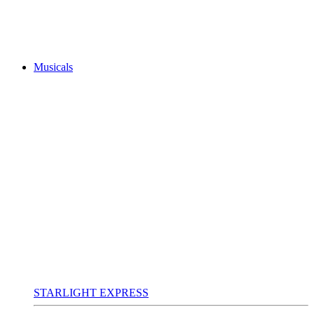
Musicals
STARLIGHT EXPRESS