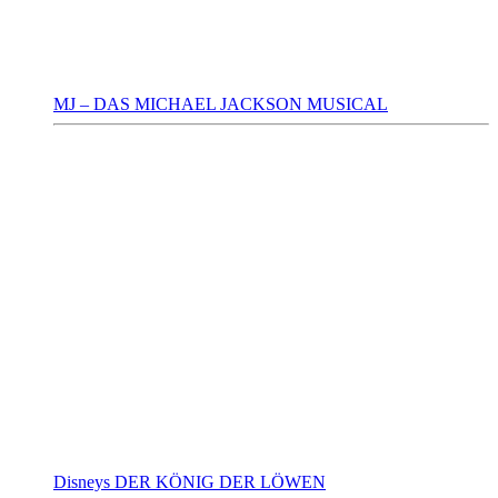
MJ – DAS MICHAEL JACKSON MUSICAL
Disneys DER KÖNIG DER LÖWEN