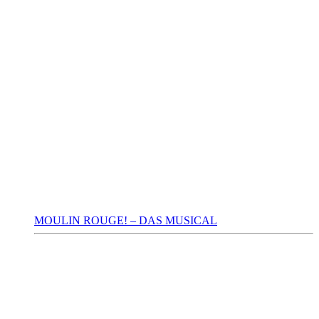
MOULIN ROUGE! – DAS MUSICAL