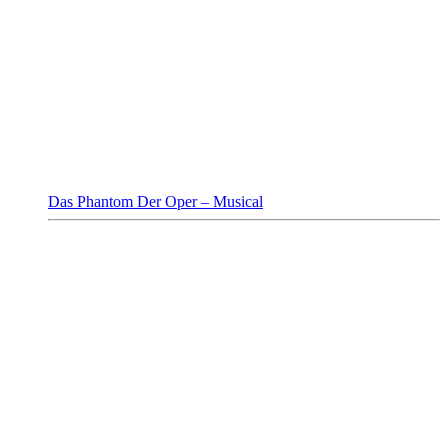
Das Phantom Der Oper – Musical