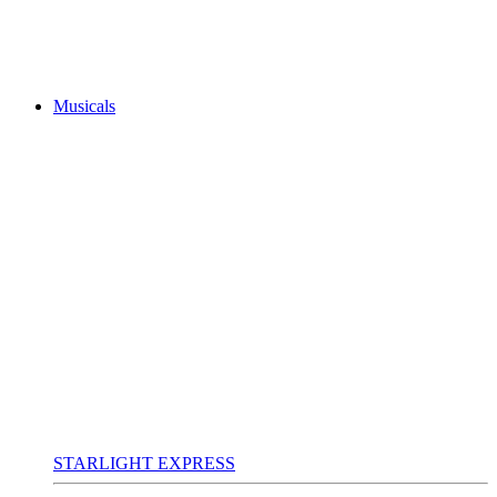
Musicals
STARLIGHT EXPRESS