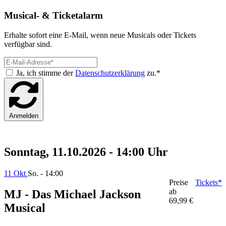
Musical- & Ticketalarm
Erhalte sofort eine E-Mail, wenn neue Musicals oder Tickets
verfügbar sind.
Ja, ich stimme der
Datenschutzerklärung
zu.*
Anmelden
Sonntag, 11.10.2026 - 14:00 Uhr
11 Okt
So. - 14:00
Preise
Tickets*
ab
MJ - Das Michael Jackson
69,99 €
Musical