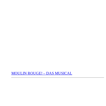
MOULIN ROUGE! – DAS MUSICAL