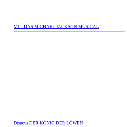
MJ – DAS MICHAEL JACKSON MUSICAL
Disneys DER KÖNIG DER LÖWEN