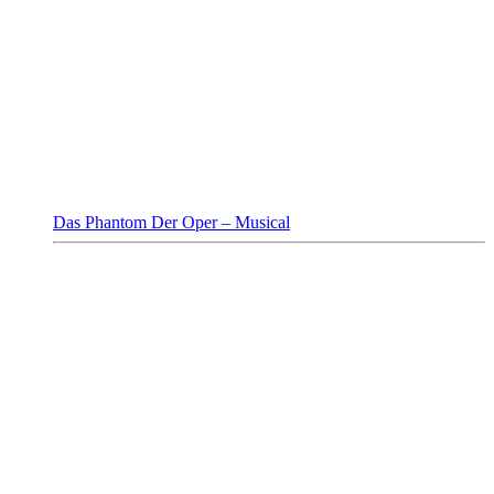
Das Phantom Der Oper – Musical