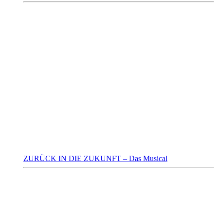
ZURÜCK IN DIE ZUKUNFT – Das Musical