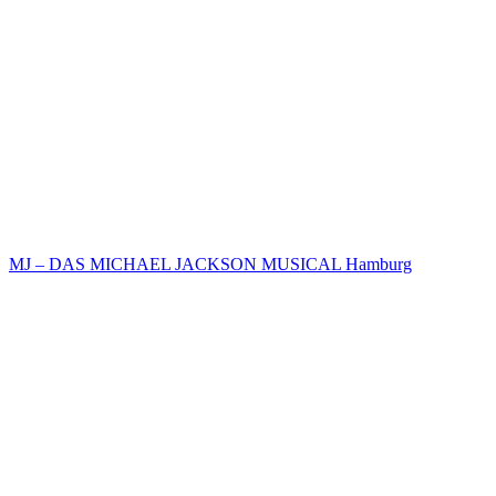
MJ – DAS MICHAEL JACKSON MUSICAL Hamburg