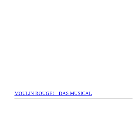
MOULIN ROUGE! – DAS MUSICAL