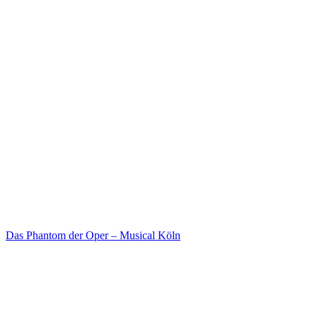
Das Phantom der Oper – Musical Köln