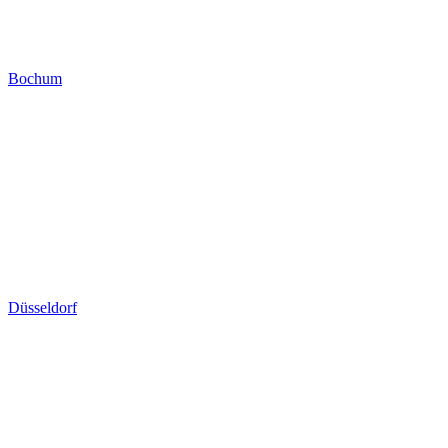
Bochum
Düsseldorf