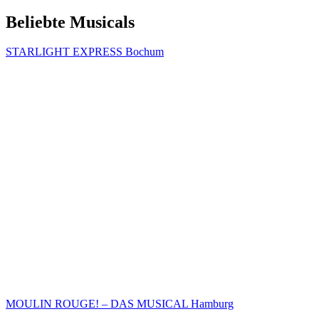
Beliebte Musicals
STARLIGHT EXPRESS Bochum
MOULIN ROUGE! – DAS MUSICAL Hamburg