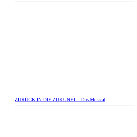
ZURÜCK IN DIE ZUKUNFT – Das Musical