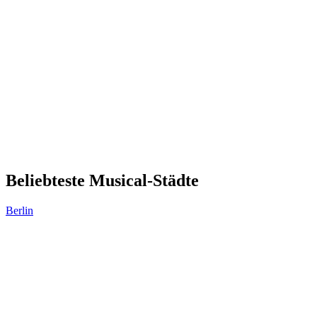
Beliebteste Musical-Städte
Berlin