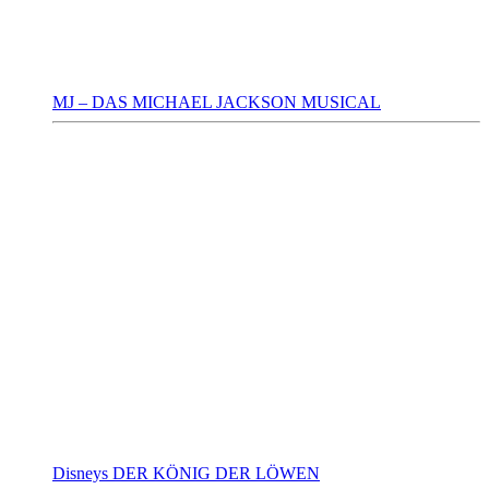
MJ – DAS MICHAEL JACKSON MUSICAL
Disneys DER KÖNIG DER LÖWEN