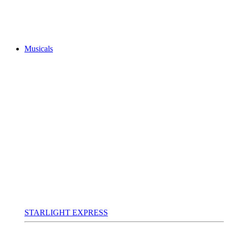
Musicals
STARLIGHT EXPRESS