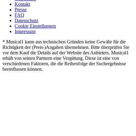
Kontakt
Presse
FAQ
Datenschutz
Cookie Einstellungen
Impressum
* Musical1 kann aus technischen Gründen keine Gewähr für die
Richtigkeit der (Preis-)Angaben übernehmen. Bitte überprüfen Sie
vor dem Kauf die Details auf der Website des Anbieters. Musical1
erhält von seinen Partnern eine Vergütung. Diese ist eine von
verschiedenen Faktoren, die die Reihenfolge der Suchergebnisse
beeinflussen können.