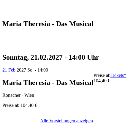
Maria Theresia - Das Musical
Sonntag, 21.02.2027 - 14:00 Uhr
21 Feb
2027
So. - 14:00
Preise ab
Tickets*
104,40 €
Maria Theresia - Das Musical
Ronacher - Wien
Preise ab
104,40 €
Alle Vorstellungen anzeigen