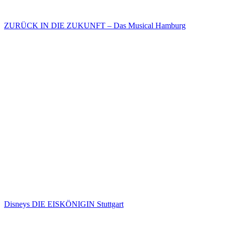
ZURÜCK IN DIE ZUKUNFT – Das Musical Hamburg
Disneys DIE EISKÖNIGIN Stuttgart