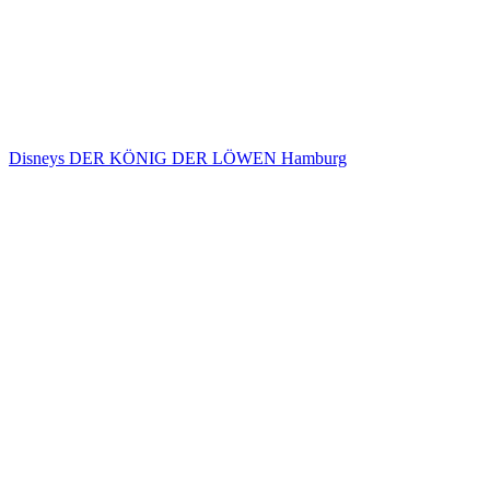
Disneys DER KÖNIG DER LÖWEN Hamburg