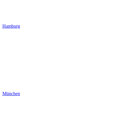
Hamburg
München