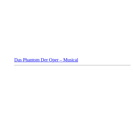
Das Phantom Der Oper – Musical