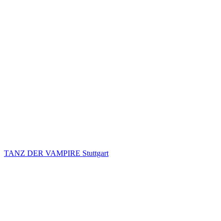
TANZ DER VAMPIRE Stuttgart