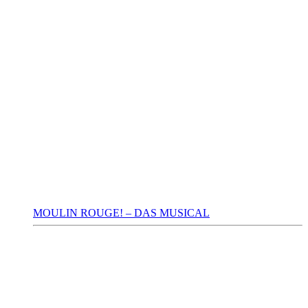
MOULIN ROUGE! – DAS MUSICAL