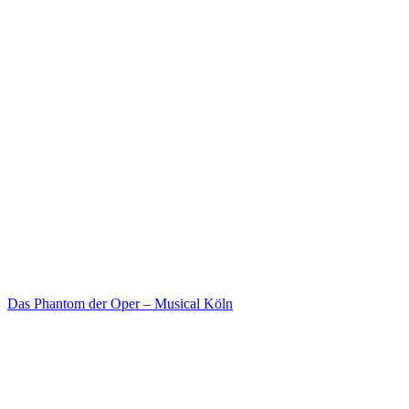
Das Phantom der Oper – Musical Köln