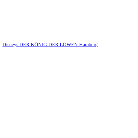
Disneys DER KÖNIG DER LÖWEN Hamburg