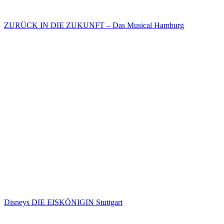
ZURÜCK IN DIE ZUKUNFT – Das Musical Hamburg
Disneys DIE EISKÖNIGIN Stuttgart