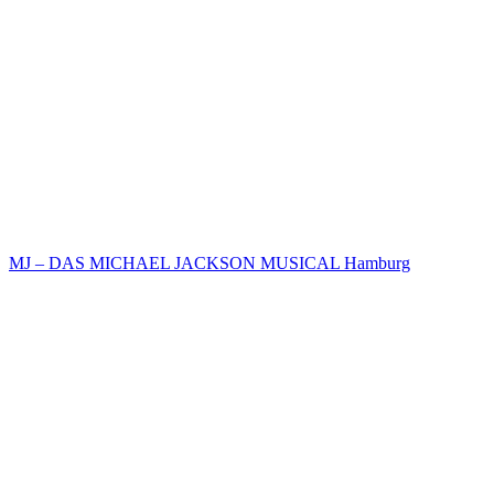
MJ – DAS MICHAEL JACKSON MUSICAL Hamburg