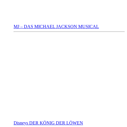
MJ – DAS MICHAEL JACKSON MUSICAL
Disneys DER KÖNIG DER LÖWEN