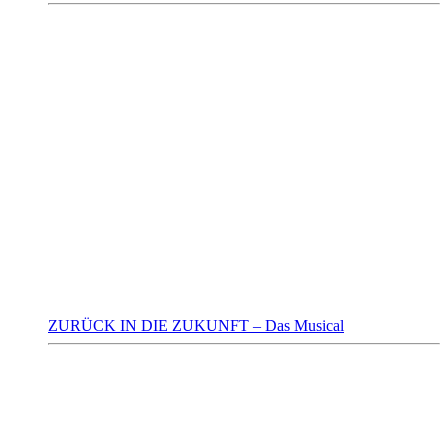
ZURÜCK IN DIE ZUKUNFT – Das Musical