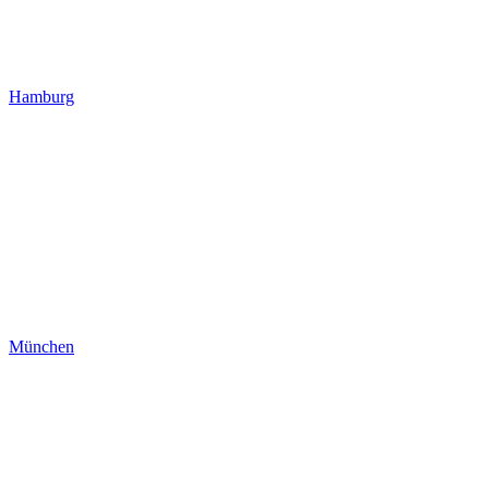
Hamburg
München