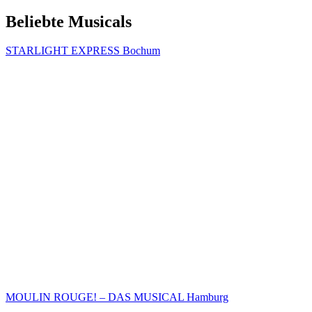
Beliebte Musicals
STARLIGHT EXPRESS Bochum
MOULIN ROUGE! – DAS MUSICAL Hamburg