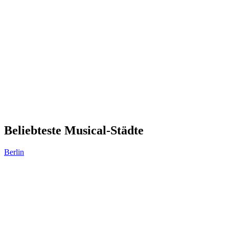
Beliebteste Musical-Städte
Berlin