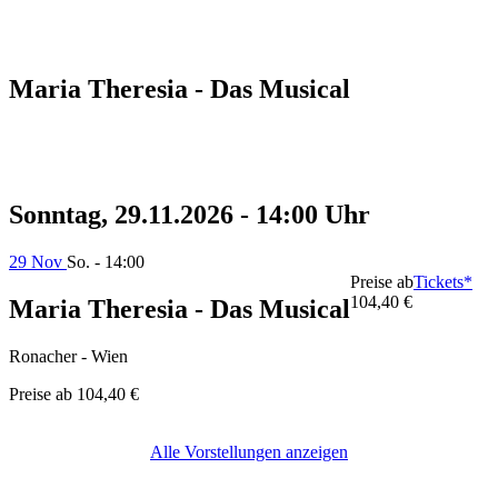
Maria Theresia - Das Musical
Sonntag, 29.11.2026 - 14:00 Uhr
29 Nov
So. - 14:00
Preise ab
Tickets*
104,40 €
Maria Theresia - Das Musical
Ronacher - Wien
Preise ab
104,40 €
Alle Vorstellungen anzeigen