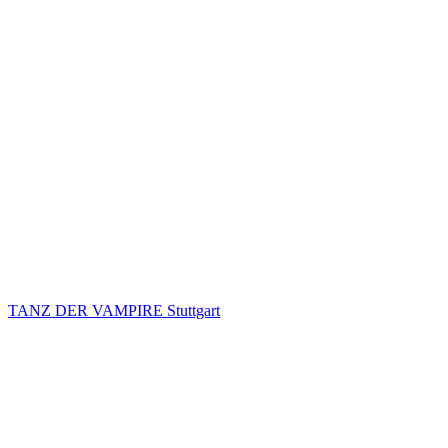
TANZ DER VAMPIRE Stuttgart