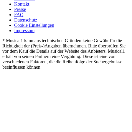
Kontakt
Presse
FAQ
Datenschutz
Cookie Einstellungen
Impressum
* Musical1 kann aus technischen Gründen keine Gewähr für die
Richtigkeit der (Preis-)Angaben übernehmen. Bitte überprüfen Sie
vor dem Kauf die Details auf der Website des Anbieters. Musical1
erhält von seinen Partnern eine Vergütung. Diese ist eine von
verschiedenen Faktoren, die die Reihenfolge der Suchergebnisse
beeinflussen können.