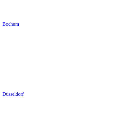
Bochum
Düsseldorf