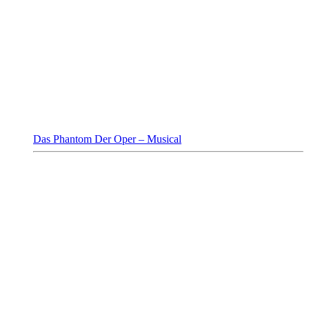
Das Phantom Der Oper – Musical