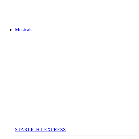
Musicals
STARLIGHT EXPRESS