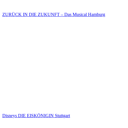
ZURÜCK IN DIE ZUKUNFT – Das Musical Hamburg
Disneys DIE EISKÖNIGIN Stuttgart