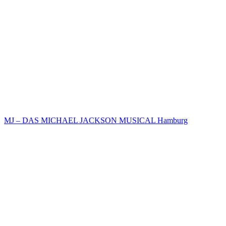
MJ – DAS MICHAEL JACKSON MUSICAL Hamburg