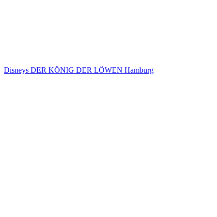
Disneys DER KÖNIG DER LÖWEN Hamburg