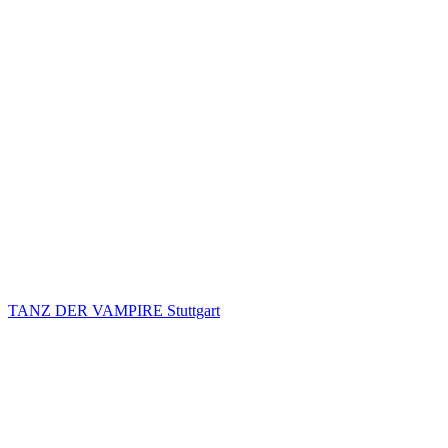
TANZ DER VAMPIRE Stuttgart