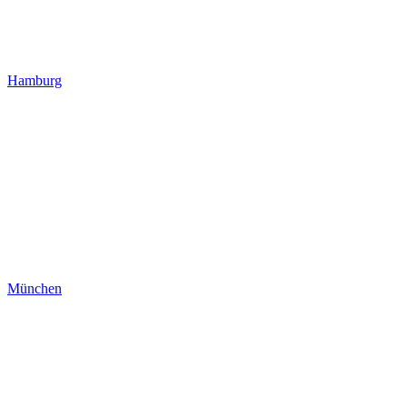
Hamburg
München