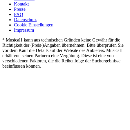
Kontakt
Presse
FAQ
Datenschutz
Cookie Einstellungen
Impressum
* Musical1 kann aus technischen Gründen keine Gewähr für die
Richtigkeit der (Preis-)Angaben übernehmen. Bitte überprüfen Sie
vor dem Kauf die Details auf der Website des Anbieters. Musical1
erhält von seinen Partnern eine Vergütung. Diese ist eine von
verschiedenen Faktoren, die die Reihenfolge der Suchergebnisse
beeinflussen können.