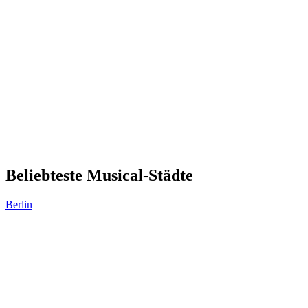
Beliebteste Musical-Städte
Berlin