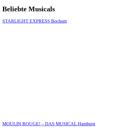
Beliebte Musicals
STARLIGHT EXPRESS Bochum
MOULIN ROUGE! – DAS MUSICAL Hamburg