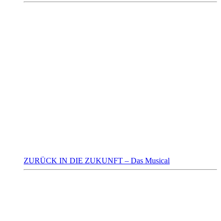
ZURÜCK IN DIE ZUKUNFT – Das Musical