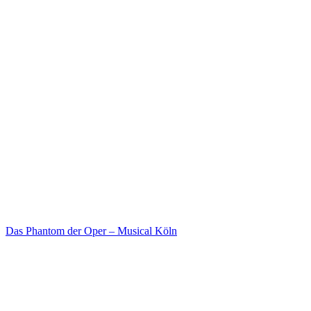
Das Phantom der Oper – Musical Köln