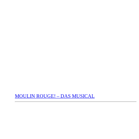
MOULIN ROUGE! – DAS MUSICAL