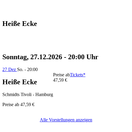
Heiße Ecke
Sonntag, 27.12.2026 - 20:00 Uhr
27 Dez
So. - 20:00
Preise ab
Tickets*
47,59 €
Heiße Ecke
Schmidts Tivoli - Hamburg
Preise ab
47,59 €
Alle Vorstellungen anzeigen