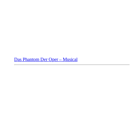
Das Phantom Der Oper – Musical