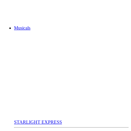
Musicals
STARLIGHT EXPRESS