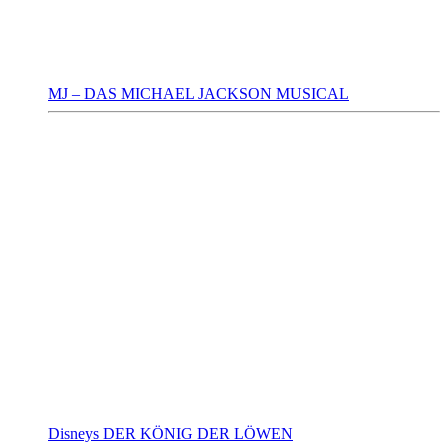
MJ – DAS MICHAEL JACKSON MUSICAL
Disneys DER KÖNIG DER LÖWEN