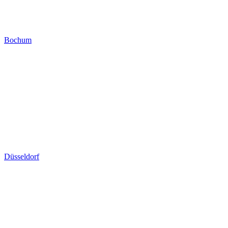
Bochum
Düsseldorf