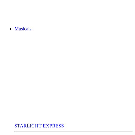
Musicals
STARLIGHT EXPRESS