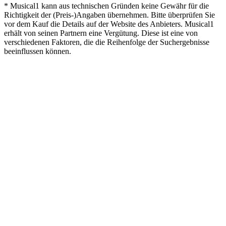
* Musical1 kann aus technischen Gründen keine Gewähr für die
Richtigkeit der (Preis-)Angaben übernehmen. Bitte überprüfen Sie
vor dem Kauf die Details auf der Website des Anbieters. Musical1
erhält von seinen Partnern eine Vergütung. Diese ist eine von
verschiedenen Faktoren, die die Reihenfolge der Suchergebnisse
beeinflussen können.