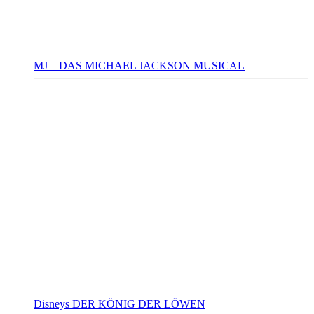
MJ – DAS MICHAEL JACKSON MUSICAL
Disneys DER KÖNIG DER LÖWEN