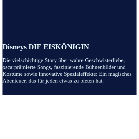
Disneys DIE EISKÖNIGIN
Die vielschichtige Story über wahre Geschwisterliebe,
oscarprämierte Songs, faszinierende Bühnenbilder und
Kostüme sowie innovative Spezialeffekte: Ein magisches
Abenteuer, das für jeden etwas zu bieten hat.