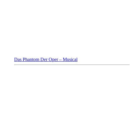
Das Phantom Der Oper – Musical