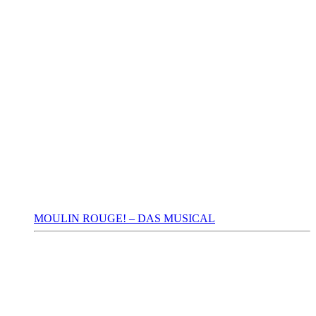
MOULIN ROUGE! – DAS MUSICAL