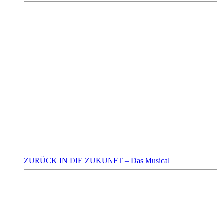
ZURÜCK IN DIE ZUKUNFT – Das Musical