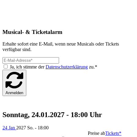
Musical- & Ticketalarm
Erhalte sofort eine E-Mail, wenn neue Musicals oder Tickets
verfügbar sind.
Ja, ich stimme der
Datenschutzerklärung
zu.*
Anmelden
Sonntag, 24.01.2027 - 18:00 Uhr
24 Jan
2027
So. - 18:00
Preise ab
Tickets*