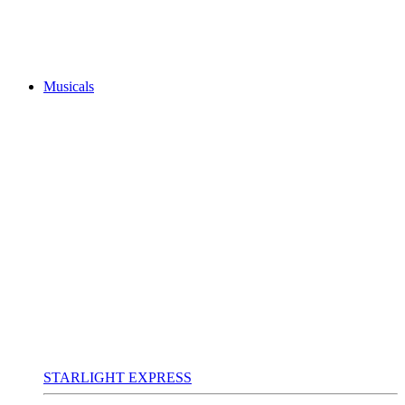
Musicals
STARLIGHT EXPRESS