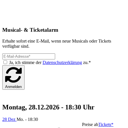
Musical- & Ticketalarm
Erhalte sofort eine E-Mail, wenn neue Musicals oder Tickets
verfügbar sind.
Ja, ich stimme der
Datenschutzerklärung
zu.*
Anmelden
Montag, 28.12.2026 - 18:30 Uhr
28 Dez
Mo. - 18:30
Preise ab
Tickets*