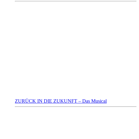
ZURÜCK IN DIE ZUKUNFT – Das Musical