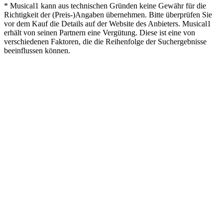
* Musical1 kann aus technischen Gründen keine Gewähr für die
Richtigkeit der (Preis-)Angaben übernehmen. Bitte überprüfen Sie
vor dem Kauf die Details auf der Website des Anbieters. Musical1
erhält von seinen Partnern eine Vergütung. Diese ist eine von
verschiedenen Faktoren, die die Reihenfolge der Suchergebnisse
beeinflussen können.