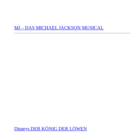
MJ – DAS MICHAEL JACKSON MUSICAL
Disneys DER KÖNIG DER LÖWEN