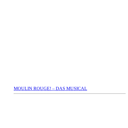
MOULIN ROUGE! – DAS MUSICAL