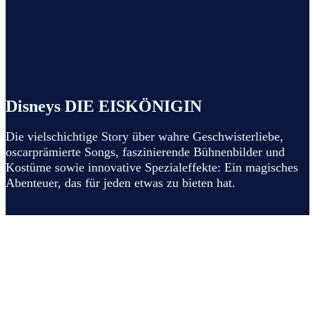
Disneys DIE EISKÖNIGIN
Die vielschichtige Story über wahre Geschwisterliebe,
oscarprämierte Songs, faszinierende Bühnenbilder und
Kostüme sowie innovative Spezialeffekte: Ein magisches
Abenteuer, das für jeden etwas zu bieten hat.