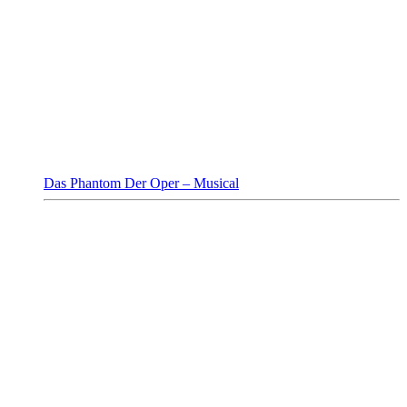
Das Phantom Der Oper – Musical