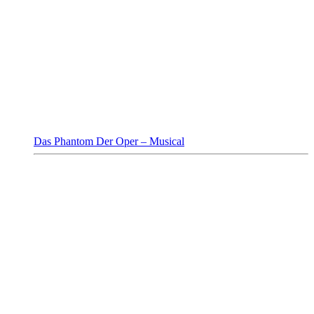
Das Phantom Der Oper – Musical