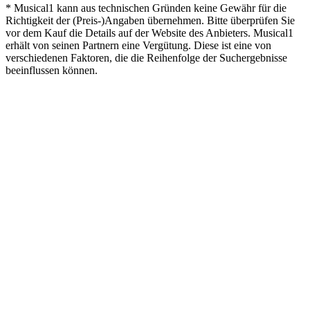
* Musical1 kann aus technischen Gründen keine Gewähr für die
Richtigkeit der (Preis-)Angaben übernehmen. Bitte überprüfen Sie
vor dem Kauf die Details auf der Website des Anbieters. Musical1
erhält von seinen Partnern eine Vergütung. Diese ist eine von
verschiedenen Faktoren, die die Reihenfolge der Suchergebnisse
beeinflussen können.