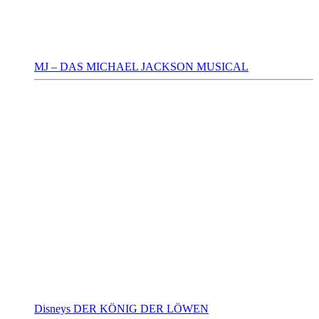
MJ – DAS MICHAEL JACKSON MUSICAL
Disneys DER KÖNIG DER LÖWEN