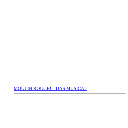
MOULIN ROUGE! – DAS MUSICAL