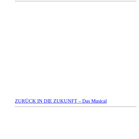
ZURÜCK IN DIE ZUKUNFT – Das Musical