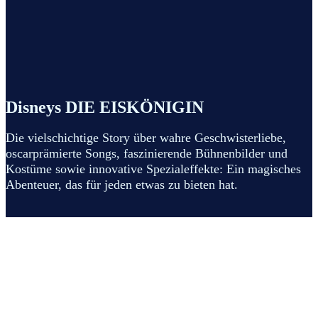
Disneys DIE EISKÖNIGIN
Die vielschichtige Story über wahre Geschwisterliebe,
oscarprämierte Songs, faszinierende Bühnenbilder und
Kostüme sowie innovative Spezialeffekte: Ein magisches
Abenteuer, das für jeden etwas zu bieten hat.