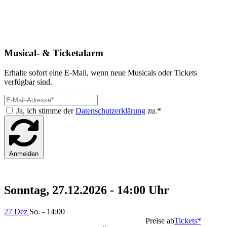
Musical- & Ticketalarm
Erhalte sofort eine E-Mail, wenn neue Musicals oder Tickets
verfügbar sind.
Ja, ich stimme der
Datenschutzerklärung
zu.*
Anmelden
Sonntag, 27.12.2026 - 14:00 Uhr
27 Dez
So. - 14:00
Preise ab
Tickets*