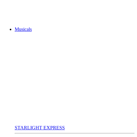
Musicals
STARLIGHT EXPRESS