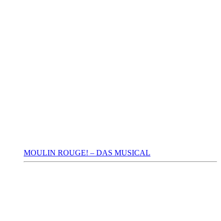
MOULIN ROUGE! – DAS MUSICAL