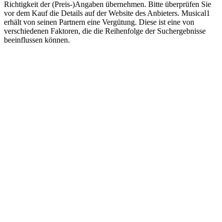
Richtigkeit der (Preis-)Angaben übernehmen. Bitte überprüfen Sie
vor dem Kauf die Details auf der Website des Anbieters. Musical1
erhält von seinen Partnern eine Vergütung. Diese ist eine von
verschiedenen Faktoren, die die Reihenfolge der Suchergebnisse
beeinflussen können.