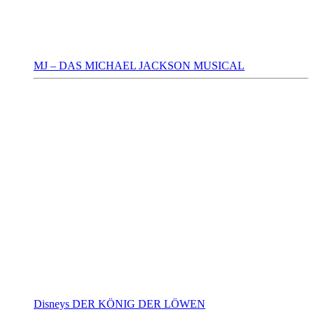
MJ – DAS MICHAEL JACKSON MUSICAL
Disneys DER KÖNIG DER LÖWEN