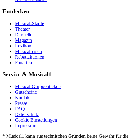
Entdecken
Musical-Städte
Theater
Darsteller
Magazin
Lexikon
Musicalreisen
Rabattaktionen
Fanartikel
Service & Musical1
Musical Gruppentickets
Gutscheine
Kontakt
Presse
FAQ
Datenschutz
Cookie Einstellungen
Impressum
* Musical1 kann aus technischen Gründen keine Gewähr für die