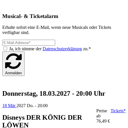
Musical- & Ticketalarm
Erhalte sofort eine E-Mail, wenn neue Musicals oder Tickets
verfügbar sind.
Ja, ich stimme der
Datenschutzerklärung
zu.*
Anmelden
Donnerstag, 18.03.2027 - 20:00 Uhr
18 Mär
2027
Do. - 20:00
Preise
Tickets*
ab
Disneys DER KÖNIG DER
76,49 €
LÖWEN