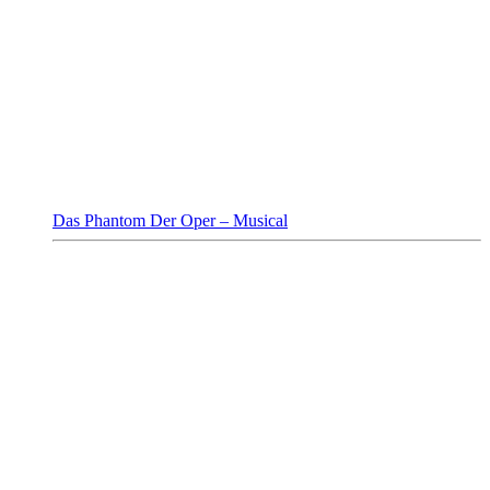
Das Phantom Der Oper – Musical