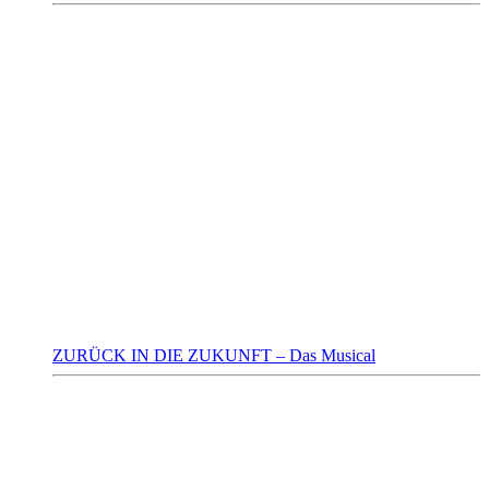
ZURÜCK IN DIE ZUKUNFT – Das Musical