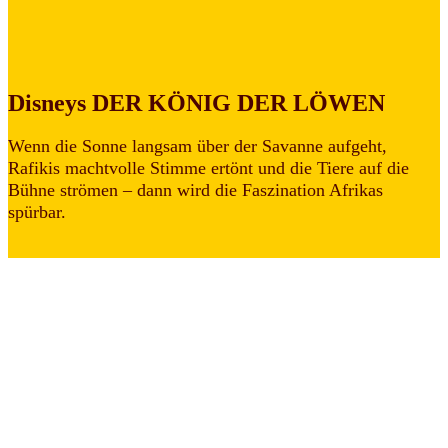
Disneys DER KÖNIG DER LÖWEN
Wenn die Sonne langsam über der Savanne aufgeht,
Rafikis machtvolle Stimme ertönt und die Tiere auf die
Bühne strömen – dann wird die Faszination Afrikas
spürbar.