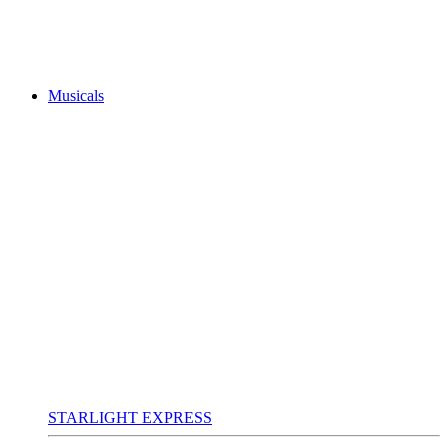
Musicals
STARLIGHT EXPRESS