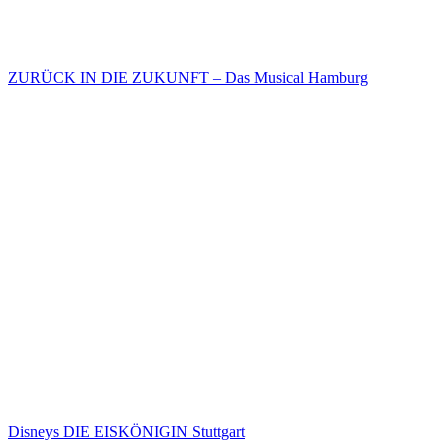
ZURÜCK IN DIE ZUKUNFT – Das Musical Hamburg
Disneys DIE EISKÖNIGIN Stuttgart