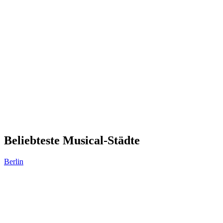
Beliebteste Musical-Städte
Berlin