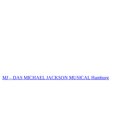
MJ – DAS MICHAEL JACKSON MUSICAL Hamburg