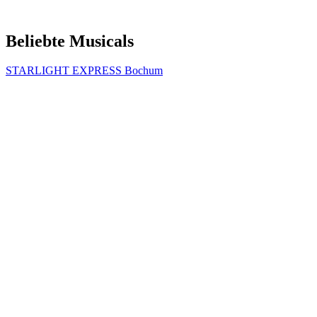
Beliebte Musicals
STARLIGHT EXPRESS Bochum