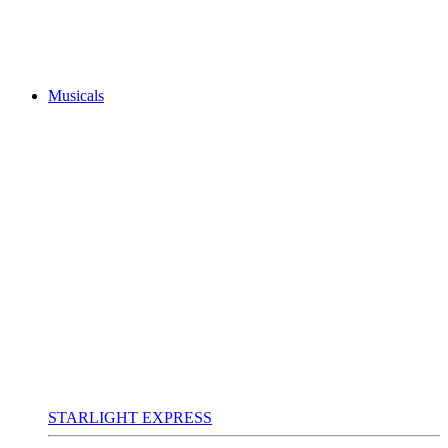
Musicals
STARLIGHT EXPRESS