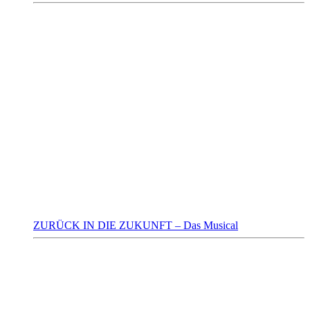
ZURÜCK IN DIE ZUKUNFT – Das Musical