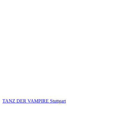
TANZ DER VAMPIRE Stuttgart