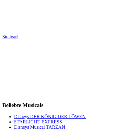
Stuttgart
Beliebte Musicals
Disneys DER KÖNIG DER LÖWEN
STARLIGHT EXPRESS
Disneys Musical TARZAN