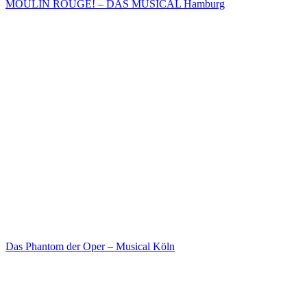
MOULIN ROUGE! – DAS MUSICAL Hamburg
Das Phantom der Oper – Musical Köln