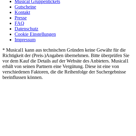
Musical Gruppentickets
Gutscheine
Kontakt
Presse
FAQ
Datenschutz
Cookie Einstellungen
Impressum
* Musical1 kann aus technischen Gründen keine Gewähr für die
Richtigkeit der (Preis-)Angaben übernehmen. Bitte überprüfen Sie
vor dem Kauf die Details auf der Website des Anbieters. Musical1
erhält von seinen Partnern eine Vergütung. Diese ist eine von
verschiedenen Faktoren, die die Reihenfolge der Suchergebnisse
beeinflussen können.