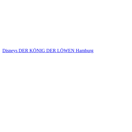
Disneys DER KÖNIG DER LÖWEN Hamburg