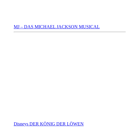
MJ – DAS MICHAEL JACKSON MUSICAL
Disneys DER KÖNIG DER LÖWEN