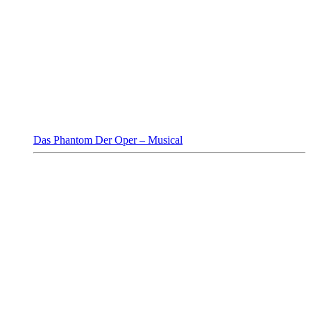
Das Phantom Der Oper – Musical