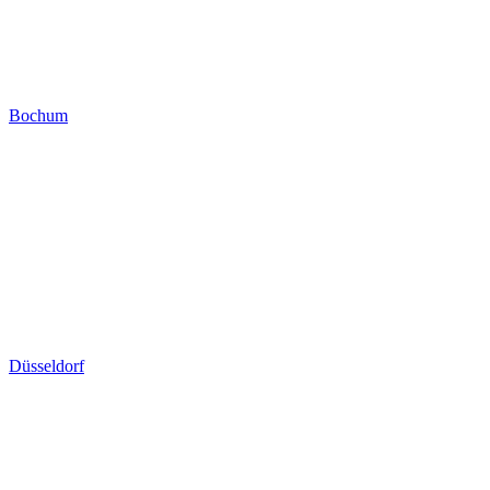
Bochum
Düsseldorf