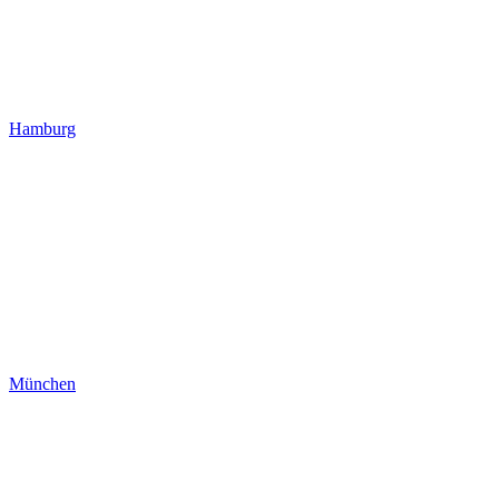
Hamburg
München