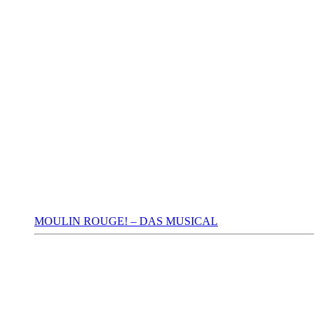
MOULIN ROUGE! – DAS MUSICAL