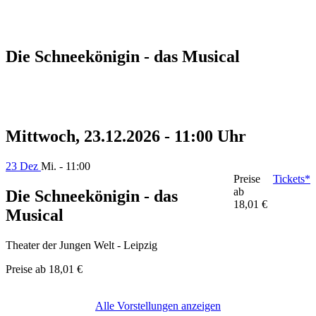
Die Schneekönigin - das Musical
Mittwoch, 23.12.2026 - 11:00 Uhr
23 Dez
Mi. - 11:00
Preise
Tickets*
ab
Die Schneekönigin - das
18,01 €
Musical
Theater der Jungen Welt - Leipzig
Preise ab
18,01 €
Alle Vorstellungen anzeigen